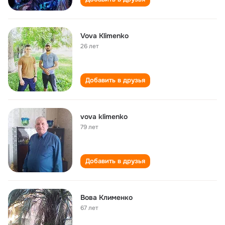
Vova Klimenko
26 лет
Добавить в друзья
vova klimenko
79 лет
Добавить в друзья
Вова Клименко
67 лет