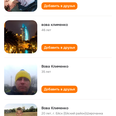
Добавить в друзья
вова клименко
46 лет
Добавить в друзья
Вова Клименко
35 лет
Добавить в друзья
Вова Клименко
20 лет
,
г. Ейск (Ейский район)Широчанка