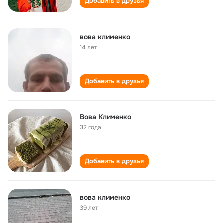
Добавить в друзья
вова клименко
14 лет
Добавить в друзья
Вова Клименко
32 года
Добавить в друзья
вова клименко
39 лет