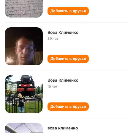
Добавить в друзья
Вова Клименко
39 лет
Добавить в друзья
Вова Клименко
16 лет
Добавить в друзья
вова клименко