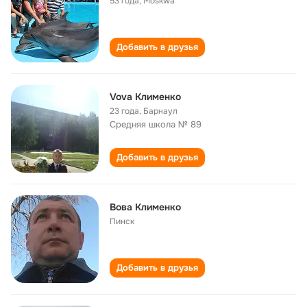
53 года
,
Moskwa
Добавить в друзья
Vova Клименко
23 года
,
Барнаул
Средняя школа № 89
Добавить в друзья
Вова Клименко
Пинск
Добавить в друзья