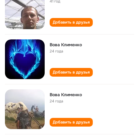
41 год
Добавить в друзья
Вова Клименко
24 года
Добавить в друзья
Вова Клименко
24 года
Добавить в друзья