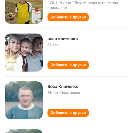
НОШ 16 (при Ейском педагогическом
колледже)
Добавить в друзья
вова клименко
37 лет
Добавить в друзья
Вова Клименко
58 лет
,
Георгиевск
Добавить в друзья