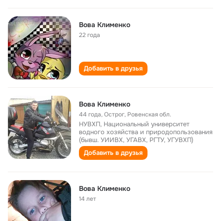
Вова Клименко
22 года
Добавить в друзья
Вова Клименко
44 года
,
Острог, Ровенская обл.
НУВХП, Национальный университет
водного хозяйства и природопользования
(бывш. УИИВХ, УГАВХ, РГТУ, УГУВХП)
Добавить в друзья
Вова Клименко
14 лет