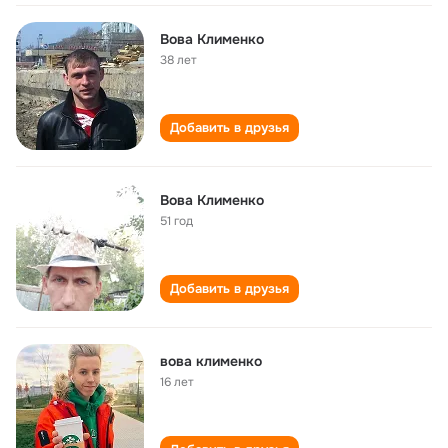
Вова Клименко
38 лет
Добавить в друзья
Вова Клименко
51 год
Добавить в друзья
вова клименко
16 лет