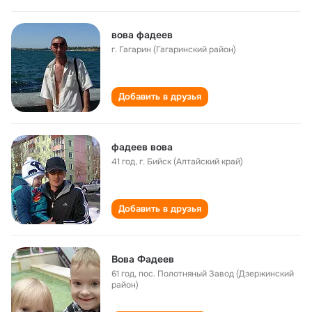
вова фадеев
г. Гагарин (Гагаринский район)
Добавить в друзья
фадеев вова
41 год
,
г. Бийск (Алтайский край)
Добавить в друзья
Вова Фадеев
61 год
,
пос. Полотняный Завод (Дзержинский
район)