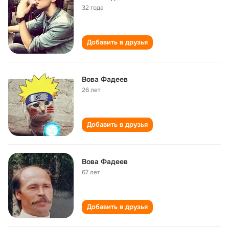
32 года
Добавить в друзья
Вова Фадеев
26 лет
Добавить в друзья
Вова Фадеев
67 лет
Добавить в друзья