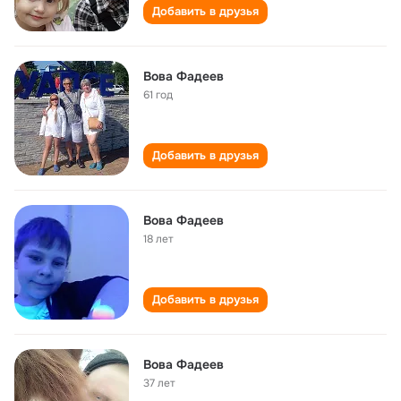
Добавить в друзья
Вова Фадеев
61 год
Добавить в друзья
Вова Фадеев
18 лет
Добавить в друзья
Вова Фадеев
37 лет