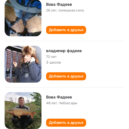
Вова Фадеев
26 лет
,
помошная село
Добавить в друзья
владимир фадеев
70 лет
3 школа
Добавить в друзья
Вова Фадеев
48 лет
,
Чебоксары
Добавить в друзья