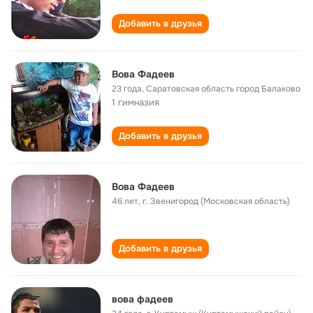
Добавить в друзья
Вова Фадеев
23 года
,
Саратовская область город Балаково
1 гимназия
Добавить в друзья
Вова Фадеев
46 лет
,
г. Звенигород (Московская область)
Добавить в друзья
вова фадеев