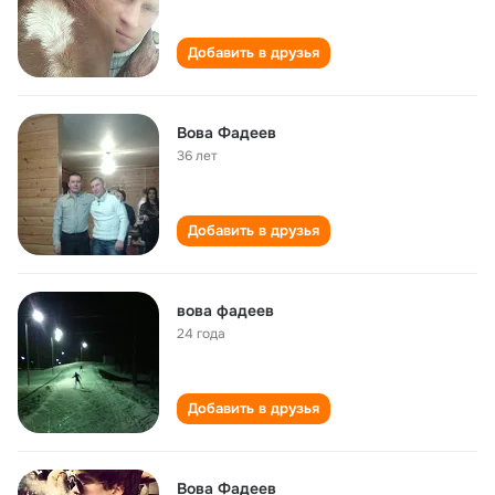
Добавить в друзья
Вова Фадеев
36 лет
Добавить в друзья
вова фадеев
24 года
Добавить в друзья
Вова Фадеев