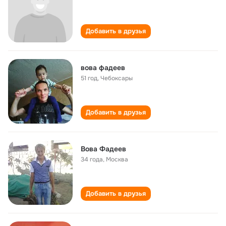
Добавить в друзья
вова фадеев
51 год
,
Чебоксары
Добавить в друзья
Вова Фадеев
34 года
,
Москва
Добавить в друзья