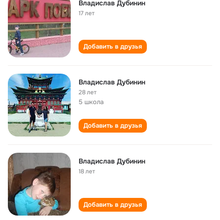
Владислав Дубинин
17 лет
Добавить в друзья
Владислав Дубинин
28 лет
5 школа
Добавить в друзья
Владислав Дубинин
18 лет
Добавить в друзья