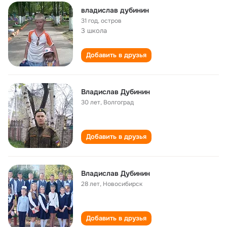
владислав дубинин
31 год
,
остров
3 школа
Добавить в друзья
Владислав Дубинин
30 лет
,
Волгоград
Добавить в друзья
Владислав Дубинин
28 лет
,
Новосибирск
Добавить в друзья