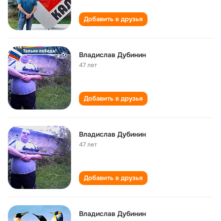
Добавить в друзья
Владислав Дубинин
47 лет
Добавить в друзья
Владислав Дубинин
47 лет
Добавить в друзья
Владислав Дубинин