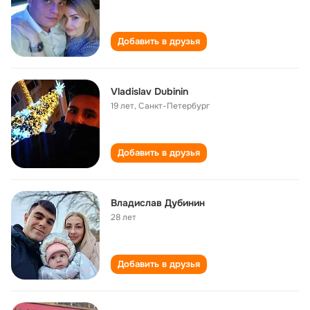
Добавить в друзья
Vladislav Dubinin
19 лет
,
Санкт-Петербург
Добавить в друзья
Владислав Дубинин
28 лет
Добавить в друзья