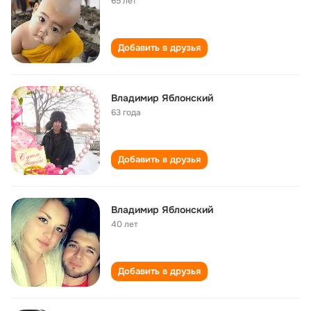
65 лет
Добавить в друзья
Владимир Яблонский
63 года
Добавить в друзья
Владимир Яблонский
40 лет
Добавить в друзья