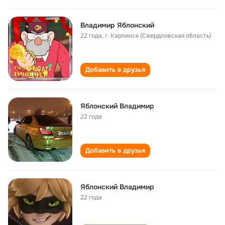
Владимир Яблонский
22 года
,
г. Карпинск (Свердловская область)
Добавить в друзья
Яблонский Владимир
22 года
Добавить в друзья
Яблонский Владимир
22 года