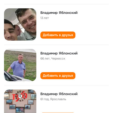
Владимир Яблонский
13 лет
Добавить в друзья
Владимир Яблонский
66 лет
,
Черкесск
Добавить в друзья
Владимир Яблонский
61 год
,
Ярославль