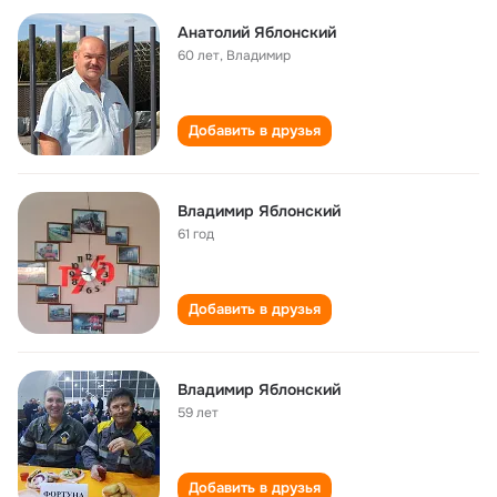
Анатолий Яблонский
60 лет
,
Владимир
Добавить в друзья
Владимир Яблонский
61 год
Добавить в друзья
Владимир Яблонский
59 лет
Добавить в друзья