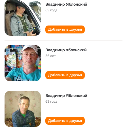
Владимир Яблонский
63 года
Добавить в друзья
Владимир яблонский
56 лет
Добавить в друзья
Владимир Яблонский
63 года
Добавить в друзья