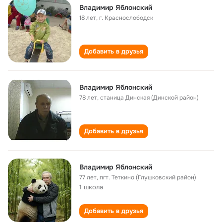
Влaдимир Яблонский
18 лет
,
г. Краснослободск
Добавить в друзья
Владимир Яблонский
78 лет
,
станица Динская (Динской район)
Добавить в друзья
Владимир Яблонский
77 лет
,
пгт. Теткино (Глушковский район)
1 школа
Добавить в друзья