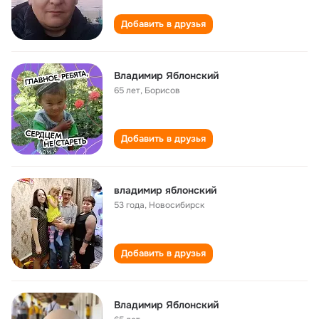
Добавить в друзья
Владимир Яблонский
65 лет
,
Борисов
Добавить в друзья
владимир яблонский
53 года
,
Новосибирск
Добавить в друзья
Владимир Яблонский