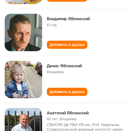
Владимир Яблонский
61 год
Добавить в друзья
Денис Яблонский
Владимир
Добавить в друзья
Анатолий Яблонский
60 лет
,
Владимир
СВИСРВ (ф) РВИ РВ им. М.И. Неделина,
Ставропольский военный институт связи