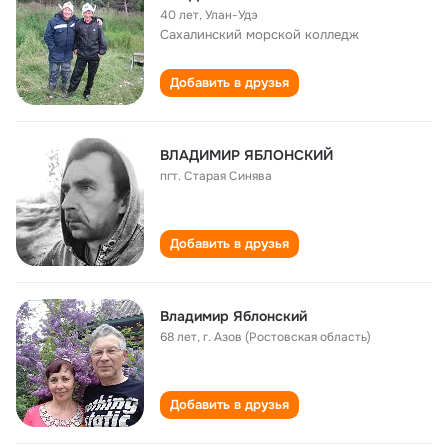
40 лет
,
Улан-Удэ
Сахалинский морской колледж
Добавить в друзья
ВЛАДИМИР ЯБЛОНСКИЙ
пгт. Старая Синява
Добавить в друзья
Владимир Яблонский
68 лет
,
г. Азов (Ростовская область)
Добавить в друзья