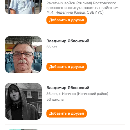
Ракетных войск (филиал) Ростовского
военного института ракетных войск им.
М.И. Неделина (бывш. СВВИУС)
Добавить в друзья
Владимир Яблонский
66 лет
Добавить в друзья
Владимир Яблонский
36 лет
,
г. Ногинск (Ногинский район)
53 школа
Добавить в друзья