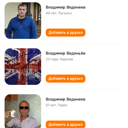
Владимир Веденеев
49 лет
,
Луганск
Добавить в друзья
Владимир Веденьёв
23 года
,
Харьков
Добавить в друзья
Владимир Веденеев
57 лет
,
Торез
Добавить в друзья