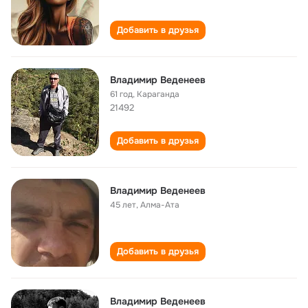
Добавить в друзья
Владимир Веденеев
61 год
,
Караганда
21492
Добавить в друзья
Владимир Веденеев
45 лет
,
Алма-Ата
Добавить в друзья
Владимир Веденеев