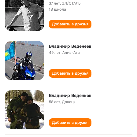
37 лет
,
ЭЛ/СТАЛЬ
18 школа
Добавить в друзья
Владимир Веденеев
49 лет
,
Алма-Ата
Добавить в друзья
Владимир Веденьев
58 лет
,
Донецк
Добавить в друзья