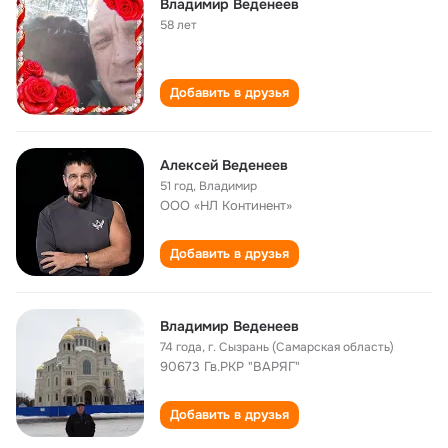
Владимир Веденеев
58 лет
Добавить в друзья
Алексей Веденеев
51 год
,
Владимир
ООО «НЛ Континент»
Добавить в друзья
Владимир Веденеев
74 года
,
г. Сызрань (Самарская область)
90673 Гв.РКР "ВАРЯГ"
Добавить в друзья