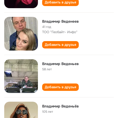
Добавить в друзья
Владимир Веденеев
41 год
ТОО "Геобайт- Инфо"
Добавить в друзья
Владимир Веденьев
58 лет
Добавить в друзья
Владимир Веденьёв
105 лет