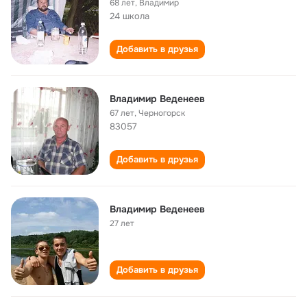
68 лет
,
Владимир
24 школа
Добавить в друзья
Владимир Веденеев
67 лет
,
Черногорск
83057
Добавить в друзья
Владимир Веденеев
27 лет
Добавить в друзья