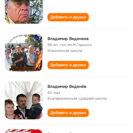
Добавить в друзья
Владимир Веденеев
69 лет
,
пос.им.М.Горького
Илькинская школа
Добавить в друзья
Владимир Веденёв
63 года
Екатерининская cредняя школа
Добавить в друзья