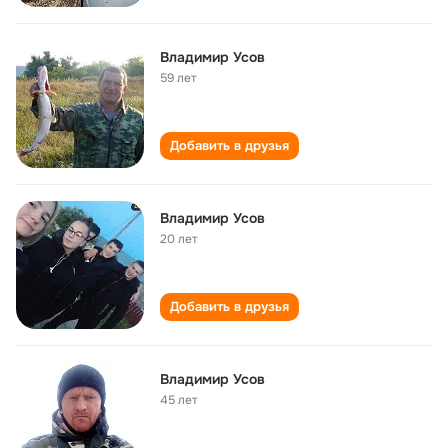
Владимир Усов
59 лет
Добавить в друзья
Владимир Усов
20 лет
Добавить в друзья
Владимир Усов
45 лет