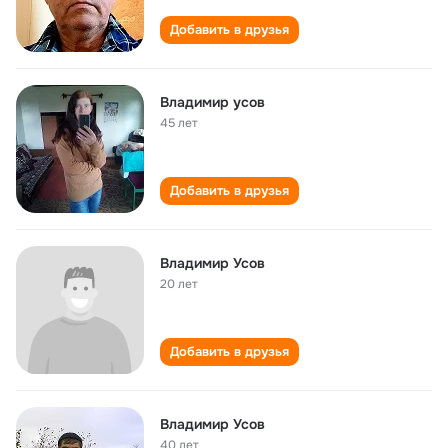
Добавить в друзья
Владимир усов
45 лет
Добавить в друзья
Владимир Усов
20 лет
Добавить в друзья
Владимир Усов
40 лет