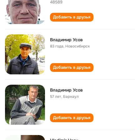
48589
Добавить в друзья
Владимир Усов
83 года
,
Новосибирск
Добавить в друзья
Владимир Усов
57 лет
,
Барнаул
Добавить в друзья