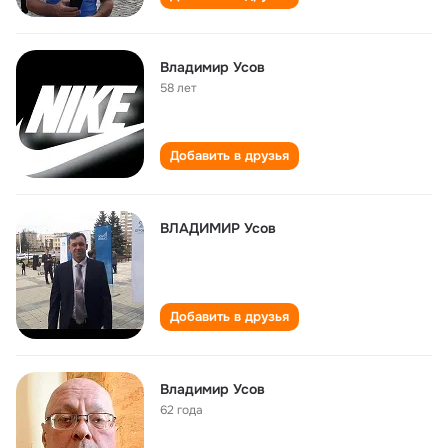
Владимир Усов
58 лет
Добавить в друзья
ВЛАДИМИР Усов
Добавить в друзья
Владимир Усов
62 года