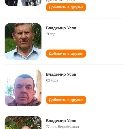
Добавить в друзья
Владимир Усов
71 год
Добавить в друзья
Владимир Усов
62 года
Добавить в друзья
Владимир Усов
77 лет
,
Биробиджан