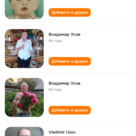
Добавить в друзья
Владимир Усов
64 года
Добавить в друзья
Владимир Усов
63 года
Добавить в друзья
Vladimir Usov