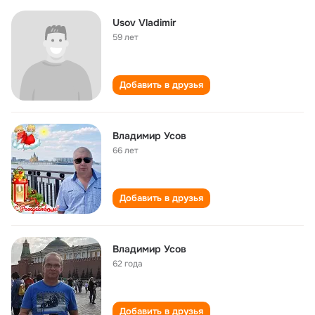
Usov Vladimir
59 лет
Добавить в друзья
Владимир Усов
66 лет
Добавить в друзья
Владимир Усов
62 года
Добавить в друзья