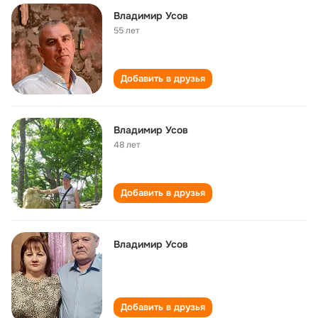
Владимир Усов
55 лет
Добавить в друзья
Владимир Усов
48 лет
Добавить в друзья
Владимир Усов
Добавить в друзья