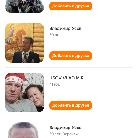
Добавить в друзья
Владимир Усов
80 лет
Добавить в друзья
USOV VLADIMIR
41 год
Добавить в друзья
Владимир Усов
59 лет
,
Воронеж