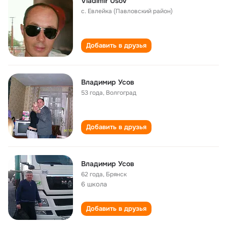
Vladimir Usov
с. Евлейка (Павловский район)
Добавить в друзья
Владимир Усов
53 года
,
Волгоград
Добавить в друзья
Владимир Усов
62 года
,
Брянск
6 школа
Добавить в друзья