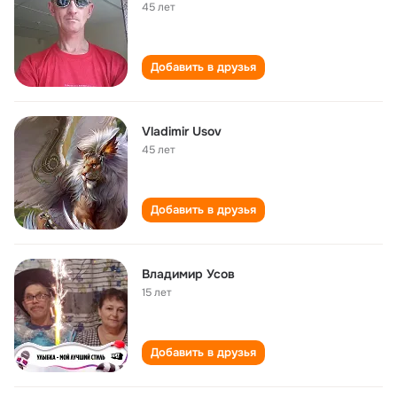
45 лет
Добавить в друзья
Vladimir Usov
45 лет
Добавить в друзья
Владимир Усов
15 лет
Добавить в друзья