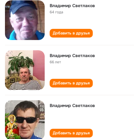
Владимир Светлаков
64 года
Добавить в друзья
Владимир Светлаков
66 лет
Добавить в друзья
Владимир Светлаков
Добавить в друзья