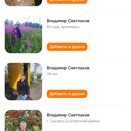
Владимир Светлаков
63 года
,
Артемовск
Добавить в друзья
Владимир Светлаков
39 лет
Добавить в друзья
Владимир Светлаков
г. Сысерть (Сысертский район)