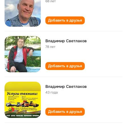
68 лет
Добавить в друзья
Владимир Светлаков
78 лет
Добавить в друзья
Владимир Светлаков
43 года
Добавить в друзья