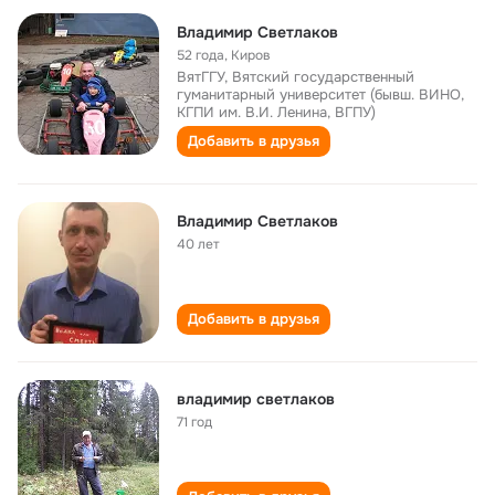
Владимир Светлаков
52 года
,
Киров
ВятГГУ, Вятский государственный
гуманитарный университет (бывш. ВИНО,
КГПИ им. В.И. Ленина, ВГПУ)
Добавить в друзья
Владимир Светлаков
40 лет
Добавить в друзья
владимир светлаков
71 год