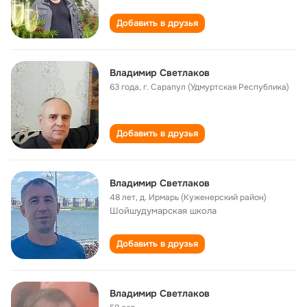
Добавить в друзья
Владимир Светлаков
63 года
,
г. Сарапул (Удмуртская Республика)
Добавить в друзья
Владимир Светлаков
48 лет
,
д. Ирмарь (Куженерский район)
Шойшудумарская школа
Добавить в друзья
Владимир Светлаков