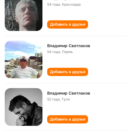
54 года
,
Краснодар
Добавить в друзья
Владимир Светлаков
54 года
,
Пермь
Добавить в друзья
Владимир Светлаков
52 года
,
Тула
Добавить в друзья