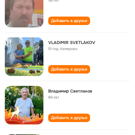
58 лет
Добавить в друзья
VLADIMIR SVETLAKOV
51 год
,
Кемерово
Добавить в друзья
Владимир Светлаков
69 лет
Добавить в друзья