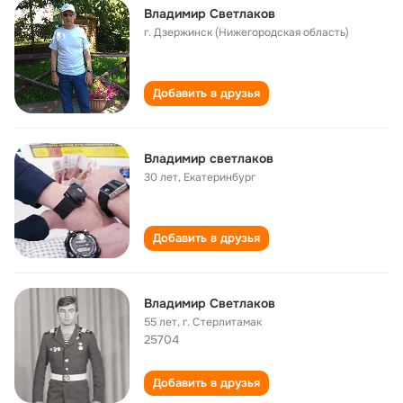
Владимир Светлаков
г. Дзержинск (Нижегородская область)
Добавить в друзья
Владимир светлаков
30 лет
,
Екатеринбург
Добавить в друзья
Владимир Светлаков
55 лет
,
г. Стерлитамак
25704
Добавить в друзья