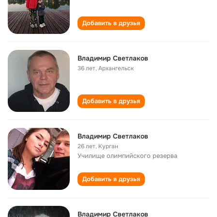
Добавить в друзья
Владимир Светлаков
36 лет
,
Архангельск
Добавить в друзья
Владимир Светлаков
26 лет
,
Курган
Училище олимпийского резерва
Добавить в друзья
Владимир Светлаков