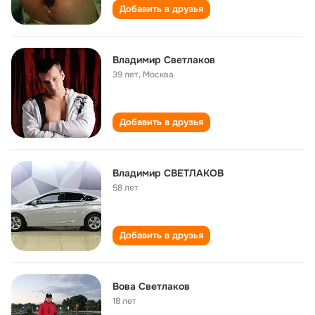
Добавить в друзья
Владимир Светлаков
39 лет
,
Москва
Добавить в друзья
Владимир СВЕТЛАКОВ
58 лет
Добавить в друзья
Вова Светлаков
18 лет