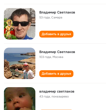
Владимир Светлаков
53 года
,
Самара
Добавить в друзья
Владимир Светлаков
103 года
,
Москва
Добавить в друзья
владимир светлаков
43 года
,
поназырево