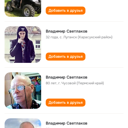
Добавить в друзья
Владимир Светлаков
32 года
,
с. Луганск (Карасукский район)
Добавить в друзья
Владимир Светлаков
80 лет
,
г. Чусовой (Пермский край)
Добавить в друзья
Владимир Светлаков