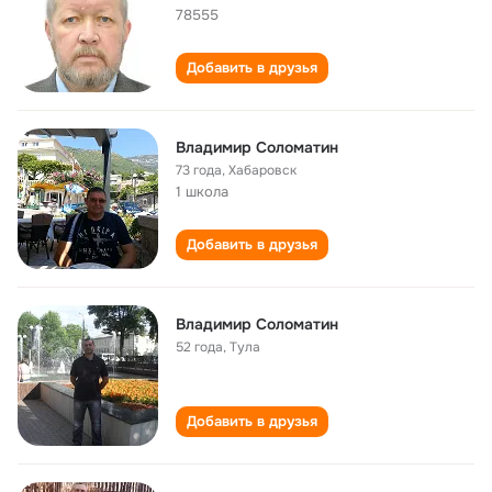
78555
Добавить в друзья
Владимир Соломатин
73 года
,
Хабаровск
1 школа
Добавить в друзья
Владимир Соломатин
52 года
,
Тула
Добавить в друзья