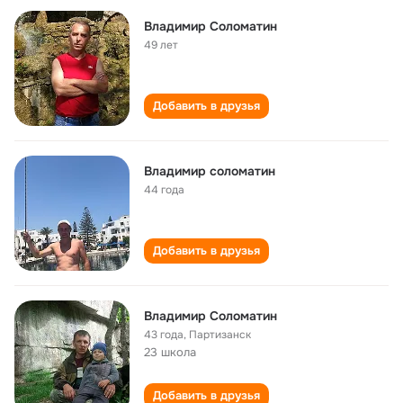
Владимир Соломатин
49 лет
Добавить в друзья
Владимир соломатин
44 года
Добавить в друзья
Владимир Соломатин
43 года
,
Партизанск
23 школа
Добавить в друзья