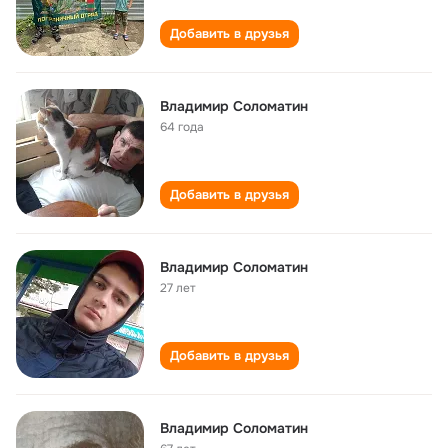
Добавить в друзья
Владимир Соломатин
64 года
Добавить в друзья
Владимир Соломатин
27 лет
Добавить в друзья
Владимир Соломатин