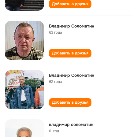
Добавить в друзья
Владимир Соломатин
63 года
Добавить в друзья
Владимир Соломатин
62 года
Добавить в друзья
владимир соломатин
61 год