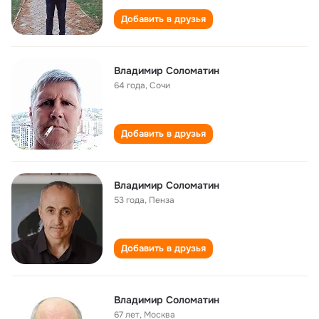
Добавить в друзья
Владимир Соломатин
64 года
,
Сочи
Добавить в друзья
Владимир Соломатин
53 года
,
Пенза
Добавить в друзья
Владимир Соломатин
67 лет
,
Москва