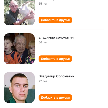
65 лет
Добавить в друзья
владимир соломатин
56 лет
Добавить в друзья
Владимир Соломатин
27 лет
Добавить в друзья