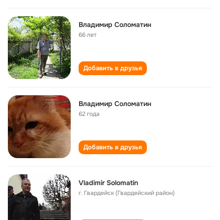
Владимир Соломатин
66 лет
Добавить в друзья
Владимир Соломатин
62 года
Добавить в друзья
Vladimir Solomatin
г. Гвардейск (Гвардейский район)