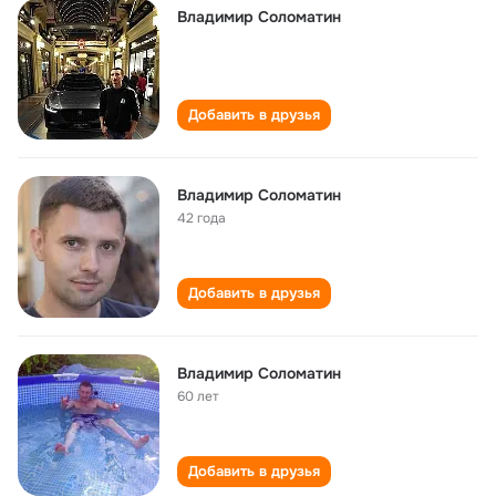
Владимир Соломатин
Добавить в друзья
Владимир Соломатин
42 года
Добавить в друзья
Владимир Соломатин
60 лет
Добавить в друзья