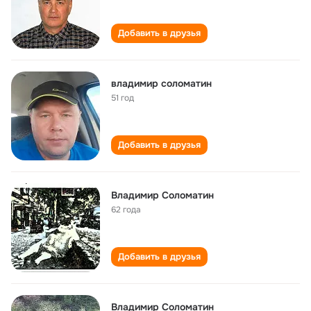
Добавить в друзья
владимир соломатин
51 год
Добавить в друзья
Владимир Соломатин
62 года
Добавить в друзья
Владимир Соломатин