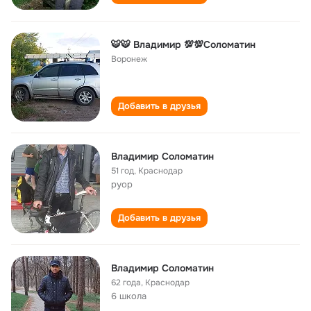
🐯🐯 Владимир 💯💯Соломатин
Воронеж
Добавить в друзья
Владимир Соломатин
51 год
,
Краснодар
руор
Добавить в друзья
Владимир Соломатин
62 года
,
Краснодар
6 школа