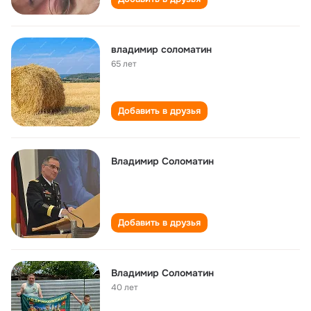
владимир соломатин
65 лет
Добавить в друзья
Владимир Соломатин
Добавить в друзья
Владимир Соломатин
40 лет