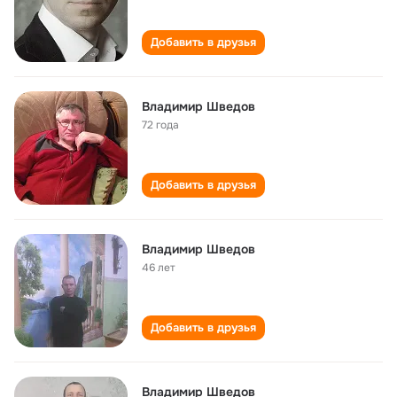
Добавить в друзья
Владимир Шведов
72 года
Добавить в друзья
Владимир Шведов
46 лет
Добавить в друзья
Владимир Шведов