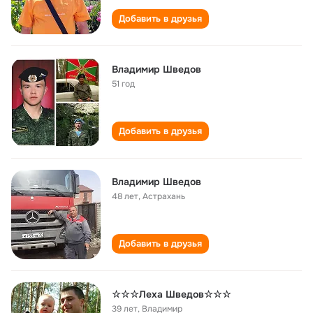
Добавить в друзья
Владимир Шведов
51 год
Добавить в друзья
Владимир Шведов
48 лет
,
Астрахань
Добавить в друзья
☆☆☆Леха Шведов☆☆☆
39 лет
,
Владимир