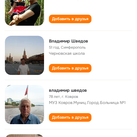
Добавить в друзья
Владимир Шведов
51 год
,
Симферополь
Черновская школа
Добавить в друзья
владимир шведов
78 лет
,
г. Ковров
МУЗ Ковров.Муниц.Город.Больница №1
Добавить в друзья