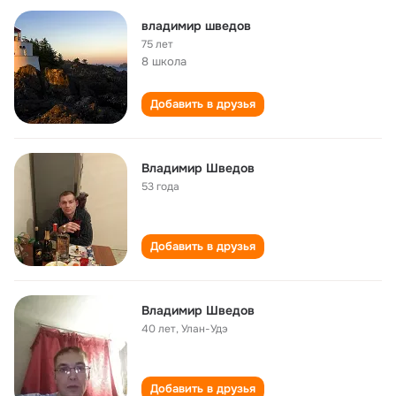
владимир шведов
75 лет
8 школа
Добавить в друзья
Владимир Шведов
53 года
Добавить в друзья
Владимир Шведов
40 лет
,
Улан-Удэ
Добавить в друзья