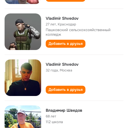
Vladimir Shvedov
27 лет
,
Краснодар
Пашковский сельскохозяйственный
колледж
Добавить в друзья
Vladimir Shvedov
32 года
,
Москва
Добавить в друзья
Владимир Шведов
68 лет
112 школа