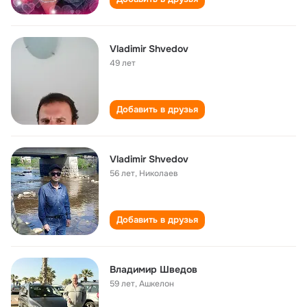
Vladimir Shvedov
49 лет
Добавить в друзья
Vladimir Shvedov
56 лет
,
Николаев
Добавить в друзья
Владимир Шведов
59 лет
,
Ашкелон