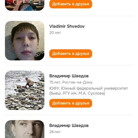
Добавить в друзья
Vladimir Shvedov
20 лет
Добавить в друзья
Владимир Шведов
75 лет
,
Ростов-на-Дону
ЮФУ, Южный федеральный университет
(бывш. РГУ им. М.А. Суслова)
Добавить в друзья
Владимир Шведов
28 лет