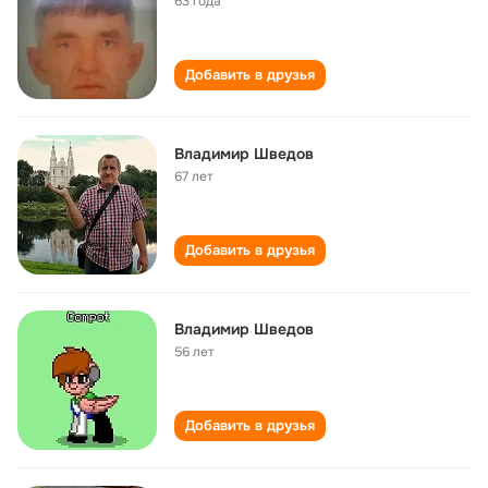
63 года
Добавить в друзья
Владимир Шведов
67 лет
Добавить в друзья
Владимир Шведов
56 лет
Добавить в друзья