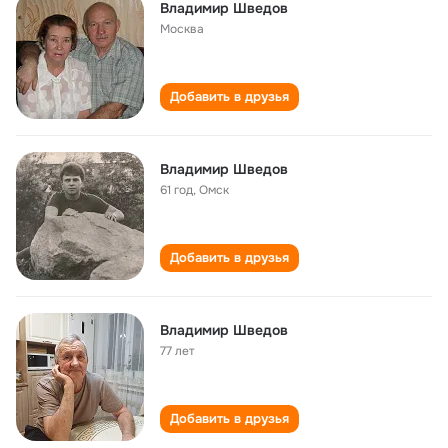
Владимир Шведов
Москва
Добавить в друзья
Владимир Шведов
61 год
,
Омск
Добавить в друзья
Владимир Шведов
77 лет
Добавить в друзья