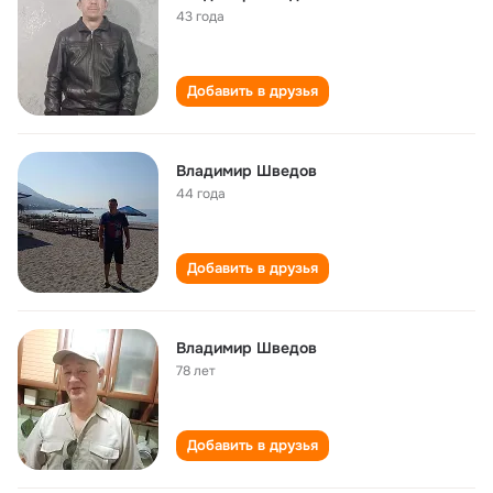
43 года
Добавить в друзья
Владимир Шведов
44 года
Добавить в друзья
Владимир Шведов
78 лет
Добавить в друзья