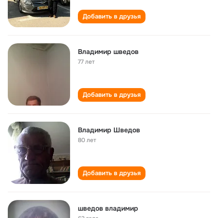
Добавить в друзья
Владимир шведов
77 лет
Добавить в друзья
Владимир Шведов
80 лет
Добавить в друзья
шведов владимир