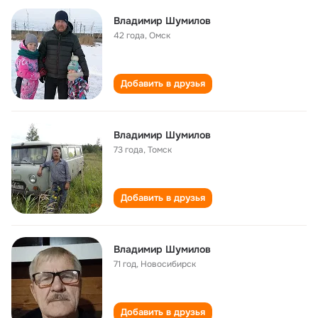
Владимир Шумилов
42 года
,
Омск
Добавить в друзья
Владимир Шумилов
73 года
,
Томск
Добавить в друзья
Владимир Шумилов
71 год
,
Новосибирск
Добавить в друзья