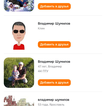
Добавить в друзья
Владимир Шумилов
Клин
Добавить в друзья
Владимир Шумилов
47 лет
,
Владимир
44 ПТУ
Добавить в друзья
владимир шумилов
53 года
,
Ярославль