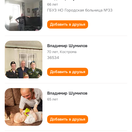
66 лет
ГБУЗ НО Городская больница №33
Добавить в друзья
Владимир Шумилов
70 лет
,
Кострома
36534
Добавить в друзья
Владимир Шумилов
65 лет
Добавить в друзья