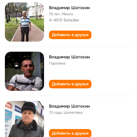
Владимир Шатохин
75 лет
,
Минск
А-4515 Бельбек
Добавить в друзья
Владимир Шатохин
Горловка
Добавить в друзья
Владимир Шатохин
73 года
,
Шепетівка
Добавить в друзья