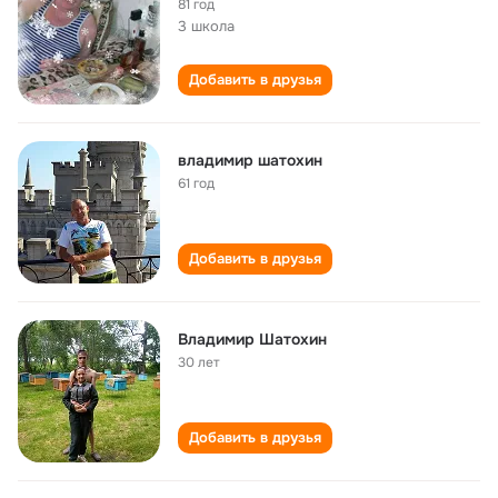
81 год
3 школа
Добавить в друзья
владимир шатохин
61 год
Добавить в друзья
Владимир Шатохин
30 лет
Добавить в друзья