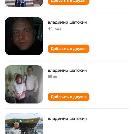
Добавить в друзья
владимир шатохин
44 года
Добавить в друзья
владимир шатохин
59 лет
Добавить в друзья
владимир шатохин