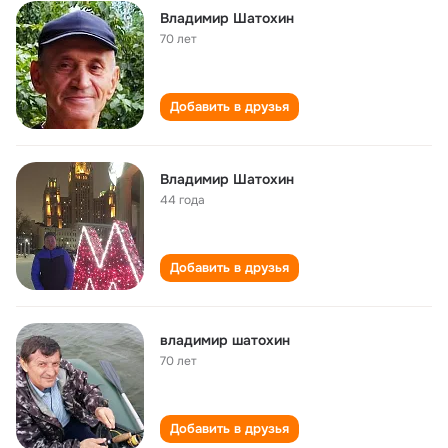
Владимир Шатохин
70 лет
Добавить в друзья
Владимир Шатохин
44 года
Добавить в друзья
владимир шатохин
70 лет
Добавить в друзья