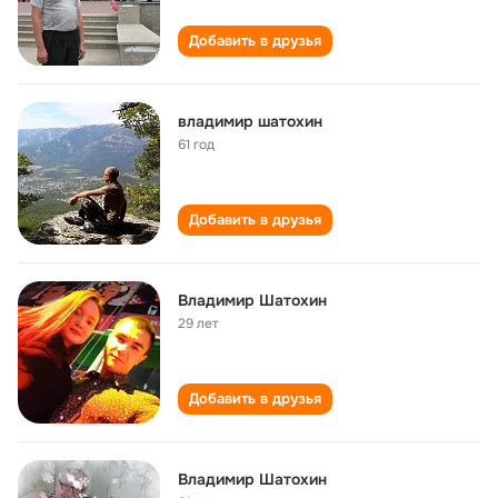
Добавить в друзья
владимир шатохин
61 год
Добавить в друзья
Владимир Шатохин
29 лет
Добавить в друзья
Владимир Шатохин