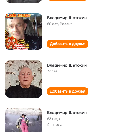
Владимир Шатохин
68 лет
,
Россия
Добавить в друзья
Владимир Шатохин
77 лет
Добавить в друзья
Владимир Шатохин
63 года
4 школа