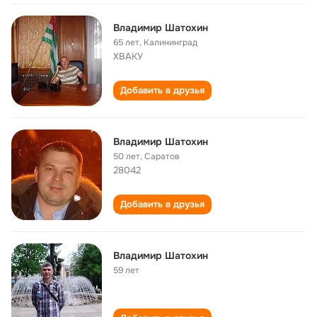
Владимир Шатохин
65 лет
,
Калининград
ХВАКУ
Добавить в друзья
Владимир Шатохин
50 лет
,
Саратов
28042
Добавить в друзья
Владимир Шатохин
59 лет