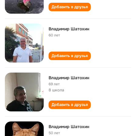
Добавить в друзья
Владимир Шатохин
60 лет
Добавить в друзья
Владимир Шатохин
69 лет
8 школа
Добавить в друзья
Владимир Шатохин
50 лет