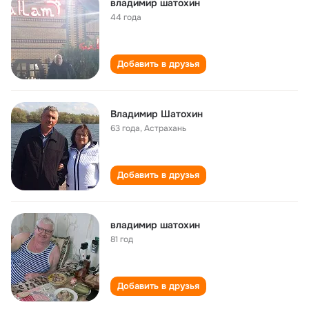
владимир шатохин
44 года
Добавить в друзья
Владимир Шатохин
63 года
,
Астрахань
Добавить в друзья
владимир шатохин
81 год
Добавить в друзья