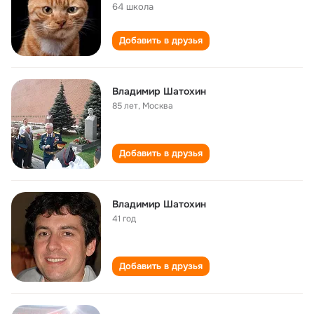
64 школа
Добавить в друзья
Владимир Шатохин
85 лет
,
Москва
Добавить в друзья
Владимир Шатохин
41 год
Добавить в друзья