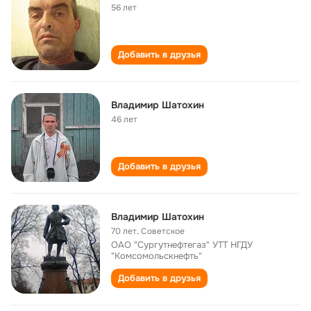
56 лет
Добавить в друзья
Владимир Шатохин
46 лет
Добавить в друзья
Владимир Шатохин
70 лет
,
Советское
ОАО "Сургутнефтегаз" УТТ НГДУ
"Комсомольскнефть"
Добавить в друзья