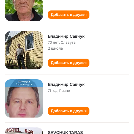
Добавить в друзья
Владимир Савчук
70 лет
,
Славута
2 школа
Добавить в друзья
Владимир Савчук
71 год
,
Ривне
Добавить в друзья
SAVCHUK TARAS