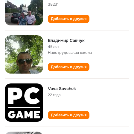
38231
Добавить в друзья
Владимир Савчук
45 лет
Нивотрудовская школа
Добавить в друзья
Vova Savchuk
22 года
Добавить в друзья