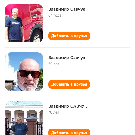
Владимир Савчук
64 года
Добавить в друзья
Владимир Савчук
69 лет
Добавить в друзья
Владимир САВЧУК
70 лет
Добавить в друзья