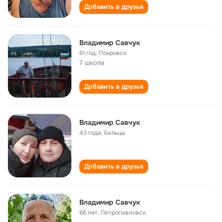
Добавить в друзья
Владимир Савчук
61 год
,
Покровск
7 школа
Добавить в друзья
Владимир Савчук
43 года
,
Бельцы
Добавить в друзья
Владимир Савчук
66 лет
,
Петропавловск