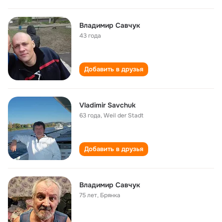
Владимир Савчук
43 года
Добавить в друзья
Vladimir Savchuk
63 года
,
Weil der Stadt
Добавить в друзья
Владимир Савчук
75 лет
,
Брянка