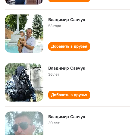
Владимир Савчук
53 года
Добавить в друзья
Владимир Савчук
36 лет
Добавить в друзья
Владимир Савчук
30 лет