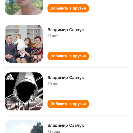
Добавить в друзья
Владимир Савчук
77 лет
Добавить в друзья
Владимир Савчук
30 лет
Добавить в друзья
Владимир Савчук
73 года