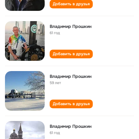
Добавить в друзья
Владимир Прошкин
61 год
Добавить в друзья
Владимир Прошкин
59 лет
Добавить в друзья
Владимир Прошкин
61 год