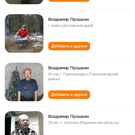
Владимир Прошкин
г. Бийск (Алтайский край)
Добавить в друзья
Владимир Прошкин
61 год
,
г. Горнозаводск (Горнозаводский
район)
Добавить в друзья
Владимир Прошкин
75 лет
,
г. Апатиты (Мурманская область)