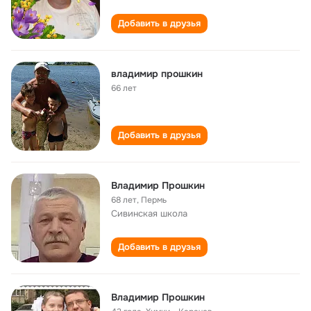
Добавить в друзья
владимир прошкин
66 лет
Добавить в друзья
Владимир Прошкин
68 лет
,
Пермь
Сивинская школа
Добавить в друзья
Владимир Прошкин