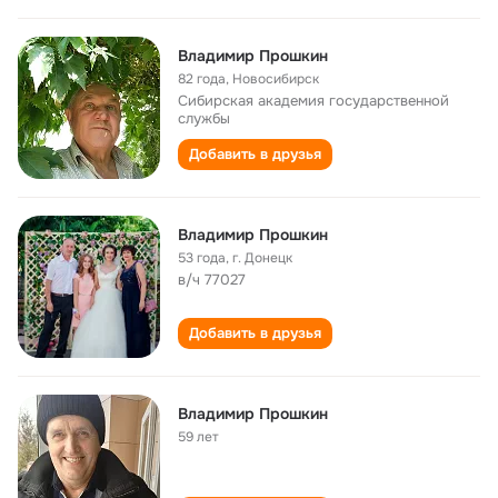
Владимир Прошкин
82 года
,
Новосибирск
Сибирская академия государственной
службы
Добавить в друзья
Владимир Прошкин
53 года
,
г. Донецк
в/ч 77027
Добавить в друзья
Владимир Прошкин
59 лет