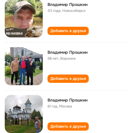
Владимир Прошкин
43 года
,
Новосибирск
Добавить в друзья
Владимир Прошкин
58 лет
,
Воронеж
Добавить в друзья
Владимир Прошкин
61 год
,
Москва
Добавить в друзья