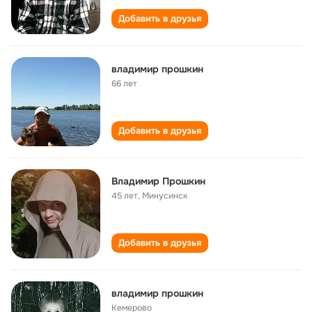
Добавить в друзья
владимир прошкин
66 лет
Добавить в друзья
Владимир Прошкин
45 лет
,
Минусинск
Добавить в друзья
владимир прошкин
Кемерово