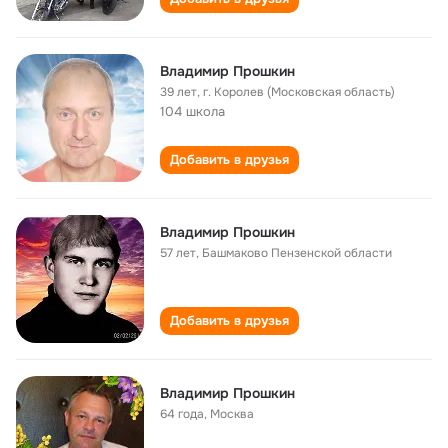
Владимир Прошкин
39 лет
,
г. Королев (Московская область)
104 школа
Добавить в друзья
Владимир Прошкин
57 лет
,
Башмаково Пензенской области
Добавить в друзья
Владимир Прошкин
64 года
,
Москва