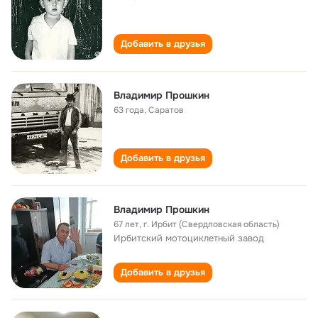
Добавить в друзья
Владимир Прошкин
63 года
,
Саратов
Добавить в друзья
Владимир Прошкин
67 лет
,
г. Ирбит (Свердловская область)
Ирбитский мотоциклетный завод
Добавить в друзья