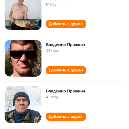
61 год
Добавить в друзья
Владимир Прошкин
43 года
Добавить в друзья
Владимир Прошкин
43 года
Добавить в друзья