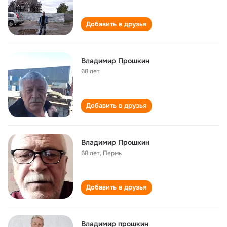
Добавить в друзья
Владимир Прошкин
68 лет
Добавить в друзья
Владимир Прошкин
68 лет
,
Пермь
Добавить в друзья
Владимир прошкин