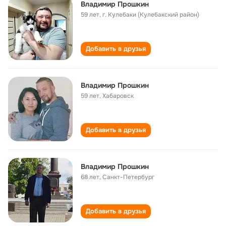
Владимир Прошкин
59 лет
,
г. Кулебаки (Кулебакский район)
Добавить в друзья
Владимир Прошкин
59 лет
,
Хабаровск
Добавить в друзья
Владимир Прошкин
68 лет
,
Санкт-Петербург
Добавить в друзья