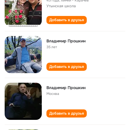
43 года
,
Химки - Карачев
Утынская школа
Добавить в друзья
Владимир Прошкин
35 лет
Добавить в друзья
Владимир Прошкин
Москва
Добавить в друзья