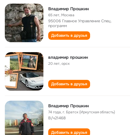
Владимир Прошкин
65 лет
,
Москва
95006 Главное Управление Спец.
программ
Добавить в друзья
владимир прошкин
20 лет
,
орск
Добавить в друзья
Владимир Прошкин
74 года
,
г. Братск (Иркутская область)
В/ч21468
Добавить в друзья