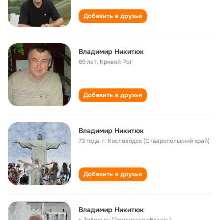
Добавить в друзья
Владимир Никитюк
69 лет
,
Кривой Рог
Добавить в друзья
Владимир Никитюк
73 года
,
г. Кисловодск (Ставропольский край)
Добавить в друзья
Владимир Никитюк