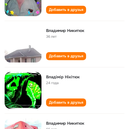
Добавить в друзья
Владимир Никитюк
36 лет
Добавить в друзья
Владімір Нікітюк
24 года
Добавить в друзья
Владимир Никитюк