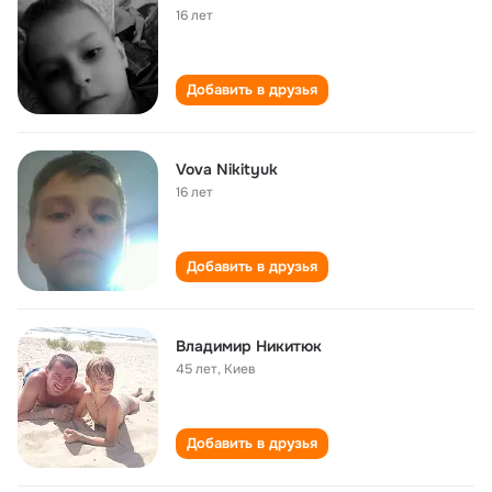
16 лет
Добавить в друзья
Vova Nikityuk
16 лет
Добавить в друзья
Владимир Никитюк
45 лет
,
Киев
Добавить в друзья