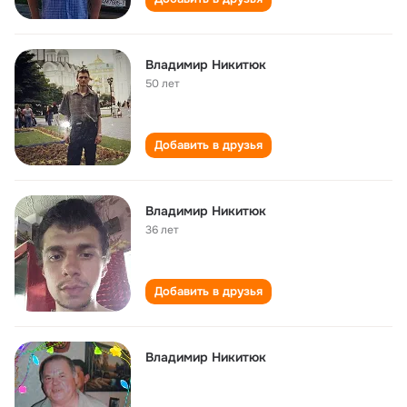
Владимир Никитюк
50 лет
Добавить в друзья
Владимир Никитюк
36 лет
Добавить в друзья
Владимир Никитюк