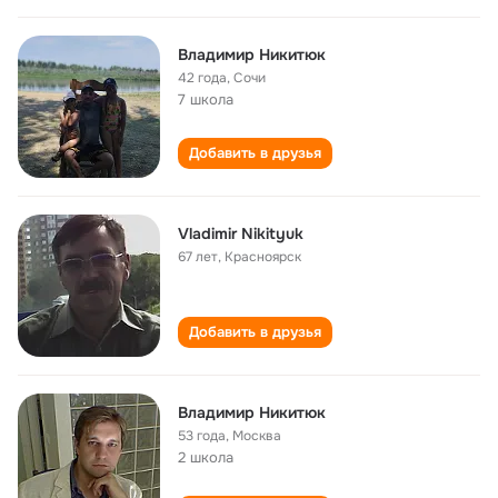
Владимир Никитюк
42 года
,
Сочи
7 школа
Добавить в друзья
Vladimir Nikityuk
67 лет
,
Красноярск
Добавить в друзья
Владимир Никитюк
53 года
,
Москва
2 школа