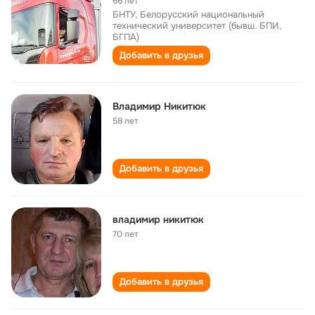
66 лет
БНТУ, Белорусский национальный
технический университет (бывш. БПИ,
БГПА)
Добавить в друзья
Владимир Никитюк
58 лет
Добавить в друзья
владимир никитюк
70 лет
Добавить в друзья