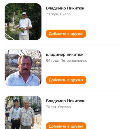
Владимир Никитюк
73 года
,
Днепр
Добавить в друзья
владимир никитюк
64 года
,
Петропавловск
Добавить в друзья
Владимир Никитюк
76 лет
,
Одесса
Добавить в друзья