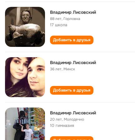
Владимир Лисовский
88 лет
,
Горловка
17 школа
Добавить в друзья
Владимир Лисовский
36 лет
,
Минск
Добавить в друзья
Владимир Лисовский
20 лет
,
Молодечно
10 гимназия