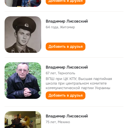
Добавить в друзья
Владимир Лисовский
64 года
,
Житомир
Добавить в друзья
Владимир Лисовский
67 лет
,
Тернополь
ВПШ при ЦК КПУ, Высшая партийная
школа при центральном комитете
коммунистической партии Украины
Добавить в друзья
Владимир Лисовский
75 лет
,
Мехико