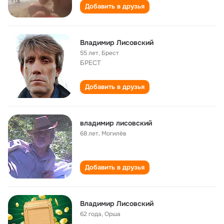
Добавить в друзья
Владимир Лисовский
55 лет
,
Брест
БРЕСТ
Добавить в друзья
владимир лисовский
68 лет
,
Могилёв
Добавить в друзья
Владимир Лисовский
62 года
,
Орша