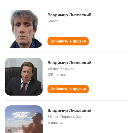
Владимир Лисовский
Брест
Добавить в друзья
Владимир Лисовский
45 лет
,
Харьков
129 школа
Добавить в друзья
Владимир Лисовский
35 лет
,
Первомайск
5 школа