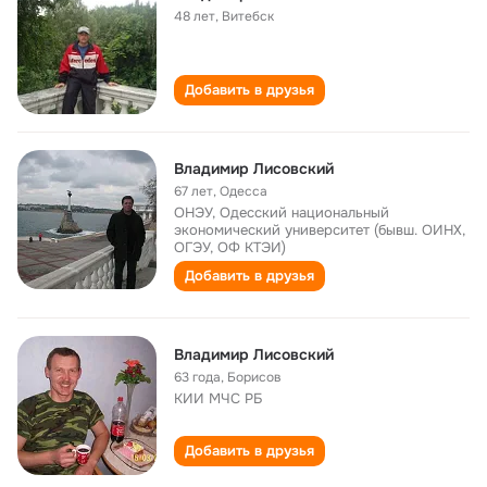
48 лет
,
Витебск
Добавить в друзья
Владимир Лисовский
67 лет
,
Одесса
ОНЭУ, Одесский национальный
экономический университет (бывш. ОИНХ,
ОГЭУ, ОФ КТЭИ)
Добавить в друзья
Владимир Лисовский
63 года
,
Борисов
КИИ МЧС РБ
Добавить в друзья