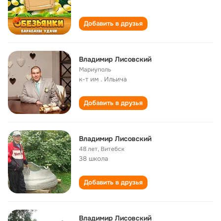
Добавить в друзья
Владимир Лисовский
Мариуполь
к-т им . Ильича
Добавить в друзья
Владимир Лисовский
48 лет
,
Витебск
38 школа
Добавить в друзья
Владимир Лисовский