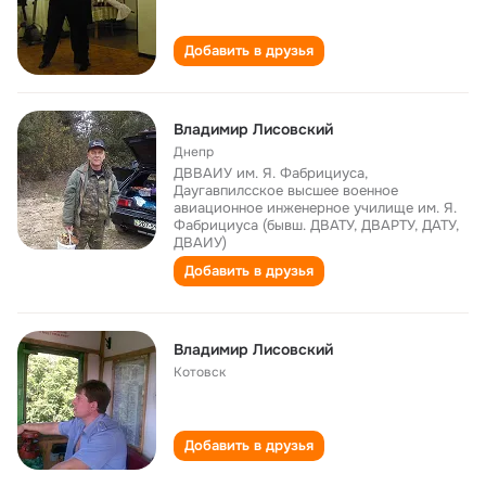
Добавить в друзья
Владимир Лисовский
Днепр
ДВВАИУ им. Я. Фабрициуса,
Даугавпилсское высшее военное
авиационное инженерное училище им. Я.
Фабрициуса (бывш. ДВАТУ, ДВАРТУ, ДАТУ,
ДВАИУ)
Добавить в друзья
Владимир Лисовский
Котовск
Добавить в друзья