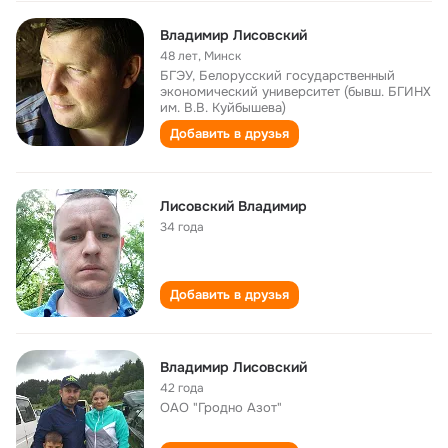
Владимир Лисовский
48 лет
,
Минск
БГЭУ, Белорусский государственный
экономический университет (бывш. БГИНХ
им. В.В. Куйбышева)
Добавить в друзья
Лисовский Владимир
34 года
Добавить в друзья
Владимир Лисовский
42 года
ОАО "Гродно Азот"