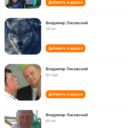
Добавить в друзья
Владимир Лисовский
29 лет
Добавить в друзья
Владимир Лисовский
82 года
Добавить в друзья
Владимир Лисовский
65 лет