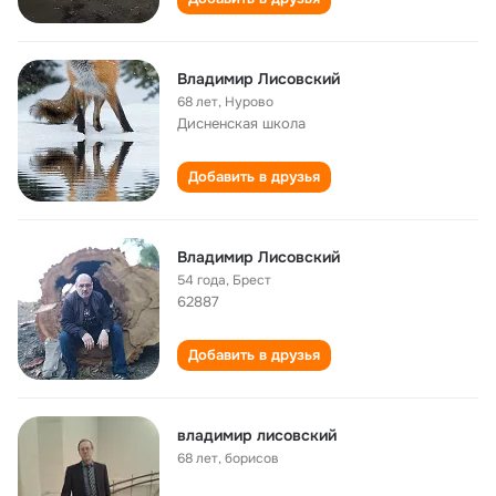
Владимир Лисовский
68 лет
,
Нурово
Дисненская школа
Добавить в друзья
Владимир Лисовский
54 года
,
Брест
62887
Добавить в друзья
владимир лисовский
68 лет
,
борисов