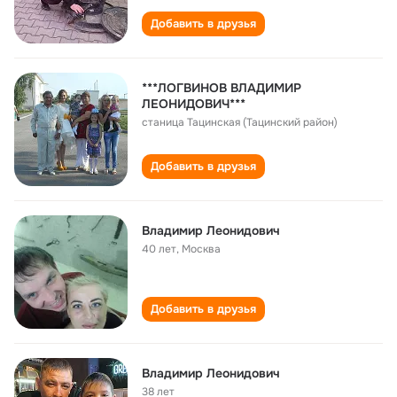
Добавить в друзья
***ЛОГВИНОВ ВЛАДИМИР
ЛЕОНИДОВИЧ***
станица Тацинская (Тацинский район)
Добавить в друзья
Владимир Леонидович
40 лет
,
Москва
Добавить в друзья
Владимир Леонидович
38 лет