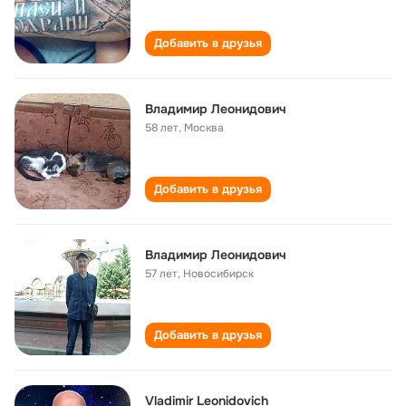
Добавить в друзья
Владимир Леонидович
58 лет
,
Москва
Добавить в друзья
Владимир Леонидович
57 лет
,
Новосибирск
Добавить в друзья
Vladimir Leonidovich