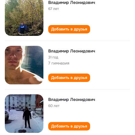
Владимир Леонидович
67 лет
Добавить в друзья
Владимир Леонидович
31 год
7 гимназия
Добавить в друзья
Владимир Леонидович
60 лет
Добавить в друзья