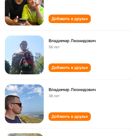
Добавить в друзья
Владимир Леонидович
56 лет
Добавить в друзья
Владимир Леонидович
38 лет
Добавить в друзья