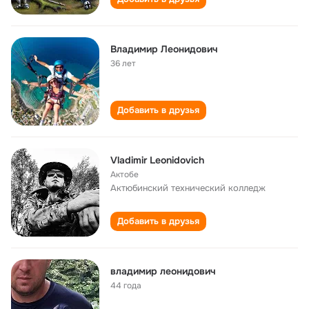
Владимир Леонидович
36 лет
Добавить в друзья
Vladimir Leonidovich
Актобе
Актюбинский технический колледж
Добавить в друзья
владимир леонидович
44 года