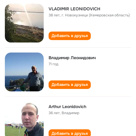
VLADIMIR LEONIDOVICH
38 лет
,
г. Новокузнецк (Кемеровская область)
Добавить в друзья
Владимир Леонидович
71 год
Добавить в друзья
Arthur Leonidovich
36 лет
,
Владимир
Добавить в друзья