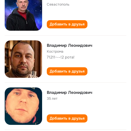
Севастополь
Добавить в друзья
Владимир Леонидович
Кострома
71211---!2 рота!
Добавить в друзья
Владимир Леонидович
35 лет
Добавить в друзья