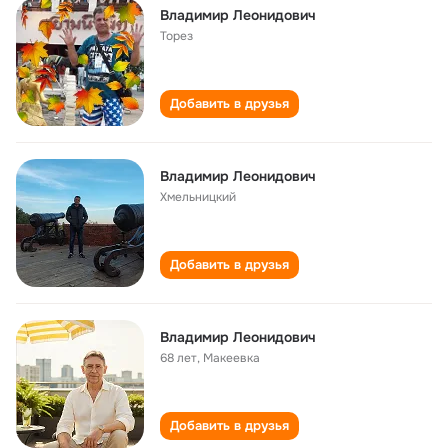
Владимир Леонидович
Торез
Добавить в друзья
Владимир Леонидович
Хмельницкий
Добавить в друзья
Владимир Леонидович
68 лет
,
Макеевка
Добавить в друзья