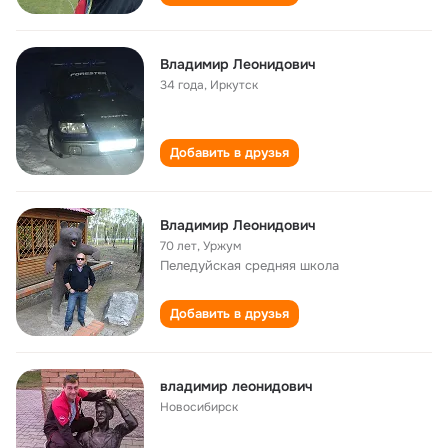
Владимир Леонидович
34 года
,
Иркутск
Добавить в друзья
Владимир Леонидович
70 лет
,
Уржум
Пеледуйская cредняя школа
Добавить в друзья
владимир леонидович
Новосибирск