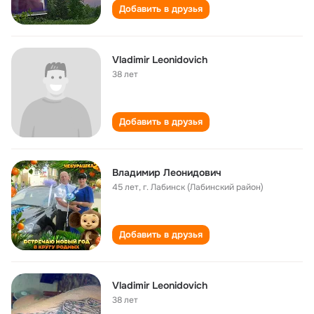
Добавить в друзья
Vladimir Leonidovich
38 лет
Добавить в друзья
Владимир Леонидович
45 лет
,
г. Лабинск (Лабинский район)
Добавить в друзья
Vladimir Leonidovich
38 лет