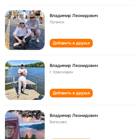
Владимир Леонидович
Луганск
Добавить в друзья
Владимир Леонидович
г. Краснодон
Добавить в друзья
Владимир Леонидович
Бигосово