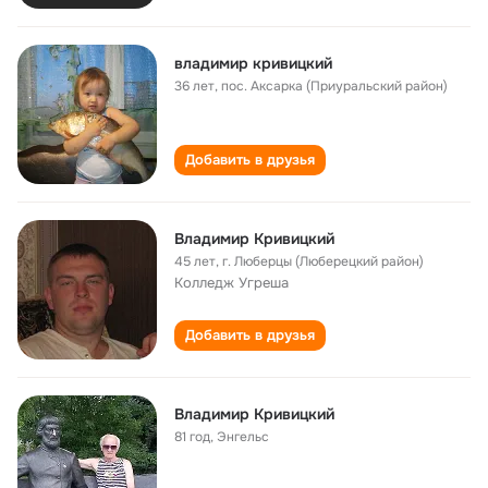
владимир кривицкий
36 лет
,
пос. Аксарка (Приуральский район)
Добавить в друзья
Владимир Кривицкий
45 лет
,
г. Люберцы (Люберецкий район)
Колледж Угреша
Добавить в друзья
Владимир Кривицкий
81 год
,
Энгельс