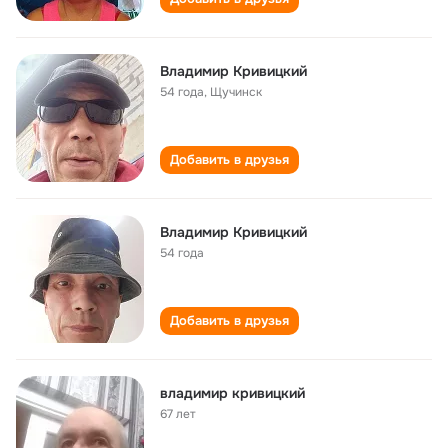
Владимир Кривицкий
54 года
,
Щучинск
Добавить в друзья
Владимир Кривицкий
54 года
Добавить в друзья
владимир кривицкий
67 лет