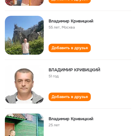
Владимир Кривицкий
55 лет
,
Москва
Добавить в друзья
ВЛАДИМИР КРИВИЦКИЙ
51 год
Добавить в друзья
Владимир Кривицкий
25 лет