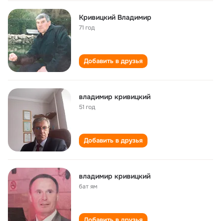
Кривицкий Владимир
71 год
Добавить в друзья
владимир кривицкий
51 год
Добавить в друзья
владимир кривицкий
бат ям
Добавить в друзья