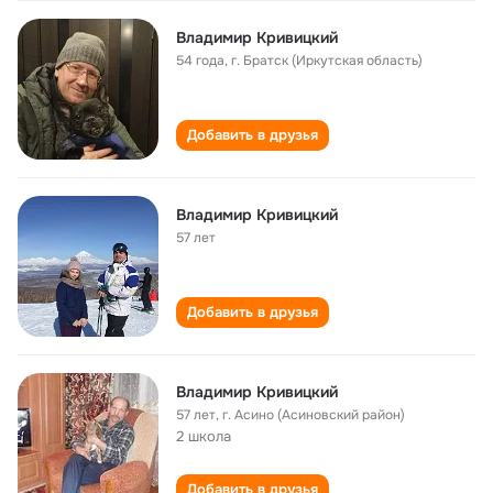
Владимир Кривицкий
54 года
,
г. Братск (Иркутская область)
Добавить в друзья
Владимир Кривицкий
57 лет
Добавить в друзья
Владимир Кривицкий
57 лет
,
г. Асино (Асиновский район)
2 школа
Добавить в друзья