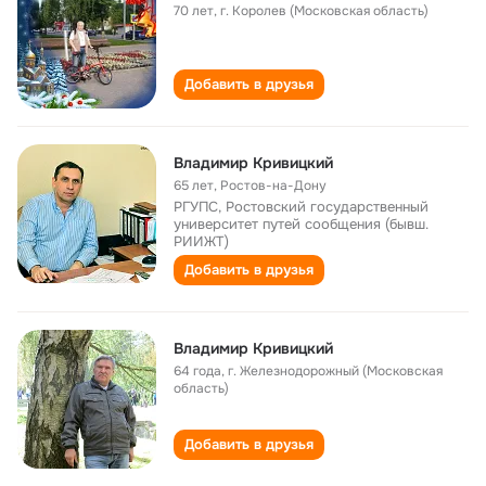
70 лет
,
г. Королев (Московская область)
Добавить в друзья
Владимир Кривицкий
65 лет
,
Ростов-на-Дону
РГУПС, Ростовский государственный
университет путей сообщения (бывш.
РИИЖТ)
Добавить в друзья
Владимир Кривицкий
64 года
,
г. Железнодорожный (Московская
область)
Добавить в друзья