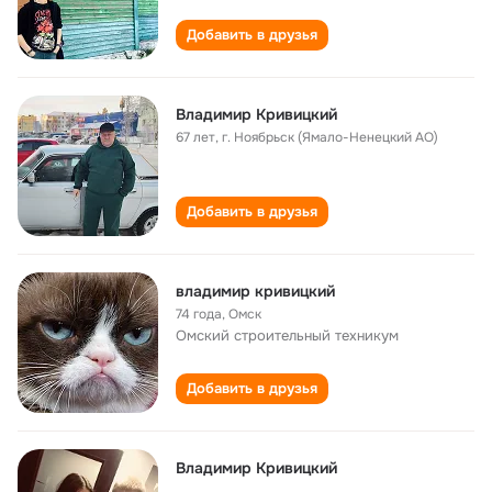
Добавить в друзья
Владимир Кривицкий
67 лет
,
г. Ноябрьск (Ямало-Ненецкий АО)
Добавить в друзья
владимир кривицкий
74 года
,
Омск
Омский строительный техникум
Добавить в друзья
Владимир Кривицкий