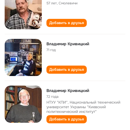
57 лет
,
Смолевичи
Добавить в друзья
Владимир Кривицкий
71 год
Добавить в друзья
Владимир Кривицкий
72 года
НТУУ "КПИ", Национальный технический
университет Украины "Киевский
политехнический институт"
Добавить в друзья