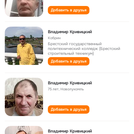
Добавить в друзья
Владимир Кривицкий
Кобрин
Брестский государственный
политехнический колледж (Брестский
строительный техникум)
Добавить в друзья
Владимир Кривицкий
75 лет
,
Новолукомль
Добавить в друзья
Владимир Кривицкий