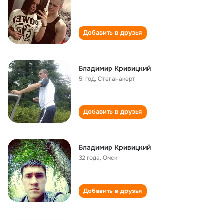
Добавить в друзья
Владимир Кривицкий
51 год
,
Степанакерт
Добавить в друзья
Владимир Кривицкий
32 года
,
Омск
Добавить в друзья