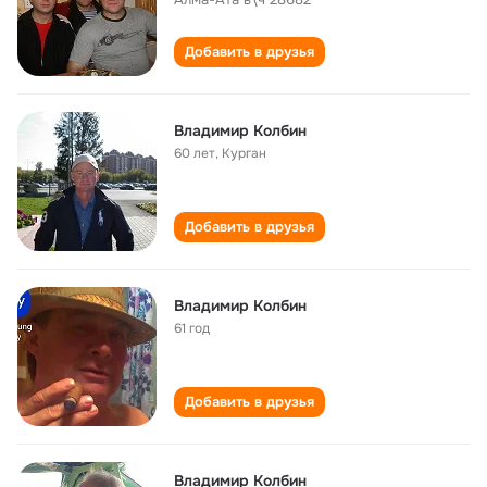
Добавить в друзья
Владимир Колбин
60 лет
,
Курган
Добавить в друзья
Владимир Колбин
61 год
Добавить в друзья
Владимир Колбин