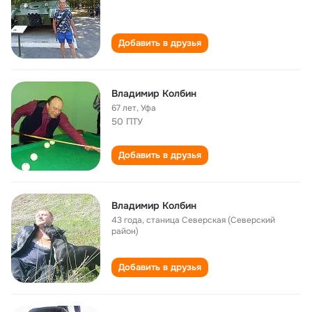
Добавить в друзья
Владимир Колбин
67 лет
,
Уфа
50 ПТУ
Добавить в друзья
Владимир Колбин
43 года
,
станица Северская (Северский
район)
Добавить в друзья