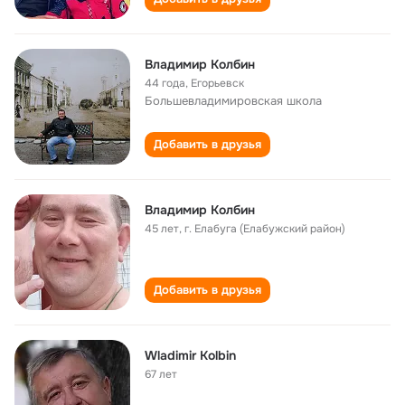
Владимир Колбин
44 года
,
Егорьевск
Большевладимировская школа
Добавить в друзья
Владимир Колбин
45 лет
,
г. Елабуга (Елабужский район)
Добавить в друзья
Wladimir Kolbin
67 лет