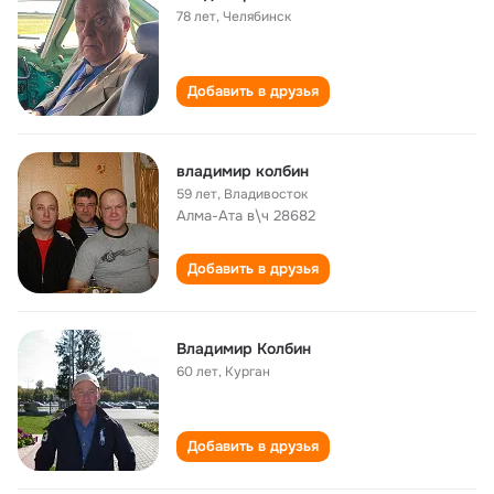
78 лет
,
Челябинск
Добавить в друзья
владимир колбин
59 лет
,
Владивосток
Алма-Ата в\ч 28682
Добавить в друзья
Владимир Колбин
60 лет
,
Курган
Добавить в друзья