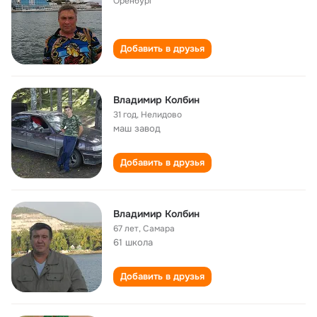
Оренбург
Добавить в друзья
Владимир Колбин
31 год
,
Нелидово
маш завод
Добавить в друзья
Владимир Колбин
67 лет
,
Самара
61 школа
Добавить в друзья