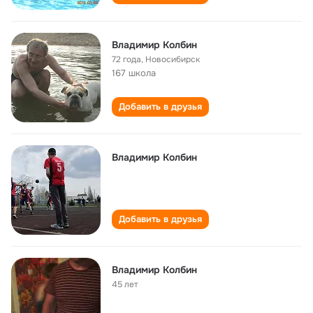
Владимир Колбин
72 года
,
Новосибирск
167 школа
Добавить в друзья
Владимир Колбин
Добавить в друзья
Владимир Колбин
45 лет