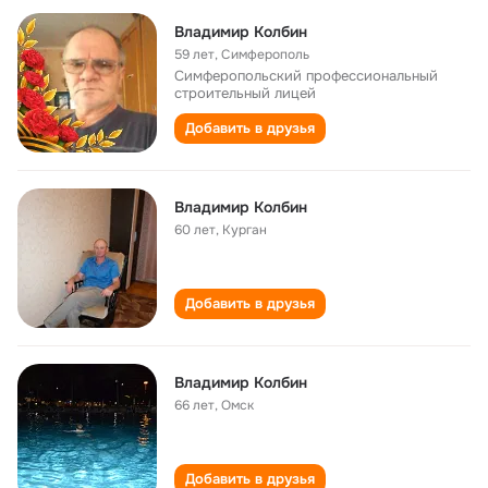
Владимир Колбин
59 лет
,
Симферополь
Симферопольский профессиональный
строительный лицей
Добавить в друзья
Владимир Колбин
60 лет
,
Курган
Добавить в друзья
Владимир Колбин
66 лет
,
Омск
Добавить в друзья