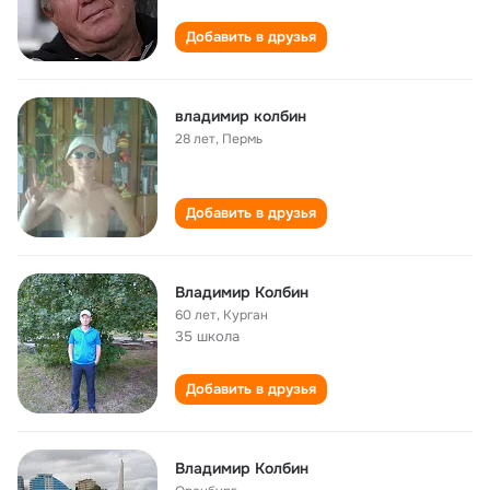
Добавить в друзья
владимир колбин
28 лет
,
Пермь
Добавить в друзья
Владимир Колбин
60 лет
,
Курган
35 школа
Добавить в друзья
Владимир Колбин