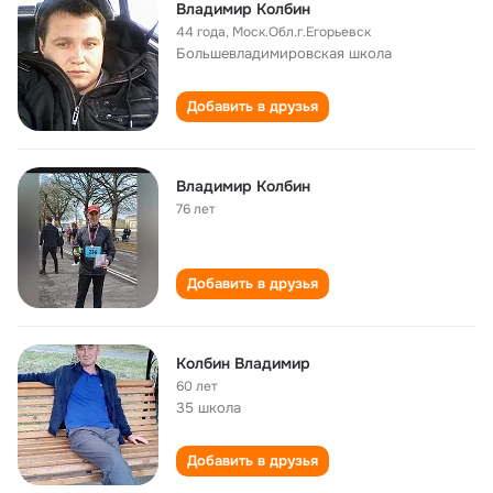
Владимир Колбин
44 года
,
Моск.Обл.г.Егорьевск
Большевладимировская школа
Добавить в друзья
Владимир Колбин
76 лет
Добавить в друзья
Колбин Владимир
60 лет
35 школа
Добавить в друзья