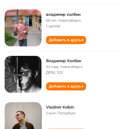
владимир колбин
66 лет
,
Новосибирск
1 школа
Добавить в друзья
Владимир Колбин
53 года
,
Новосибирск
ДМШ 102
Добавить в друзья
Vladimir Kolbin
Санкт-Петербург