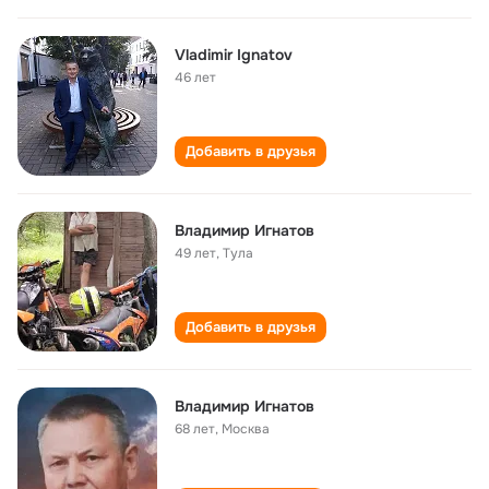
Vladimir Ignatov
46 лет
Добавить в друзья
Владимир Игнатов
49 лет
,
Тула
Добавить в друзья
Владимир Игнатов
68 лет
,
Москва