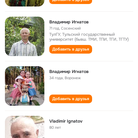
Владимир Игнатов
71 год
,
Сосенский
ТулГУ, Тульский государственный
университет (бывш. ТМИ, ТПИ, ТГИ, ТГТУ)
Добавить в друзья
Владимир Игнатов
34 года
,
Воронеж
Добавить в друзья
Vladimir Ignatov
80 лет