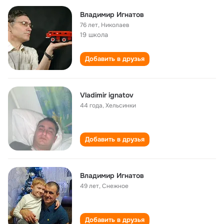
Владимир Игнатов
76 лет
,
Николаев
19 школа
Добавить в друзья
Vladimir ignatov
44 года
,
Хельсинки
Добавить в друзья
Владимир Игнатов
49 лет
,
Снежное
Добавить в друзья