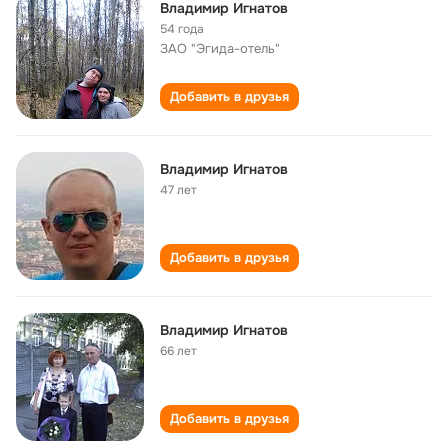
Владимир Игнатов
54 года
ЗАО "Эгида-отель"
Добавить в друзья
Владимир Игнатов
47 лет
Добавить в друзья
Владимир Игнатов
66 лет
Добавить в друзья