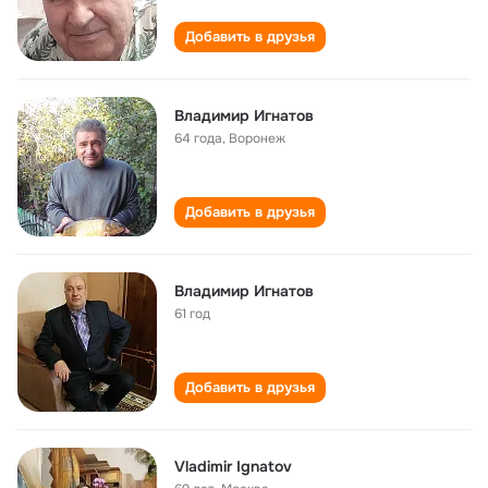
Добавить в друзья
Владимир Игнатов
64 года
,
Воронеж
Добавить в друзья
Владимир Игнатов
61 год
Добавить в друзья
Vladimir Ignatov