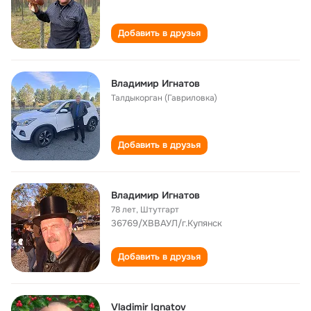
Добавить в друзья
Владимир Игнатов
Талдыкорган (Гавриловка)
Добавить в друзья
Владимир Игнатов
78 лет
,
Штутгарт
36769/ХВВАУЛ/г.Купянск
Добавить в друзья
Vladimir Ignatov