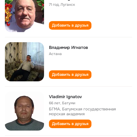
71 год
,
Луганск
Добавить в друзья
Владимир Игнатов
Астана
Добавить в друзья
Vladimir Ignatov
66 лет
,
Батуми
БГМА, Батумская государственная
морская академия
Добавить в друзья