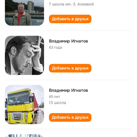
7 школа им. З. Алиевой
Добавить в друзья
Владимир Игнатов
63 года
Добавить в друзья
Владимир Игнатов
65 лет
13 школа
Добавить в друзья