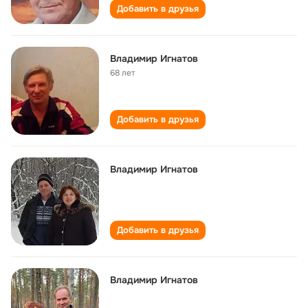
Добавить в друзья
Владимир Игнатов
68 лет
Добавить в друзья
Владимир Игнатов
Добавить в друзья
Владимир Игнатов