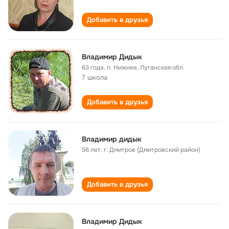
Добавить в друзья
Владимир Дидык
63 года
,
п. Нижнее, Луганская обл.
7 школа
Добавить в друзья
Владимир дидык
56 лет
,
г. Дмитров (Дмитровский район)
Добавить в друзья
Владимир Дидык