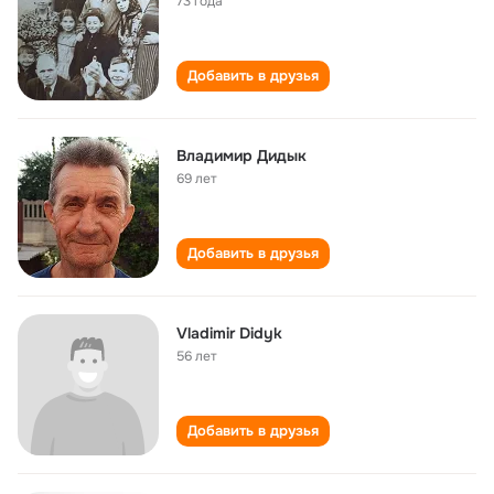
73 года
Добавить в друзья
Владимир Дидык
69 лет
Добавить в друзья
Vladimir Didyk
56 лет
Добавить в друзья