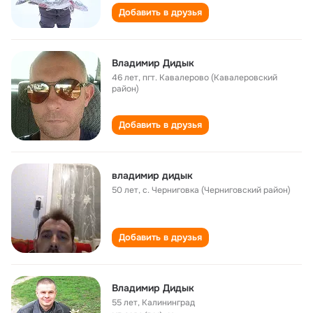
Добавить в друзья
Владимир Дидык
46 лет
,
пгт. Кавалерово (Кавалеровский
район)
Добавить в друзья
владимир дидык
50 лет
,
с. Черниговка (Черниговский район)
Добавить в друзья
Владимир Дидык
55 лет
,
Калининград