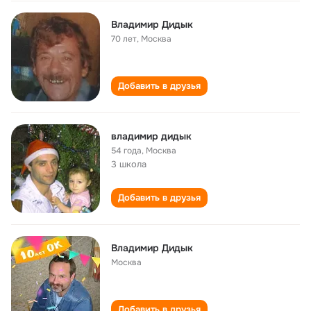
Владимир Дидык
70 лет
,
Москва
Добавить в друзья
владимир дидык
54 года
,
Москва
3 школа
Добавить в друзья
Владимир Дидык
Москва
Добавить в друзья