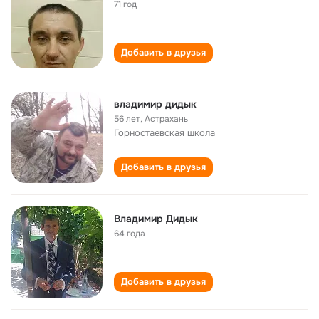
71 год
Добавить в друзья
владимир дидык
56 лет
,
Астрахань
Горностаевская школа
Добавить в друзья
Владимир Дидык
64 года
Добавить в друзья