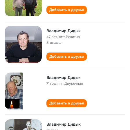
Добавить в друзья
Владимир Дидык
47 лет
,
смт.Рокитно
3 школа
Добавить в друзья
Владимир Дидык
71 год
,
пгт. Двуречная
Добавить в друзья
Владимир Дидык