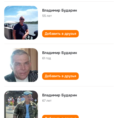
Владимир Бударин
55 лет
Добавить в друзья
Владимир Бударин
61 год
Добавить в друзья
Владимир Бударин
67 лет