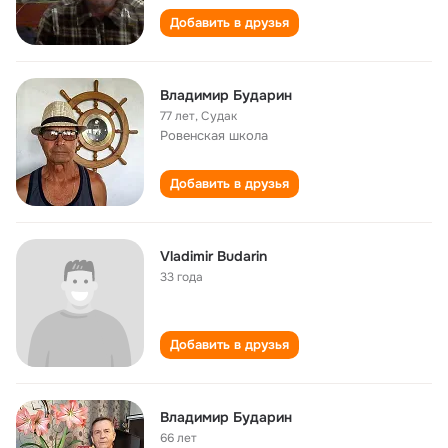
Добавить в друзья
Владимир Бударин
77 лет
,
Судак
Ровенская школа
Добавить в друзья
Vladimir Budarin
33 года
Добавить в друзья
Владимир Бударин
66 лет