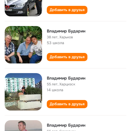
Добавить в друзья
Владимир Бударин
38 лет
,
Харьков
53 школа
Добавить в друзья
Владимир Бударин
55 лет
,
Харцизск
14 школа
Добавить в друзья
Владимир Бударин