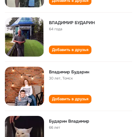
Добавить в друзья
ВЛАДИМИР БУДАРИН
64 года
Добавить в друзья
Владимир Бударин
30 лет
,
Томск
Добавить в друзья
Бударин Владимир
66 лет