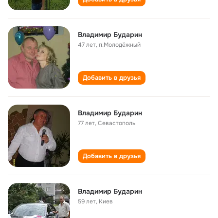
Владимир Бударин
47 лет
,
п.Молодёжный
Добавить в друзья
Владимир Бударин
77 лет
,
Севастополь
Добавить в друзья
Владимир Бударин
59 лет
,
Киев