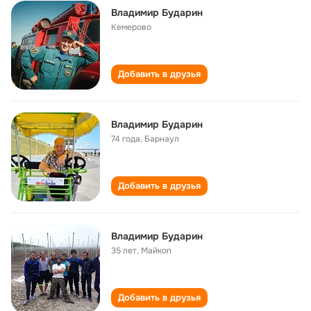
Владимир Бударин
Кемерово
Добавить в друзья
Владимир Бударин
74 года
,
Барнаул
Добавить в друзья
Владимир Бударин
35 лет
,
Майкоп
Добавить в друзья