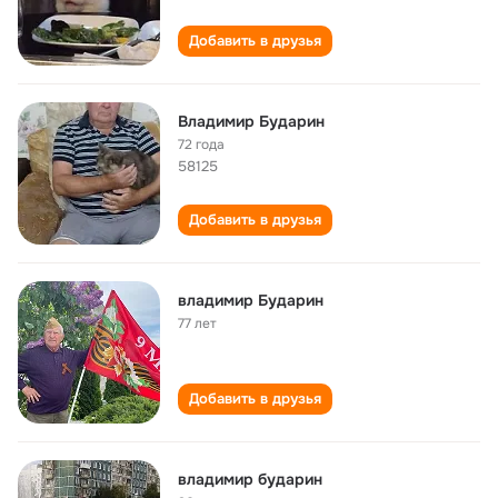
Добавить в друзья
Владимир Бударин
72 года
58125
Добавить в друзья
владимир Бударин
77 лет
Добавить в друзья
владимир бударин