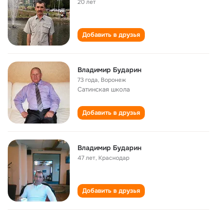
20 лет
Добавить в друзья
Владимир Бударин
73 года
,
Воронеж
Сатинская школа
Добавить в друзья
Владимир Бударин
47 лет
,
Краснодар
Добавить в друзья