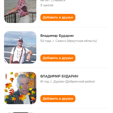
66 лет
,
Славянск
5 школа
Добавить в друзья
Владимир Бударин
53 года
,
г. Саянск (Иркутская область)
Добавить в друзья
ВЛАДИМИР БУДАРИН
61 год
,
с. Дурово (Добринский район)
Добавить в друзья