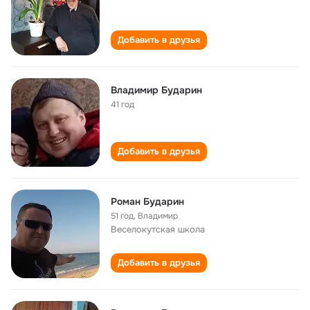
Добавить в друзья
Владимир Бударин
41 год
Добавить в друзья
Роман Бударин
51 год
,
Владимир
Веселокутская школа
Добавить в друзья