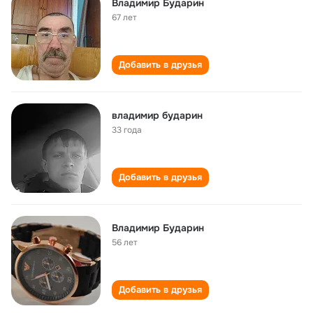
Владимир Бударин
67 лет
Добавить в друзья
владимир бударин
33 года
Добавить в друзья
Владимир Бударин
56 лет
Добавить в друзья