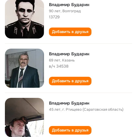
Владимир Бударин
90 лет
,
Волгоград
13729
Добавить в друзья
Владимир Бударин
69 лет
,
Казань
в/ч 34538
Добавить в друзья
Владимир Бударин
45 лет
,
г. Ртищево (Саратовская область)
Добавить в друзья