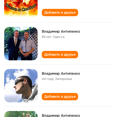
Добавить в друзья
Владимир Антипенко
65 лет
,
Одесса
Добавить в друзья
Владимир Антипенко
44 года
,
Запорожье
Добавить в друзья
Владимир Антипенко