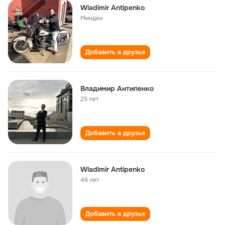
Wladimir Antipenko
Минден
Добавить в друзья
Владимир Антипенко
25 лет
Добавить в друзья
Wladimir Antipenko
46 лет
Добавить в друзья