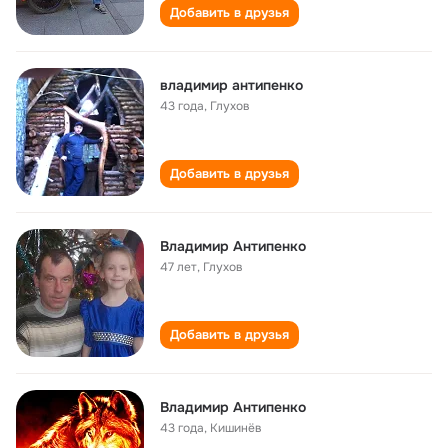
Добавить в друзья
владимир антипенко
43 года
,
Глухов
Добавить в друзья
Владимир Антипенко
47 лет
,
Глухов
Добавить в друзья
Владимир Антипенко
43 года
,
Кишинёв