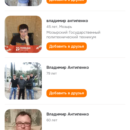
владимир антипенко
45 лет
,
Мозырь
Мозырский Государственный
политехнический техникум
Добавить в друзья
Владимир Антипенко
79 лет
Добавить в друзья
Владимир Антипенко
60 лет