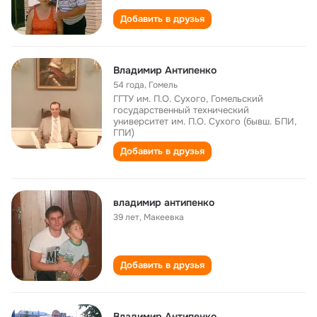
Добавить в друзья
Владимир Антипенко
54 года
,
Гомель
ГГТУ им. П.О. Сухого, Гомельский
государственный технический
университет им. П.О. Сухого (бывш. БПИ,
ГПИ)
Добавить в друзья
владимир антипенко
39 лет
,
Макеевка
Добавить в друзья
Владимир Антипенко