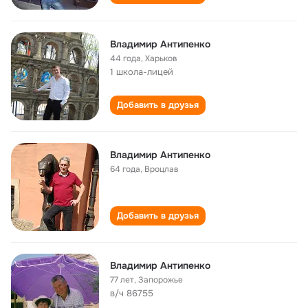
Владимир Антипенко
44 года
,
Харьков
1 школа-лицей
Добавить в друзья
Владимир Антипенко
64 года
,
Вроцлав
Добавить в друзья
Владимир Антипенко
77 лет
,
Запорожье
в/ч 86755