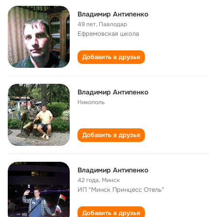
Владимир Антипенко
49 лет
,
Павлодар
Ефремовская школа
Добавить в друзья
Владимир Антипенко
Никополь
Добавить в друзья
Владимир Антипенко
42 года
,
Минск
ИП "Минск Принцесс Отель"
Добавить в друзья