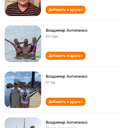
Добавить в друзья
Владимир Антипенко
53 года
Добавить в друзья
Владимир Антипенко
61 год
Добавить в друзья
Владимир Антипенко