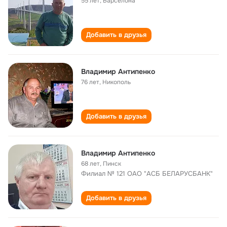
55 лет
,
Барселона
Добавить в друзья
Владимир Антипенко
76 лет
,
Никополь
Добавить в друзья
Владимир Антипенко
68 лет
,
Пинск
Филиал № 121 ОАО "АСБ БЕЛАРУСБАНК"
Добавить в друзья