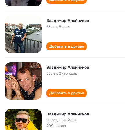
Владимир Алейников
68 лет
,
Берлин
Добавить в друзья
Владимир Алейников
58 лет
,
Энергодар
Добавить в друзья
Владимир Алейников
38 лет
,
Нью-Йорк
209 школа