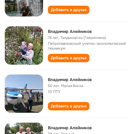
Добавить в друзья
Владимир Алейников
76 лет
,
Талдыкорган (Гавриловка)
Петропавловский учетно-экономический
техникум
Добавить в друзья
Владимир Алейников
60 лет
,
Малая Виска
10 ПТУ
Добавить в друзья
Владимир Алейников