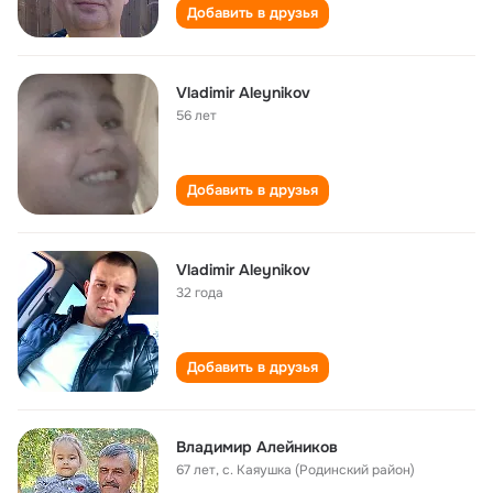
Добавить в друзья
Vladimir Aleynikov
56 лет
Добавить в друзья
Vladimir Aleynikov
32 года
Добавить в друзья
Владимир Алейников
67 лет
,
с. Каяушка (Родинский район)