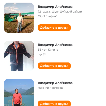
Владимир Алейников
72 года
,
г. Шуя (Шуйский район)
ООО "Тефия"
Добавить в друзья
Владимир Алейников
58 лет
,
Купино
пу-81
Добавить в друзья
Владимир Алейников
Нижний Новгород
Добавить в друзья