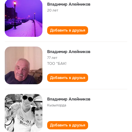
Владимир Алейников
20 лет
Добавить в друзья
Владимир Алейников
77 лет
ТОО "БАК!
Добавить в друзья
Владимир Алейников
Кызылорда
Добавить в друзья