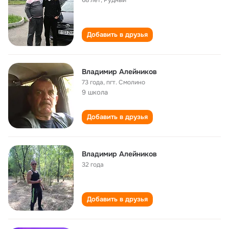
68 лет
,
Рудный
Добавить в друзья
Владимир Алейников
73 года
,
пгт. Смолино
9 школа
Добавить в друзья
Владимир Алейников
32 года
Добавить в друзья