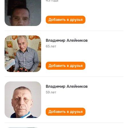
43 года
Добавить в друзья
Владимир Алейников
65 лет
Добавить в друзья
Владимир Алейников
59 лет
Добавить в друзья