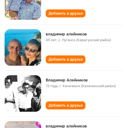
Добавить в друзья
владимир алейников
45 лет
,
с. Луганск (Карасукский район)
Добавить в друзья
Владимир Алейников
72 года
,
г. Калачинск (Калачинский район)
Добавить в друзья
владимир алейников