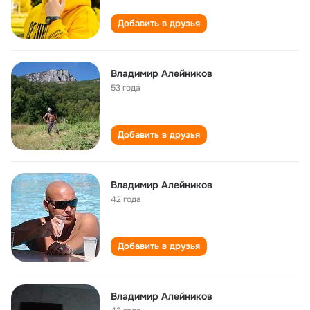
Добавить в друзья
Владимир Алейников
53 года
Добавить в друзья
Владимир Алейников
42 года
Добавить в друзья
Владимир Алейников