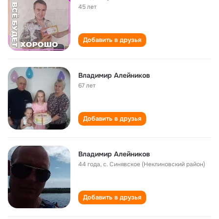
45 лет
Добавить в друзья
Владимир Алейников
67 лет
Добавить в друзья
Владимир Алейников
44 года
,
с. Синявское (Неклиновский район)
Добавить в друзья