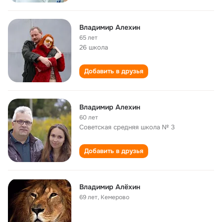
Владимир Алехин
65 лет
26 школа
Добавить в друзья
Владимир Алехин
60 лет
Советская средняя школа № 3
Добавить в друзья
Владимир Алёхин
69 лет
,
Кемерово