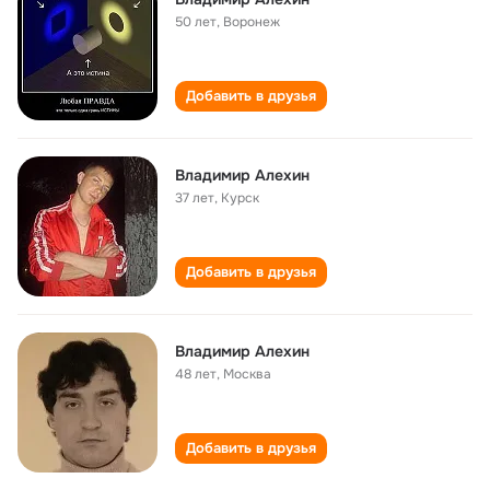
50 лет
,
Воронеж
Добавить в друзья
Владимир Алехин
37 лет
,
Курск
Добавить в друзья
Владимир Алехин
48 лет
,
Москва
Добавить в друзья