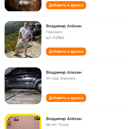
Добавить в друзья
Владимир Алёхин
Павловск
в/ч 02962
Добавить в друзья
Владимир Алехин
54 года
,
Воронеж
Добавить в друзья
Владимир Алёхин
68 лет
,
Псков