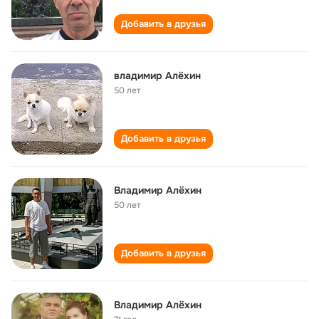
Добавить в друзья
владимир Алëхин
50 лет
Добавить в друзья
Владимир Алëхин
50 лет
Добавить в друзья
Владимир Алëхин