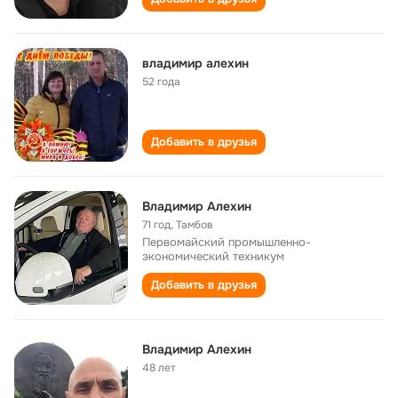
владимир алехин
52 года
Добавить в друзья
Владимир Алехин
71 год
,
Тамбов
Первомайский промышленно-
экономический техникум
Добавить в друзья
Владимир Алехин
48 лет