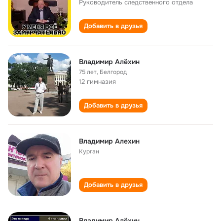
Руководитель следственного отдела
Добавить в друзья
Владимир Алёхин
75 лет
,
Белгород
12 гимназия
Добавить в друзья
Владимир Алехин
Курган
Добавить в друзья
Владимир Алёхин