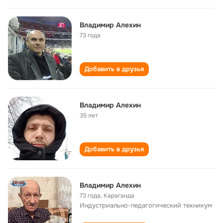
Владимир Алехин
73 года
Добавить в друзья
Владимир Алехин
35 лет
Добавить в друзья
Владимир Алехин
73 года
,
Караганда
Индустриально-педагогический техникум