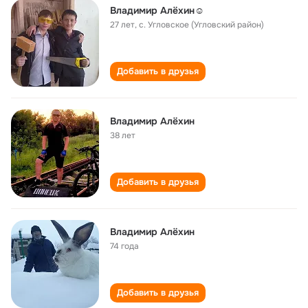
Владимир Алёхин☺
27 лет
,
с. Угловское (Угловский район)
Добавить в друзья
Владимир Алёхин
38 лет
Добавить в друзья
Владимир Алёхин
74 года
Добавить в друзья