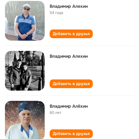
Владимир Алехин
54 года
Добавить в друзья
Владимир Алехин
Добавить в друзья
Владимир Алёхин
60 лет
Добавить в друзья