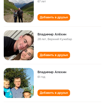
67 лет
Добавить в друзья
Владимир Алёхин
28 лет
,
Верхний Кужебар
Добавить в друзья
Владимир Алехин
61 год
Добавить в друзья