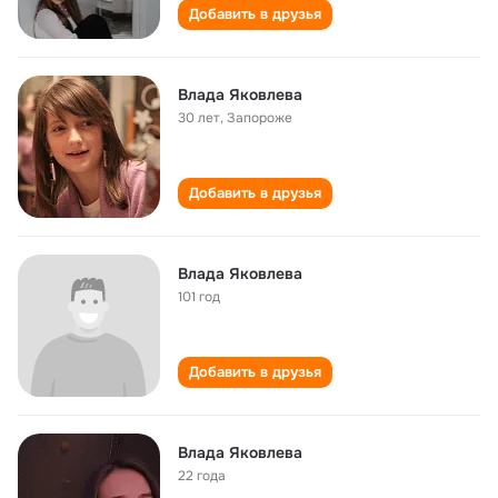
Добавить в друзья
Влада Яковлева
30 лет
,
Запороже
Добавить в друзья
Влада Яковлева
101 год
Добавить в друзья
Влада Яковлева
22 года