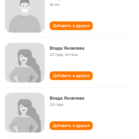
16 лет
Добавить в друзья
Влада Яковлева
22 года
,
Астана
Добавить в друзья
Влада Яковлева
24 года
Добавить в друзья