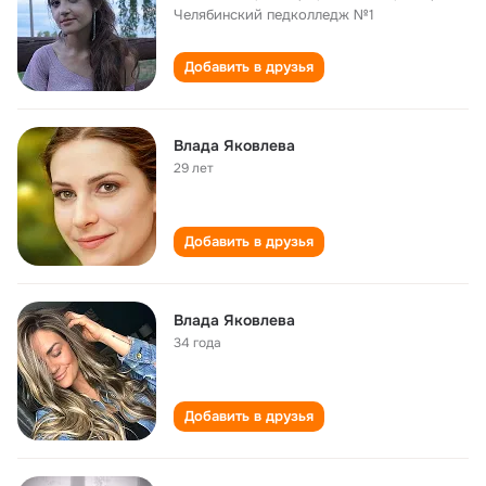
Челябинский педколледж №1
Добавить в друзья
Влада Яковлева
29 лет
Добавить в друзья
Влада Яковлева
34 года
Добавить в друзья