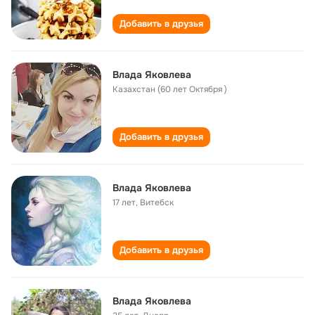
Добавить в друзья
Влада Яковлева
Казахстан (60 лет Октября )
Добавить в друзья
Влада Яковлева
17 лет
,
Витебск
Добавить в друзья
Влада Яковлева