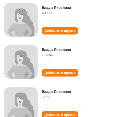
Влада Яковлева
40 лет
Добавить в друзья
Влада Яковлевa
73 года
Добавить в друзья
Влада Яковлева
31 год
Добавить в друзья