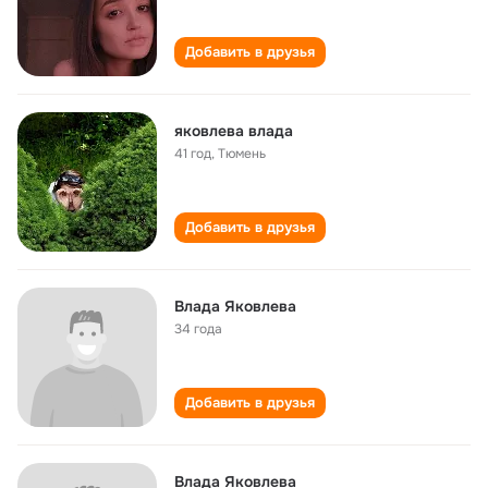
Добавить в друзья
яковлева влада
41 год
,
Тюмень
Добавить в друзья
Влада Яковлева
34 года
Добавить в друзья
Влада Яковлева