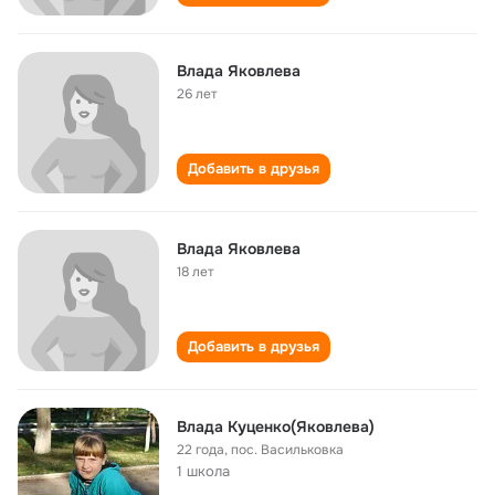
Влада Яковлева
26 лет
Добавить в друзья
Влада Яковлева
18 лет
Добавить в друзья
Влада Куценко(Яковлева)
22 года
,
пос. Васильковка
1 школа