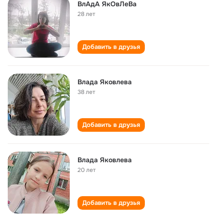
ВлАдА ЯкОвЛеВа
28 лет
Добавить в друзья
Влада Яковлева
38 лет
Добавить в друзья
Влада Яковлева
20 лет
Добавить в друзья