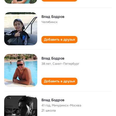
Влад Бодров
Челябинск
Добавить в друзья
Влад Бодров
38 лет
,
Санкт-Петербург
Добавить в друзья
Влад Бодров
41 год
,
Мичуринск-Москва
21 школа