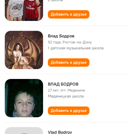
Добавить в друзья
Влад Бодров
52 года
,
Ростов-на-Дону
1 детская музыкальная школа
Добавить в друзья
ВЛАД БОДРОВ
27 лет
,
пгт. Меденичи
Меденицкая школа
Добавить в друзья
Vlad Bodrov