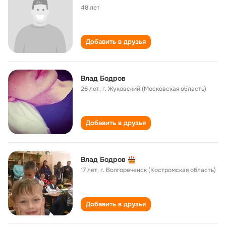
48 лет
Добавить в друзья
Влад Бодров
26 лет
,
г. Жуковский (Московская область)
Добавить в друзья
Влад Бодров
17 лет
,
г. Волгореченск (Костромская область)
Добавить в друзья