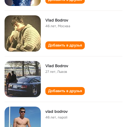
Vlad Bodrov
46 лет
,
Москва
Добавить в друзья
Vlad Bodrov
27 лет
,
Львов
Добавить в друзья
vlad bodrov
46 лет
,
napoli