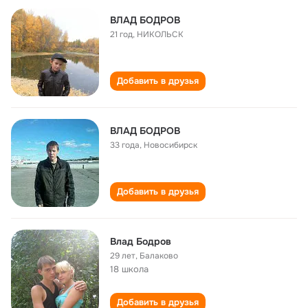
ВЛАД БОДРОВ
21 год
,
НИКОЛЬСК
Добавить в друзья
ВЛАД БОДРОВ
33 года
,
Новосибирск
Добавить в друзья
Влад Бодров
29 лет
,
Балаково
18 школа
Добавить в друзья