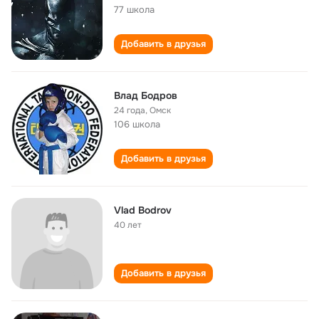
77 школа
Добавить в друзья
Влад Бодров
24 года
,
Омск
106 школа
Добавить в друзья
Vlad Bodrov
40 лет
Добавить в друзья