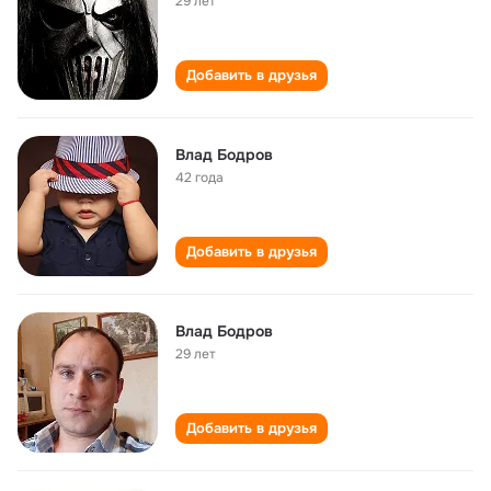
29 лет
Добавить в друзья
Влад Бодров
42 года
Добавить в друзья
Влад Бодров
29 лет
Добавить в друзья