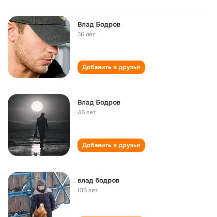
Влад Бодров
36 лет
Добавить в друзья
Влад Бодров
46 лет
Добавить в друзья
влад бодров
105 лет