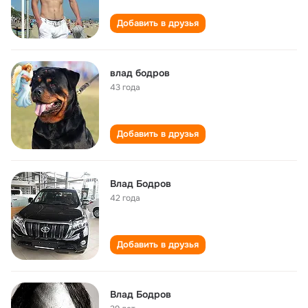
Добавить в друзья
влад бодров
43 года
Добавить в друзья
Влад Бодров
42 года
Добавить в друзья
Влад Бодров