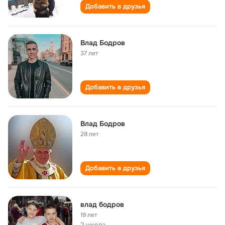
Добавить в друзья
Влад Бодров
37 лет
Добавить в друзья
Влад Бодров
28 лет
Добавить в друзья
влад бодров
19 лет
2 школа