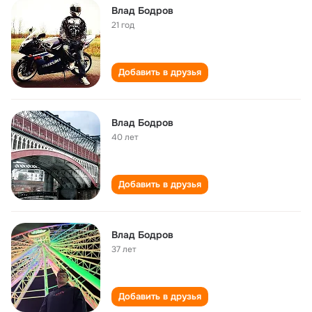
Влад Бодров
21 год
Добавить в друзья
Влад Бодров
40 лет
Добавить в друзья
Влад Бодров
37 лет
Добавить в друзья