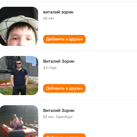
виталий зорин
56 лет
Добавить в друзья
Виталий Зорин
42 года
Добавить в друзья
Виталий Зорин
67 лет
,
Оренбург