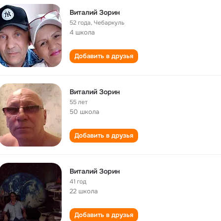
Виталий Зорин
52 года
,
Чебаркуль
4 школа
Добавить в друзья
Виталий Зорин
55 лет
50 школа
Добавить в друзья
Виталий Зорин
41 год
22 школа
Добавить в друзья