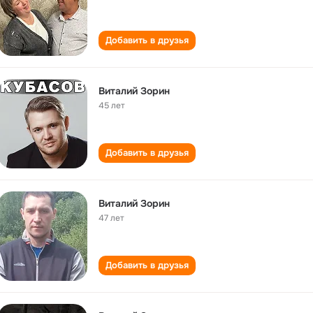
Добавить в друзья
Виталий Зорин
45 лет
Добавить в друзья
Виталий Зорин
47 лет
Добавить в друзья