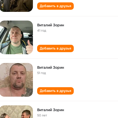
Добавить в друзья
Виталий Зорин
41 год
Добавить в друзья
Виталий Зорин
51 год
Добавить в друзья
Виталий Зорин
50 лет