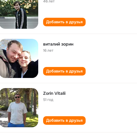
46 лет
Добавить в друзья
виталий зорин
16 лет
Добавить в друзья
Zorin Vitalii
51 год
Добавить в друзья