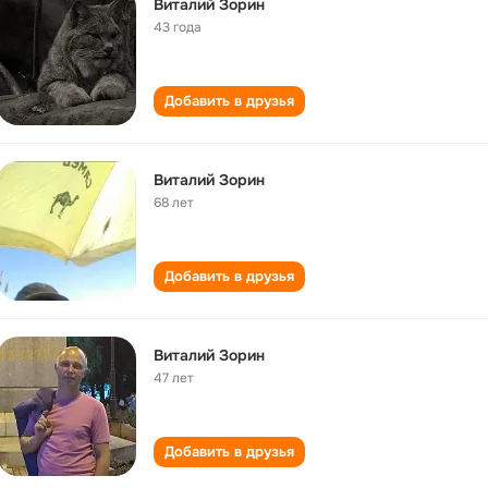
Виталий Зорин
43 года
Добавить в друзья
Виталий Зорин
68 лет
Добавить в друзья
Виталий Зорин
47 лет
Добавить в друзья