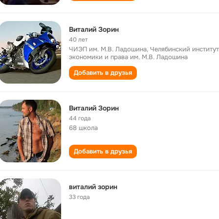
Виталий Зорин
40 лет
ЧИЭП им. М.В. Ладошина, Челябинский институт
экономики и права им. М.В. Ладошина
Добавить в друзья
Виталий Зорин
44 года
68 школа
Добавить в друзья
виталий зорин
33 года