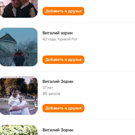
Добавить в друзья
Виталий зорин
42 года
,
Кривой Рог
Добавить в друзья
Виталий Зорин
37 лет
85 школа
Добавить в друзья
Виталий Зорин