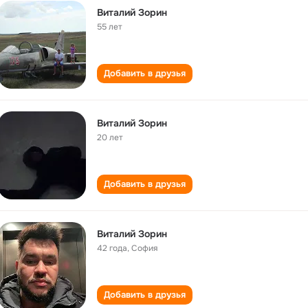
Виталий Зорин
55 лет
Добавить в друзья
Виталий Зорин
20 лет
Добавить в друзья
Виталий Зорин
42 года
,
София
Добавить в друзья