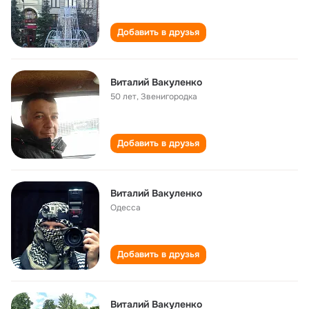
Добавить в друзья
Виталий Вакуленко
50 лет
,
Звенигородка
Добавить в друзья
Виталий Вакуленко
Одесса
Добавить в друзья
Виталий Вакуленко