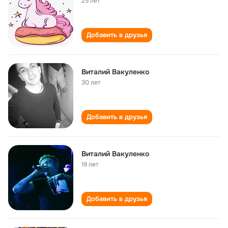
25 лет
Добавить в друзья
Виталий Вакуленко
30 лет
Добавить в друзья
Виталий Вакуленко
19 лет
Добавить в друзья