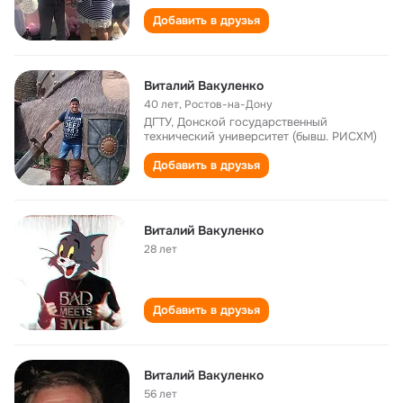
Добавить в друзья
Виталий Вакуленко
40 лет
,
Ростов-на-Дону
ДГТУ, Донской государственный
технический университет (бывш. РИСХМ)
Добавить в друзья
Виталий Вакуленко
28 лет
Добавить в друзья
Виталий Вакуленко
56 лет