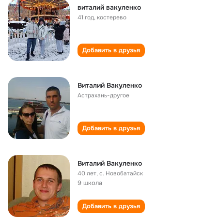
виталий вакуленко
41 год
,
костерево
Добавить в друзья
Виталий Вакуленко
Астрахань-другое
Добавить в друзья
Виталий Вакуленко
40 лет
,
с. Новобатайск
9 школа
Добавить в друзья