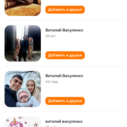
Добавить в друзья
Виталий Вакуленко
36 лет
Добавить в друзья
Виталий Вакуленко
44 года
Добавить в друзья
виталий вакуленко