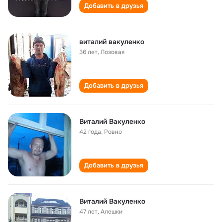
Добавить в друзья
виталий вакуленко
36 лет
,
Лозовая
Добавить в друзья
Виталий Вакуленко
42 года
,
Ровно
Добавить в друзья
Виталий Вакуленко
47 лет
,
Алешки