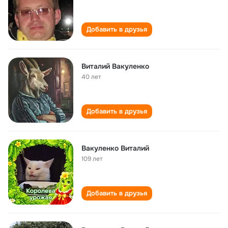
Добавить в друзья
Виталий Вакуленко
40 лет
Добавить в друзья
Вакуленко Виталий
109 лет
Добавить в друзья