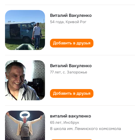
Виталий Вакуленко
54 года
,
Кривой Рог
Добавить в друзья
Виталий Вакуленко
77 лет
,
с. Запорожье
Добавить в друзья
виталий вакуленко
65 лет
,
Инсбрук
8 школа им. Ленинского комсомола