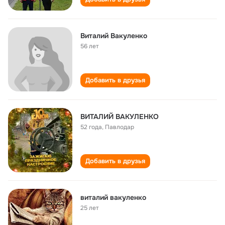
Виталий Вакуленко
56 лет
Добавить в друзья
ВИТАЛИЙ ВАКУЛЕНКО
52 года
,
Павлодар
Добавить в друзья
виталий вакуленко
25 лет