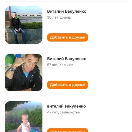
Виталий Вакуленко
30 лет
,
Днепр
Добавить в друзья
Виталий Вакуленко
57 лет
,
Харьков
Добавить в друзья
виталий вакуленко
47 лет
,
свиноустье