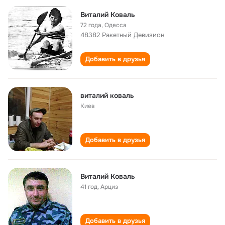
Виталий Коваль
72 года
,
Одесса
48382 Ракетный Девизион
Добавить в друзья
виталий коваль
Киев
Добавить в друзья
Виталий Коваль
41 год
,
Арциз
Добавить в друзья