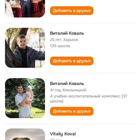
Добавить в друзья
Виталий Коваль
25 лет
,
Харьков
135 школа
Добавить в друзья
Виталий Коваль
41 год
,
Хмельницкий
4 учебно-воспитательный комплекс (31
школа)
Добавить в друзья
Vitaliy Koval