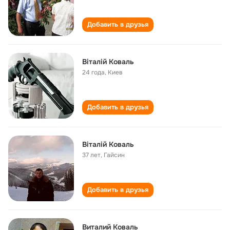
Добавить в друзья
Віталій Коваль
24 года
,
Киев
Добавить в друзья
Віталій Коваль
37 лет
,
Гайсин
Добавить в друзья
Виталий Коваль