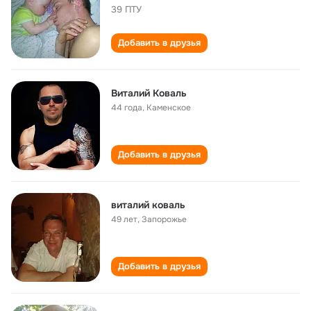
39 ПТУ
Добавить в друзья
Виталий Коваль
44 года
,
Каменское
Добавить в друзья
виталий коваль
49 лет
,
Запорожье
Добавить в друзья