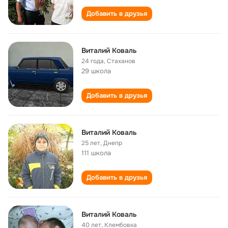
Добавить в друзья
Виталий Коваль
24 года
,
Стаханов
29 школа
Добавить в друзья
Виталий Коваль
25 лет
,
Днепр
111 школа
Добавить в друзья
Виталий Коваль
40 лет
,
Клембовка