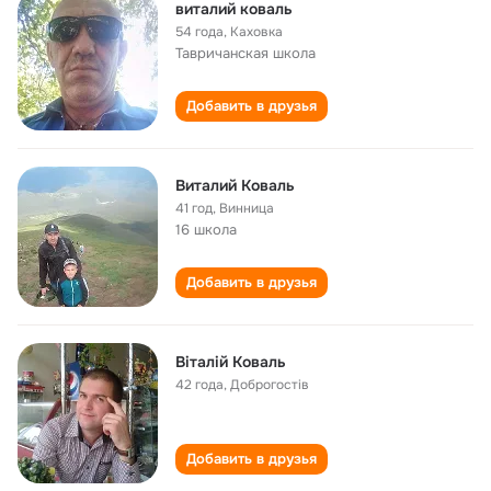
виталий коваль
54 года
,
Каховка
Тавричанская школа
Добавить в друзья
Виталий Коваль
41 год
,
Винница
16 школа
Добавить в друзья
Віталій Коваль
42 года
,
Доброгостів
Добавить в друзья