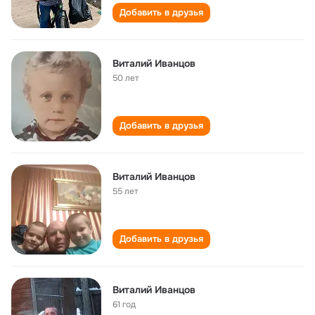
Добавить в друзья
Виталий Иванцов
50 лет
Добавить в друзья
Виталий Иванцов
55 лет
Добавить в друзья
Виталий Иванцов
61 год