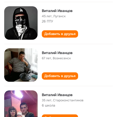
Виталий Иванцов
45 лет
,
Луганск
26 ПТУ
Добавить в друзья
Виталий Иванцов
67 лет
,
Вознесенск
Добавить в друзья
Виталий Иванцов
35 лет
,
Староконстантинов
6 школа