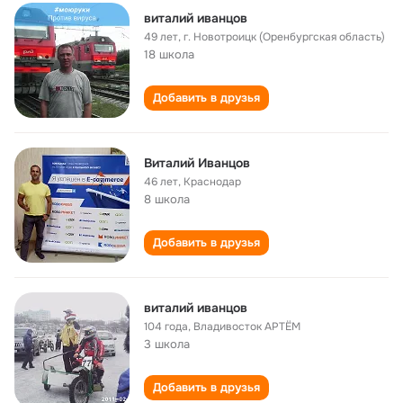
виталий иванцов
49 лет
,
г. Новотроицк (Оренбургская область)
18 школа
Добавить в друзья
Виталий Иванцов
46 лет
,
Краснодар
8 школа
Добавить в друзья
виталий иванцов
104 года
,
Владивосток АРТЁМ
3 школа
Добавить в друзья