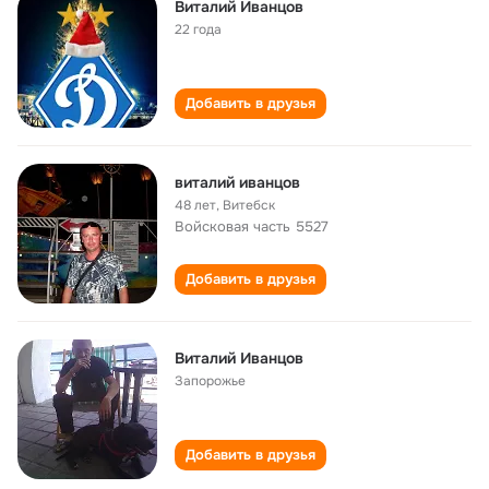
Виталий Иванцов
22 года
Добавить в друзья
виталий иванцов
48 лет
,
Витебск
Войсковая часть 5527
Добавить в друзья
Виталий Иванцов
Запорожье
Добавить в друзья