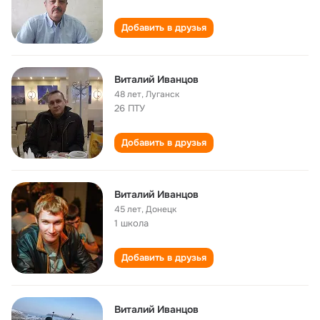
Добавить в друзья
Виталий Иванцов
48 лет
,
Луганск
26 ПТУ
Добавить в друзья
Виталий Иванцов
45 лет
,
Донецк
1 школа
Добавить в друзья
Виталий Иванцов