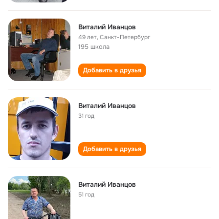
Виталий Иванцов
49 лет
,
Санкт-Петербург
195 школа
Добавить в друзья
Виталий Иванцов
31 год
Добавить в друзья
Виталий Иванцов
51 год