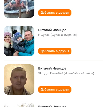
Добавить в друзья
Виталий Иванцов
г. Сураж (Суражский район)
Добавить в друзья
Виталий Иванцов
51 год
,
г. Ишимбай (Ишимбайский район)
Добавить в друзья
Виталий Иванцов