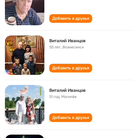
Добавить в друзья
Виталий Иванцов
55 лет
,
Вознесенск
Добавить в друзья
Виталий Иванцов
51 год
,
Могилёв
Добавить в друзья