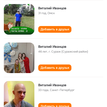
Виталий Иванцов
31 год
,
Омск
Добавить в друзья
Виталий Иванцов
46 лет
,
г. Сураж (Суражский район)
Добавить в друзья
Виталий Иванцов
33 года
,
Санкт-Петербург
Добавить в друзья