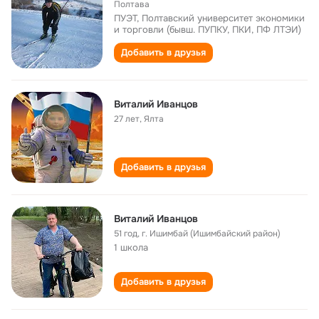
Полтава
ПУЭТ, Полтавский университет экономики
и торговли (бывш. ПУПКУ, ПКИ, ПФ ЛТЭИ)
Добавить в друзья
Виталий Иванцов
27 лет
,
Ялта
Добавить в друзья
Виталий Иванцов
51 год
,
г. Ишимбай (Ишимбайский район)
1 школа
Добавить в друзья