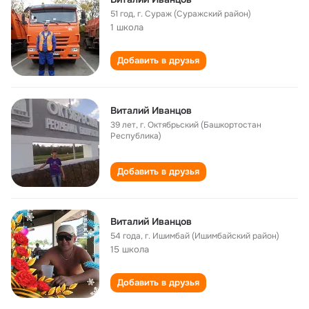
51 год
,
г. Сураж (Суражский район)
1 школа
Добавить в друзья
Виталий Иванцов
39 лет
,
г. Октябрьский (Башкортостан
Республика)
Добавить в друзья
Виталий Иванцов
54 года
,
г. Ишимбай (Ишимбайский район)
15 школа
Добавить в друзья