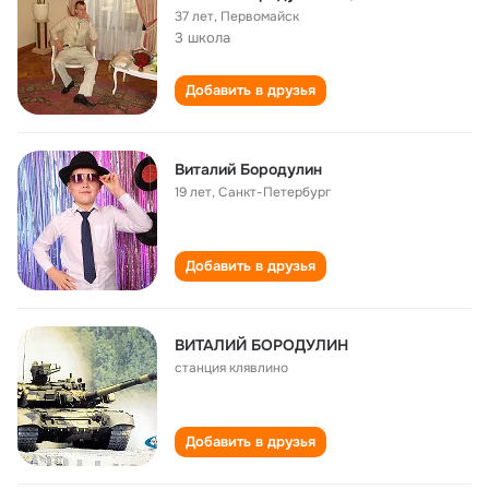
37 лет
,
Первомайск
3 школа
Добавить в друзья
Виталий Бородулин
19 лет
,
Санкт-Петербург
Добавить в друзья
ВИТАЛИЙ БОРОДУЛИН
станция клявлино
Добавить в друзья