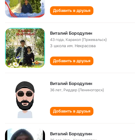
Добавить в друзья
Виталий Бородулин
43 года
,
Каракол (Пржевальск)
3 школа им. Некрасова
Добавить в друзья
Виталий Бородулин
36 лет
,
Риддер (Лениногорск)
Добавить в друзья
Виталий Бородулин