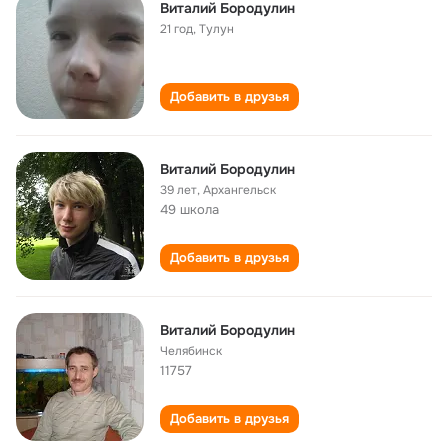
Виталий Бородулин
21 год
,
Тулун
Добавить в друзья
Виталий Бородулин
39 лет
,
Архангельск
49 школа
Добавить в друзья
Виталий Бородулин
Челябинск
11757
Добавить в друзья