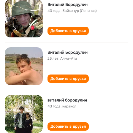
Виталий Бородулин
43 года
,
Байконур (Ленинск)
Добавить в друзья
Виталий Бородулин
25 лет
,
Алма-Ата
Добавить в друзья
виталий бородулин
43 года
,
каракол
Добавить в друзья