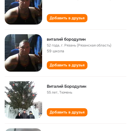
Добавить в друзья
виталий бородулин
52 года
,
г. Рязань (Рязанская область)
59 школа
Добавить в друзья
Виталий Бородулин
55 лет
,
Тюмень
Добавить в друзья