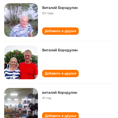
Виталий Бородулин
53 года
Добавить в друзья
Виталий Бородулин
Добавить в друзья
виталий бородулин
41 год
Добавить в друзья