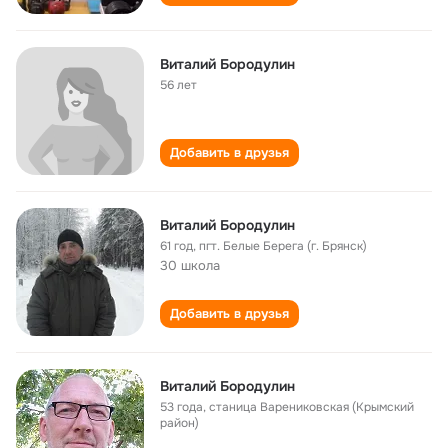
Виталий Бородулин
56 лет
Добавить в друзья
Виталий Бородулин
61 год
,
пгт. Белые Берега (г. Брянск)
30 школа
Добавить в друзья
Виталий Бородулин
53 года
,
станица Варениковская (Крымский
район)