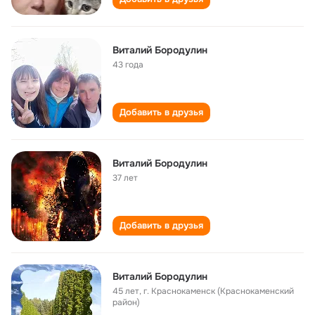
Виталий Бородулин
43 года
Добавить в друзья
Виталий Бородулин
37 лет
Добавить в друзья
Виталий Бородулин
45 лет
,
г. Краснокаменск (Краснокаменский
район)