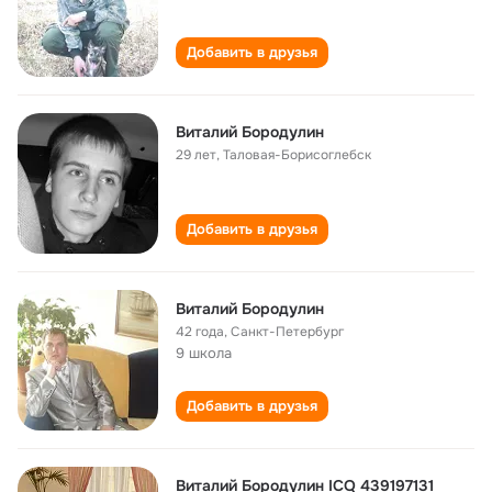
Добавить в друзья
Виталий Бородулин
29 лет
,
Таловая-Борисоглебск
Добавить в друзья
Виталий Бородулин
42 года
,
Санкт-Петербург
9 школа
Добавить в друзья
Виталий Бородулин ICQ 439197131