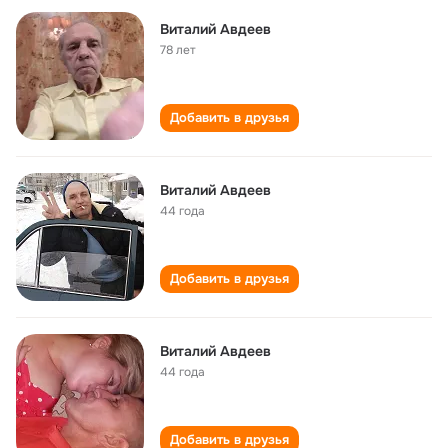
Виталий Авдеев
78 лет
Добавить в друзья
Виталий Авдеев
44 года
Добавить в друзья
Виталий Авдеев
44 года
Добавить в друзья