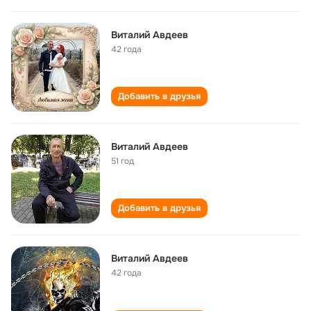
Виталий Авдеев
42 года
Добавить в друзья
Виталий Авдеев
51 год
Добавить в друзья
Виталий Авдеев
42 года