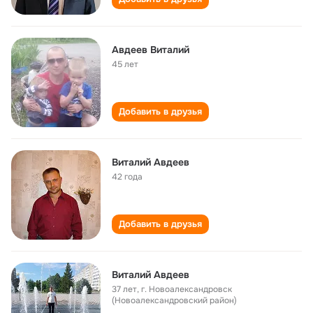
Авдеев Виталий
45 лет
Добавить в друзья
Виталий Авдеев
42 года
Добавить в друзья
Виталий Авдеев
37 лет
,
г. Новоалександровск
(Новоалександровский район)