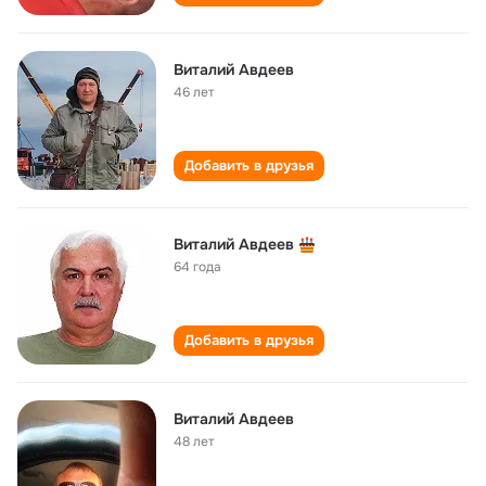
Виталий Авдеев
46 лет
Добавить в друзья
Виталий Авдеев
64 года
Добавить в друзья
Виталий Авдеев
48 лет