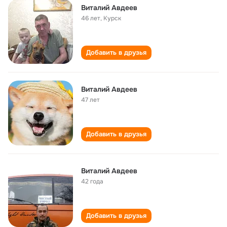
Виталий Авдеев
46 лет
,
Курск
Добавить в друзья
Виталий Авдеев
47 лет
Добавить в друзья
Виталий Авдеев
42 года
Добавить в друзья