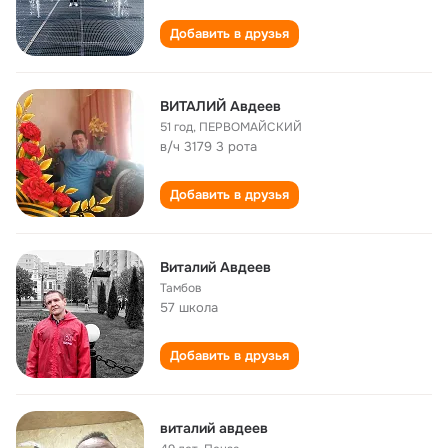
Добавить в друзья
ВИТАЛИЙ Авдеев
51 год
,
ПЕРВОМАЙСКИЙ
в/ч 3179 3 рота
Добавить в друзья
Виталий Авдеев
Тамбов
57 школа
Добавить в друзья
виталий авдеев