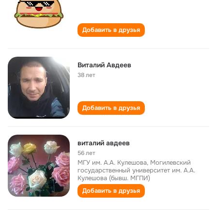
Добавить в друзья
Виталий Авдеев
38 лет
Добавить в друзья
виталий авдеев
56 лет
МГУ им. А.А. Кулешова, Могилевский
государственный университет им. А.А.
Кулешова (бывш. МГПИ)
Добавить в друзья