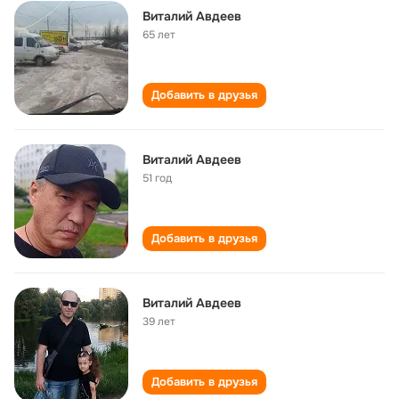
Виталий Авдеев
65 лет
Добавить в друзья
Виталий Авдеев
51 год
Добавить в друзья
Виталий Авдеев
39 лет
Добавить в друзья