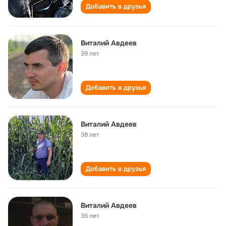
Добавить в друзья
Виталий Авдеев
39 лет
Добавить в друзья
Виталий Авдеев
38 лет
Добавить в друзья
Виталий Авдеев
35 лет