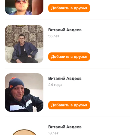
Добавить в друзья
Виталий Авдеев
56 лет
Добавить в друзья
Виталий Авдеев
44 года
Добавить в друзья
Виталий Авдеев
18 лет