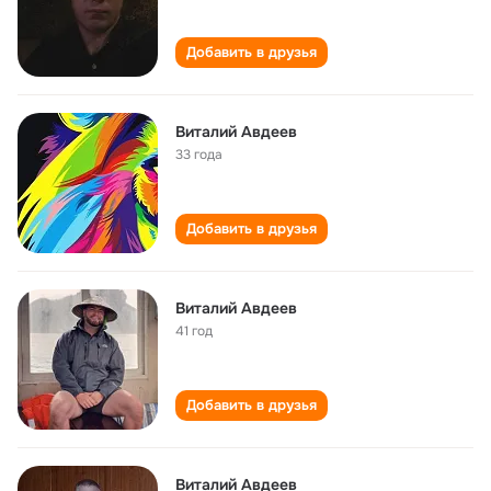
Добавить в друзья
Виталий Авдеев
33 года
Добавить в друзья
Виталий Авдеев
41 год
Добавить в друзья
Виталий Авдеев