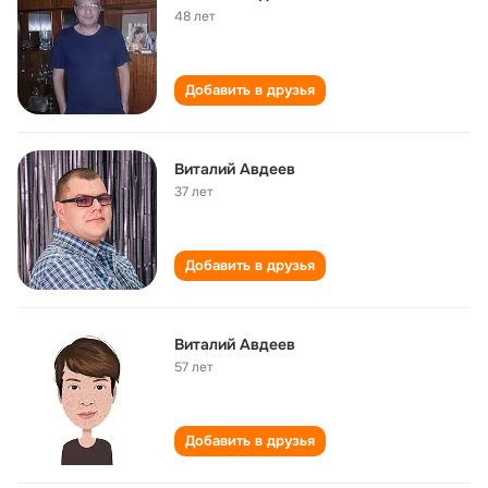
48 лет
Добавить в друзья
Виталий Авдеев
37 лет
Добавить в друзья
Виталий Авдеев
57 лет
Добавить в друзья