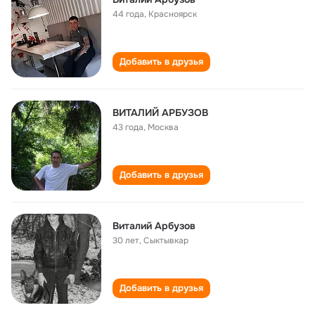
44 года
,
Красноярск
Добавить в друзья
ВИТАЛИЙ АРБУЗОВ
43 года
,
Москва
Добавить в друзья
Виталий Арбузов
30 лет
,
Сыктывкар
Добавить в друзья