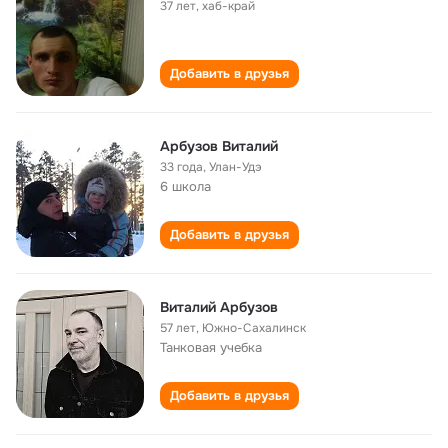
37 лет
,
хаб-край
Добавить в друзья
Арбузов Виталий
33 года
,
Улан-Удэ
6 школа
Добавить в друзья
Виталий Арбузов
57 лет
,
Южно-Сахалинск
Танковая учебка
Добавить в друзья