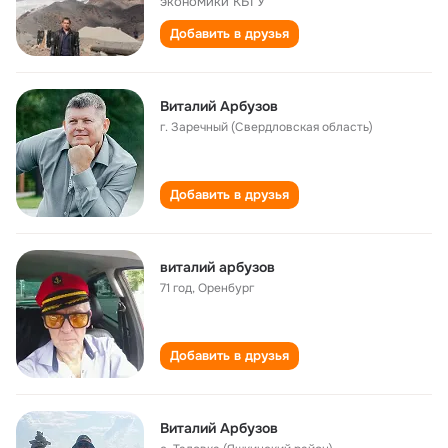
экономики КБГУ
Добавить в друзья
Виталий Арбузов
г. Заречный (Свердловская область)
Добавить в друзья
виталий арбузов
71 год
,
Оренбург
Добавить в друзья
Виталий Арбузов