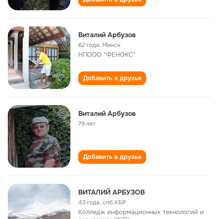
Виталий Арбузов
62 года
,
Минск
НПООО "ФЕНОКС"
Добавить в друзья
Виталий Арбузов
79 лет
Добавить в друзья
ВИТАЛИЙ АРБУЗОВ
43 года
,
спб.КБР
Колледж информационных технологий и