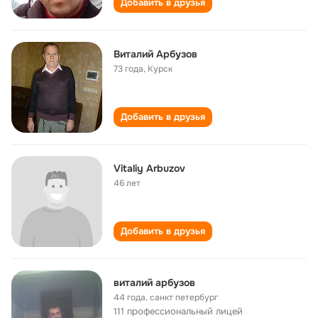
Добавить в друзья
Виталий Арбузов
73 года
,
Курск
Добавить в друзья
Vitaliy Arbuzov
46 лет
Добавить в друзья
виталий арбузов
44 года
,
санкт петербург
111 профессиональный лицей