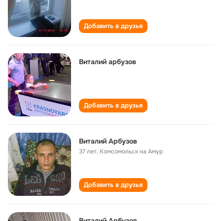
Добавить в друзья
Виталий арбузов
Добавить в друзья
Виталий Арбузов
37 лет
,
Комсомольск на Амур
Добавить в друзья
Виталий Арбузов