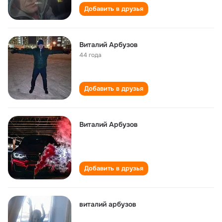
Добавить в друзья
Виталий Арбузов
44 года
Добавить в друзья
Виталий Арбузов
Добавить в друзья
виталий арбузов