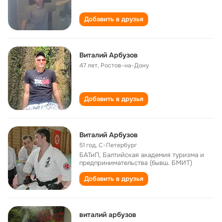
Добавить в друзья
Виталий Арбузов
47 лет
,
Ростов-на-Дону
Добавить в друзья
Виталий Арбузов
51 год
,
С-Петербург
БАТиП, Балтийская академия туризма и
предпринимательства (бывш. БМИТ)
Добавить в друзья
виталий арбузов