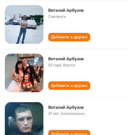
Виталий Арбузов
Смоленск
Добавить в друзья
Виталий Арбузов
53 года
,
Якутск
Добавить в друзья
Виталий Арбузов
37 лет
,
Комсомольск.
Добавить в друзья