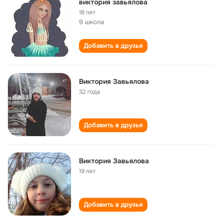
виктория завьялова
18 лет
9 школа
Добавить в друзья
Виктория Завьялова
32 года
Добавить в друзья
Виктория Завьялова
19 лет
Добавить в друзья