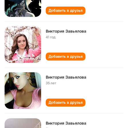
Добавить в друзья
Виктория Завьялова
41 год
Добавить в друзья
Виктория Завьялова
35 лет
Добавить в друзья
Виктория Завьялова