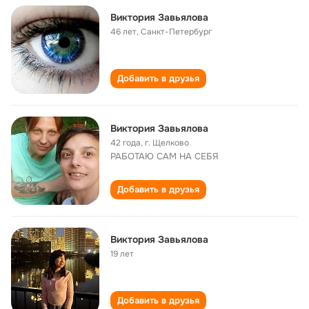
Виктория Завьялова
46 лет
,
Санкт-Петербург
Добавить в друзья
Виктория Завьялова
42 года
,
г. Щелково
РАБОТАЮ САМ НА СЕБЯ
Добавить в друзья
Виктория Завьялова
19 лет
Добавить в друзья