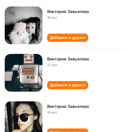
Виктория Завьялова
19 лет
Добавить в друзья
Виктория Завьялова
27 лет
Добавить в друзья
Виктория Завьялова
19 лет