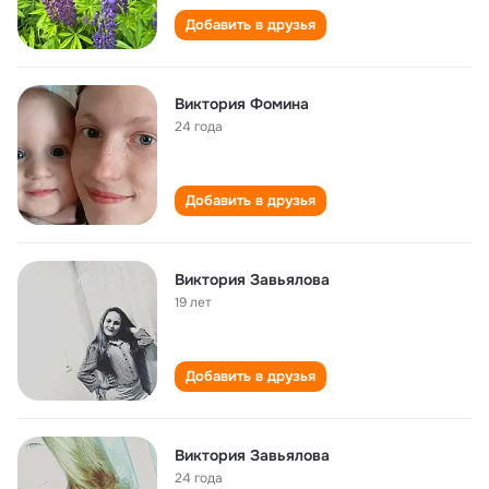
Добавить в друзья
Виктория Фомина
24 года
Добавить в друзья
Виктория Завьялова
19 лет
Добавить в друзья
Виктория Завьялова
24 года