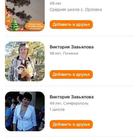
49 лет
Средняя школа с. Орловка
Добавить в друзья
Виктория Завьялова
58 лет
,
Починок
Добавить в друзья
Виктория Завьялова
49 лет
,
Симферополь
1 школа
Добавить в друзья