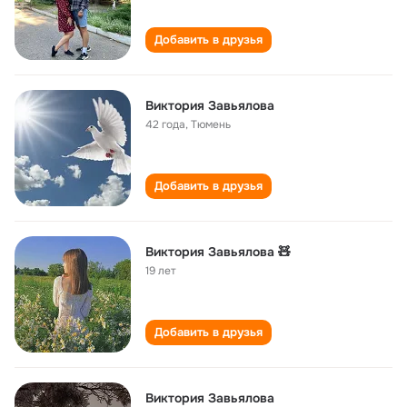
Добавить в друзья
Виктория Завьялова
42 года
,
Тюмень
Добавить в друзья
Виктория Завьялова 🧸
19 лет
Добавить в друзья
Виктория Завьялова