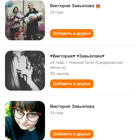
Виктория Завьялова
23 года
Добавить в друзья
♥Виктория♥ ♥Завьялова♥
24 года
,
г. Нижний Тагил (Свердловская
область)
30 школа
Добавить в друзья
Виктория Завьялова
33 года
Добавить в друзья