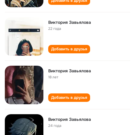
Добавить в друзья
Виктория Завьялова
22 года
Добавить в друзья
Виктория Завьялова
18 лет
Добавить в друзья
Виктория Завьялова
24 года