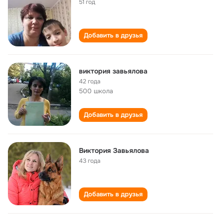
51 год
Добавить в друзья
виктория завьялова
42 года
500 школа
Добавить в друзья
Виктория Завьялова
43 года
Добавить в друзья