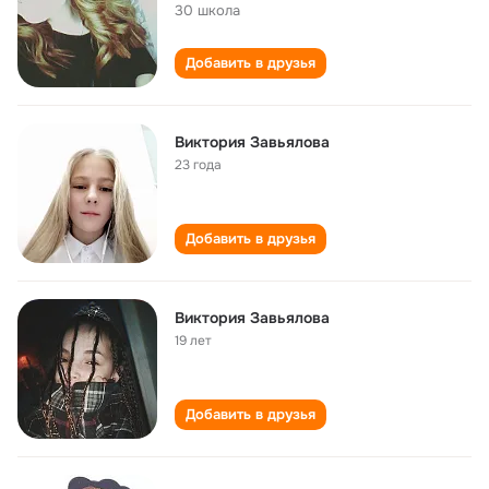
30 школа
Добавить в друзья
Виктория Завьялова
23 года
Добавить в друзья
Виктория Завьялова
19 лет
Добавить в друзья