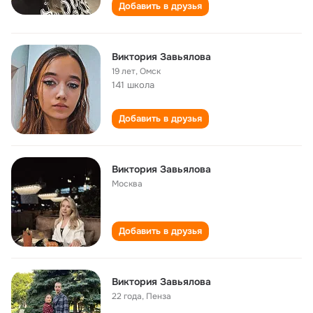
Добавить в друзья
Виктория Завьялова
19 лет
,
Омск
141 школа
Добавить в друзья
Виктория Завьялова
Москва
Добавить в друзья
Виктория Завьялова
22 года
,
Пенза