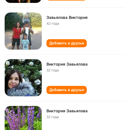
Завьялова Виктория
42 года
Добавить в друзья
Виктория Завьялова
32 года
Добавить в друзья
Виктория Завьялова
32 года