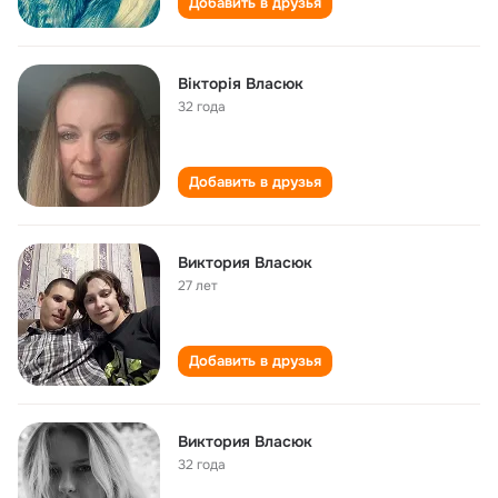
Добавить в друзья
Вікторія Власюк
32 года
Добавить в друзья
Виктория Власюк
27 лет
Добавить в друзья
Виктория Власюк
32 года