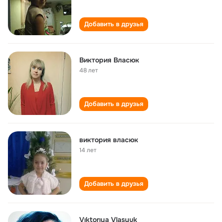
Добавить в друзья
Виктория Власюк
48 лет
Добавить в друзья
виктория власюк
14 лет
Добавить в друзья
Vıktorıya Vlasyuk