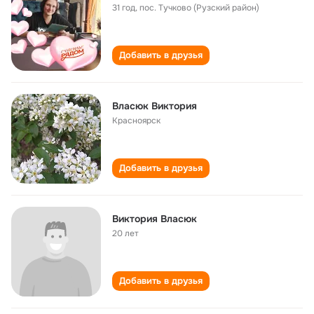
31 год
,
пос. Тучково (Рузский район)
Добавить в друзья
Власюк Виктория
Красноярск
Добавить в друзья
Виктория Власюк
20 лет
Добавить в друзья