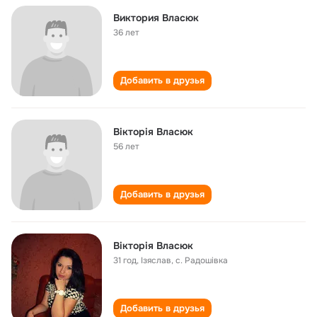
Виктория Власюк
36 лет
Добавить в друзья
Вікторія Власюк
56 лет
Добавить в друзья
Вікторія Власюк
31 год
,
Ізяслав, с. Радошівка
Добавить в друзья