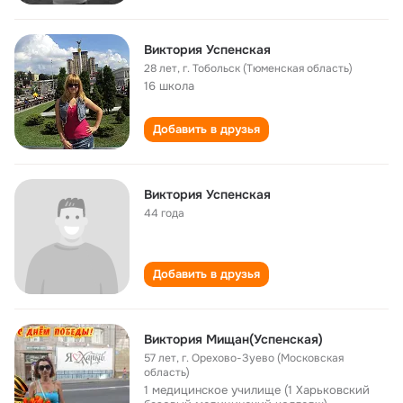
Виктория Успенская
28 лет
,
г. Тобольск (Тюменская область)
16 школа
Добавить в друзья
Виктория Успенская
44 года
Добавить в друзья
Виктория Мищан(Успенская)
57 лет
,
г. Орехово-Зуево (Московская
область)
1 медицинское училище (1 Харьковский