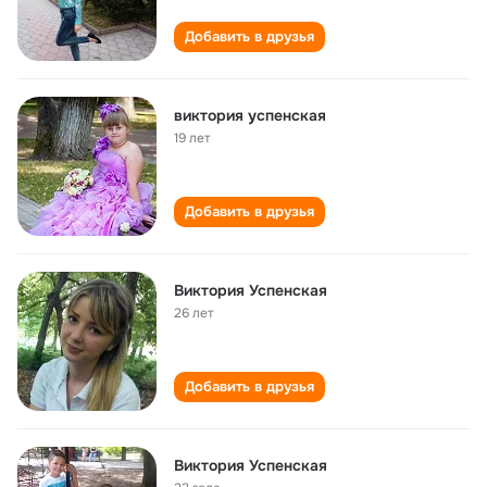
Добавить в друзья
виктория успенская
19 лет
Добавить в друзья
Виктория Успенская
26 лет
Добавить в друзья
Виктория Успенская