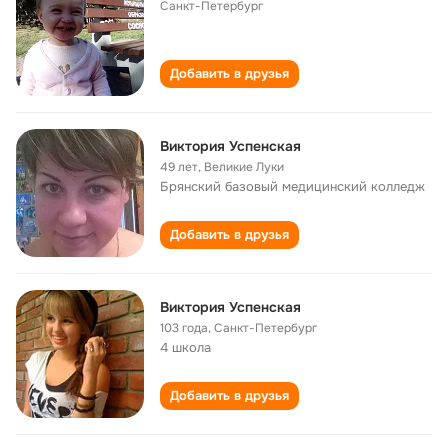
Санкт-Петербург
Добавить в друзья
Виктория Успенская
49 лет
,
Великие Луки
Брянский базовый медицинский колледж
Добавить в друзья
Виктория Успенская
103 года
,
Санкт-Петербург
4 школа
Добавить в друзья