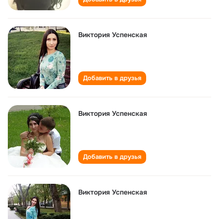
Виктория Успенская
Добавить в друзья
Виктория Успенская
Добавить в друзья
Виктория Успенская