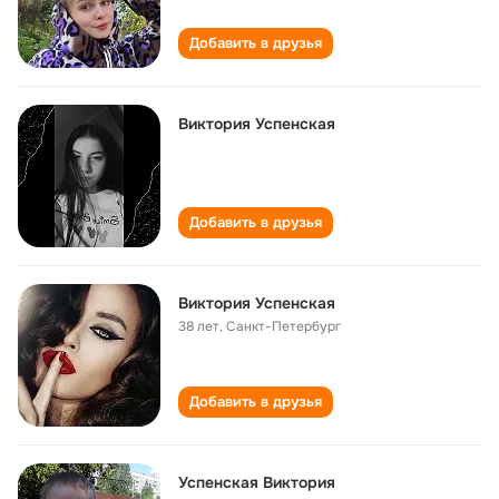
Добавить в друзья
Виктория Успенская
Добавить в друзья
Виктория Успенская
38 лет
,
Санкт-Петербург
Добавить в друзья
Успенская Виктория