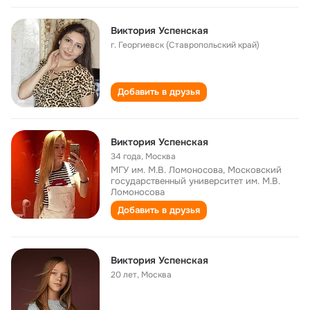
Виктория Успенская
г. Георгиевск (Ставропольский край)
Добавить в друзья
Виктория Успенская
34 года
,
Москва
МГУ им. М.В. Ломоносова, Московский
государственный университет им. М.В.
Ломоносова
Добавить в друзья
Виктория Успенская
20 лет
,
Москва