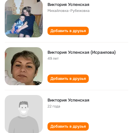
Виктория Успенская
Михайловка-Рубежовка
Добавить в друзья
Виктория Успенская (Исраилова)
49 лет
Добавить в друзья
Виктория Успенская
22 года
Добавить в друзья