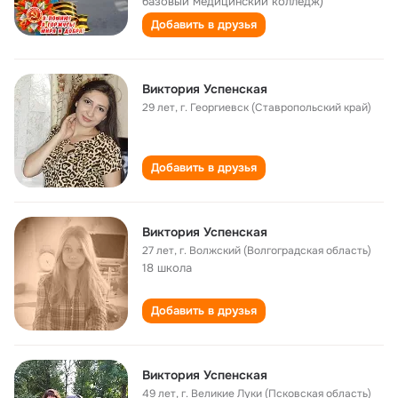
базовый медицинский колледж)
Добавить в друзья
Виктория Успенская
29 лет
,
г. Георгиевск (Ставропольский край)
Добавить в друзья
Виктория Успенская
27 лет
,
г. Волжский (Волгоградская область)
18 школа
Добавить в друзья
Виктория Успенская
49 лет
,
г. Великие Луки (Псковская область)