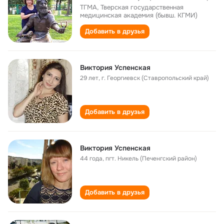
ТГМА, Тверская государственная
медицинская академия (бывш. КГМИ)
Добавить в друзья
Виктория Успенская
29 лет
,
г. Георгиевск (Ставропольский край)
Добавить в друзья
Виктория Успенская
44 года
,
пгт. Никель (Печенгский район)
Добавить в друзья