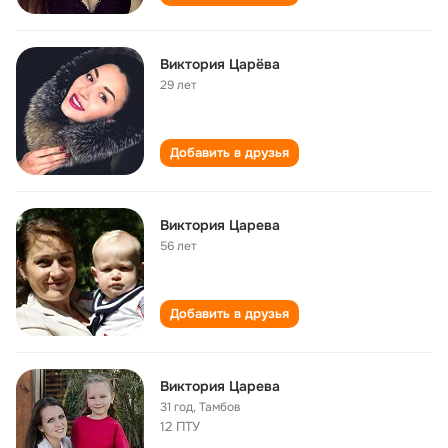
Виктория Царёва
29 лет
Добавить в друзья
Виктория Царева
56 лет
Добавить в друзья
Виктория Царева
31 год
,
Тамбов
12 ПТУ