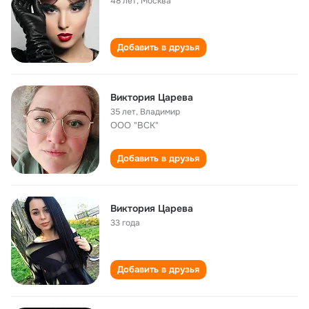
48 лет
,
Москва
Добавить в друзья
Виктория Царева
35 лет
,
Владимир
ООО "ВСК"
Добавить в друзья
Виктория Царева
33 года
Добавить в друзья