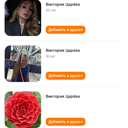
Виктория Царёва
30 лет
Добавить в друзья
Виктория Царева
16 лет
Добавить в друзья
Виктория Царёва
Добавить в друзья