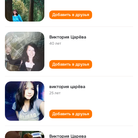
Добавить в друзья
Виктория Царёва
40 лет
Добавить в друзья
виктория царёва
25 лет
Добавить в друзья
Виктория Царева