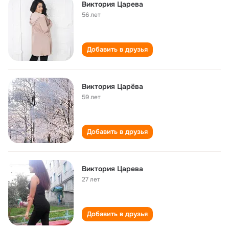
Виктория Царева
56 лет
Добавить в друзья
Виктория Царёва
59 лет
Добавить в друзья
Виктория Царева
27 лет
Добавить в друзья