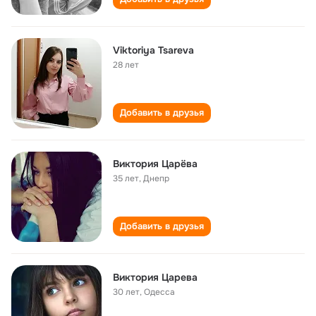
Viktoriya Tsareva
28 лет
Добавить в друзья
Виктория Царёва
35 лет
,
Днепр
Добавить в друзья
Виктория Царева
30 лет
,
Одесса