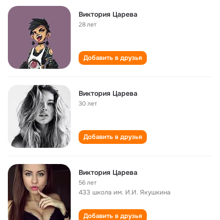
Виктория Царева
28 лет
Добавить в друзья
Виктория Царева
30 лет
Добавить в друзья
Виктория Царева
56 лет
433 школа им. И.И. Якушкина
Добавить в друзья