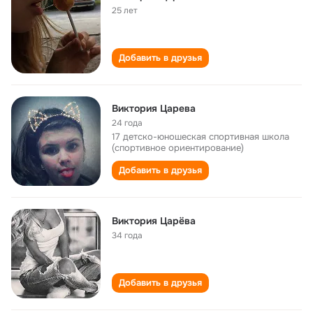
25 лет
Добавить в друзья
Виктория Царева
24 года
17 детско-юношеская спортивная школа
(спортивное ориентирование)
Добавить в друзья
Виктория Царёва
34 года
Добавить в друзья