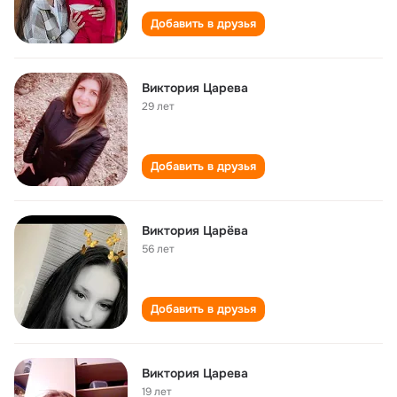
Добавить в друзья
Виктория Царева
29 лет
Добавить в друзья
Виктория Царёва
56 лет
Добавить в друзья
Виктория Царева
19 лет