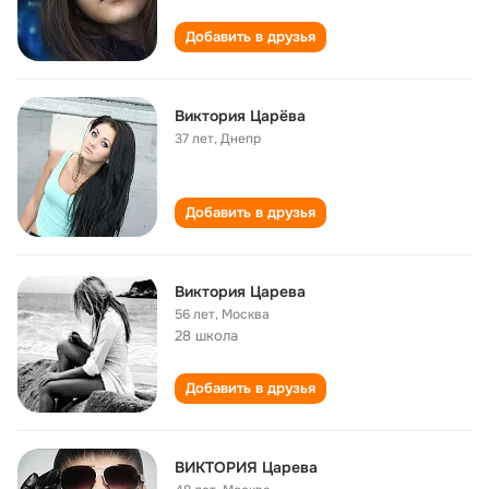
Добавить в друзья
Виктория Царёва
37 лет
,
Днепр
Добавить в друзья
Виктория Царева
56 лет
,
Москва
28 школа
Добавить в друзья
ВИКТОРИЯ Царева