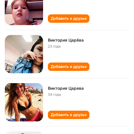
Добавить в друзья
Виктория Царёва
23 года
Добавить в друзья
Виктория Царева
34 года
Добавить в друзья