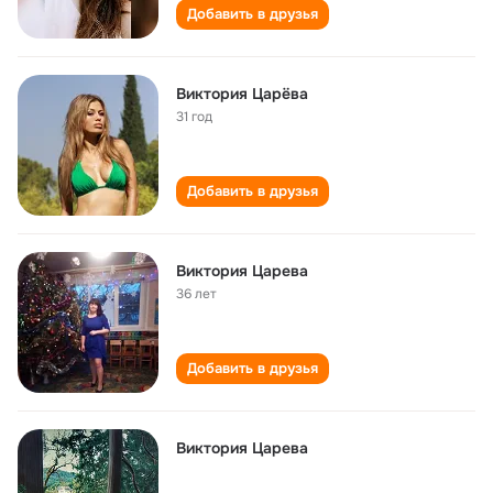
Добавить в друзья
Виктория Царёва
31 год
Добавить в друзья
Виктория Царева
36 лет
Добавить в друзья
Виктория Царева