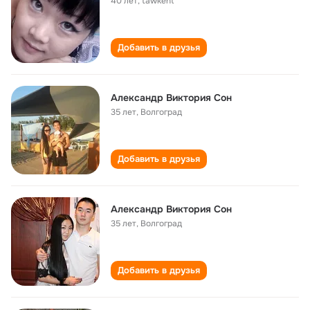
40 лет
,
tawkent
Добавить в друзья
Александр Виктория Сон
35 лет
,
Волгоград
Добавить в друзья
Александр Виктория Сон
35 лет
,
Волгоград
Добавить в друзья