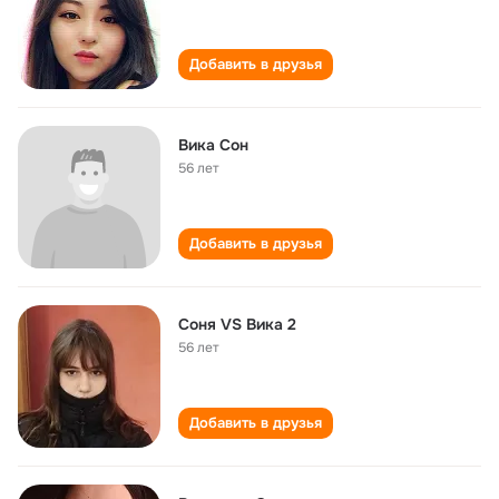
Добавить в друзья
Вика Сон
56 лет
Добавить в друзья
Соня VS Вика 2
56 лет
Добавить в друзья