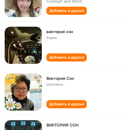
Coolmart and NEOS
Добавить в друзья
виктория сон
Корея
Добавить в друзья
Виктория Сон
Шахтинск
Добавить в друзья
ВИКТОРИЯ СОН