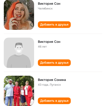
Виктория Сон
Челябинск
Добавить в друзья
Виктория Сон
46 лет
Добавить в друзья
Виктория Сонина
43 года
,
Луганск
Добавить в друзья