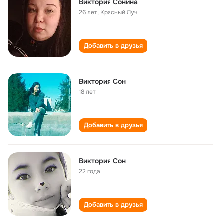
Виктория Сонина
26 лет
,
Красный Луч
Добавить в друзья
Виктория Сон
18 лет
Добавить в друзья
Виктория Сон
22 года
Добавить в друзья