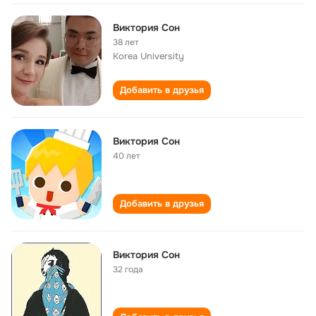
Виктория Сон
38 лет
Korea University
Добавить в друзья
Виктория Сон
40 лет
Добавить в друзья
Виктория Сон
32 года