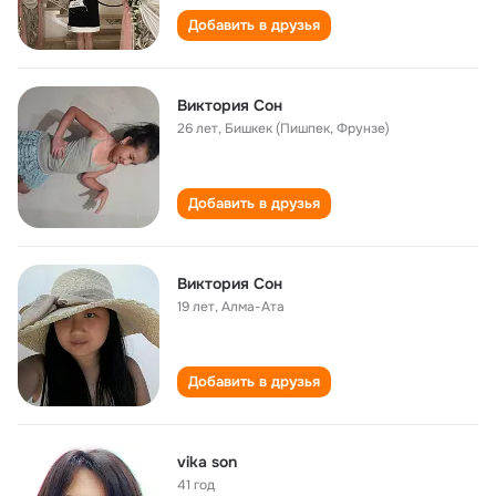
Добавить в друзья
Виктория Сон
26 лет
,
Бишкек (Пишпек, Фрунзе)
Добавить в друзья
Виктория Сон
19 лет
,
Алма-Ата
Добавить в друзья
vika son
41 год