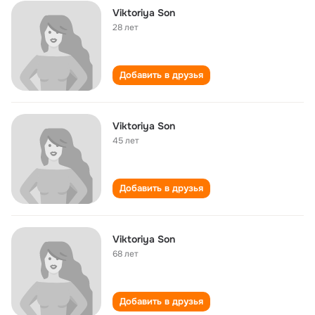
Viktoriya Son
28 лет
Добавить в друзья
Viktoriya Son
45 лет
Добавить в друзья
Viktoriya Son
68 лет
Добавить в друзья