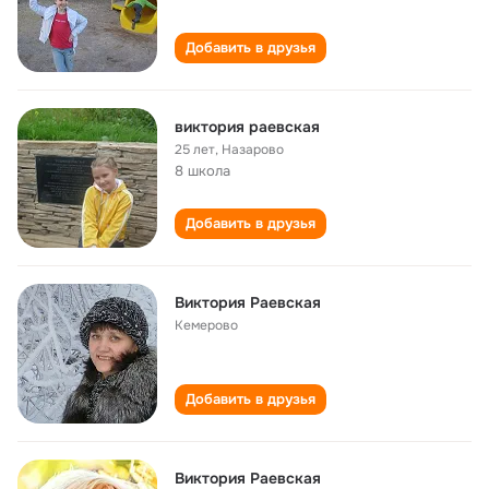
Добавить в друзья
виктория раевская
25 лет
,
Назарово
8 школа
Добавить в друзья
Виктория Раевская
Кемерово
Добавить в друзья
Виктория Раевская