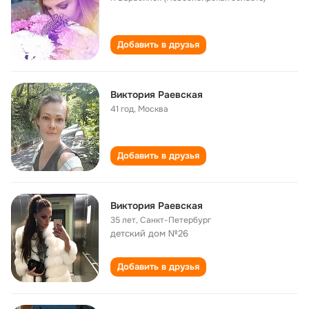
Добавить в друзья
Виктория Раевская
41 год
,
Москва
Добавить в друзья
Виктория Раевская
35 лет
,
Санкт-Петербург
детский дом №26
Добавить в друзья