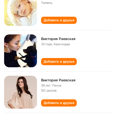
Тюмень
Добавить в друзья
Виктория Раевская
33 года
,
Краснодар
Добавить в друзья
Виктория Раевская
39 лет
,
Пенза
50 школа
Добавить в друзья