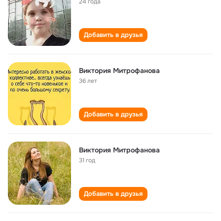
24 года
Добавить в друзья
Виктория Митрофанова
36 лет
Добавить в друзья
Виктория Митрофанова
31 год
Добавить в друзья