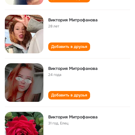
Виктория Митрофанова
28 лет
Добавить в друзья
Виктория Митрофанова
24 года
Добавить в друзья
Виктория Митрофанова
31 год
,
Елец