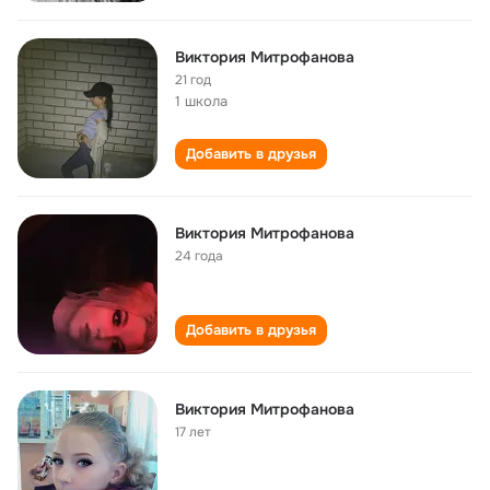
Виктория Митрофанова
21 год
1 школа
Добавить в друзья
Виктория Митрофанова
24 года
Добавить в друзья
Виктория Митрофанова
17 лет