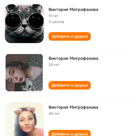
Виктория Митрофанова
19 лет
3 школа
Добавить в друзья
Виктория Митрофанова
28 лет
Добавить в друзья
Виктория Митрофанова
46 лет
Добавить в друзья