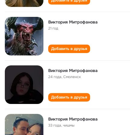
Добавить в друзья
Виктория Митрофанова
21 год
Добавить в друзья
Виктория Митрофанова
24 года
,
Смоленск
Добавить в друзья
Виктория Митрофанова
33 года
,
чишмы