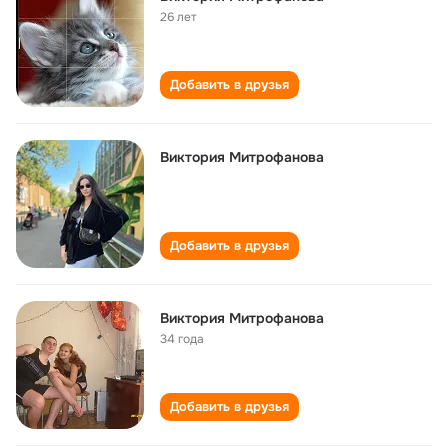
26 лет
Добавить в друзья
Виктория Митрофанова
Добавить в друзья
Виктория Митрофанова
34 года
Добавить в друзья