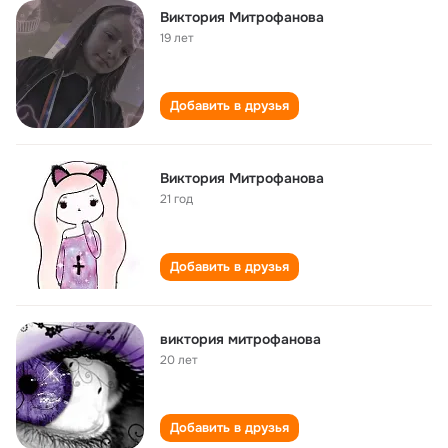
Виктория Митрофанова
19 лет
Добавить в друзья
Виктория Митрофанова
21 год
Добавить в друзья
виктория митрофанова
20 лет
Добавить в друзья