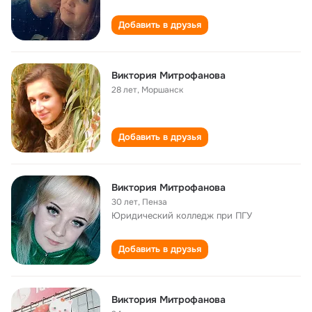
Добавить в друзья
Виктория Митрофанова
28 лет
,
Моршанск
Добавить в друзья
Виктория Митрофанова
30 лет
,
Пенза
Юридический колледж при ПГУ
Добавить в друзья
Виктория Митрофанова