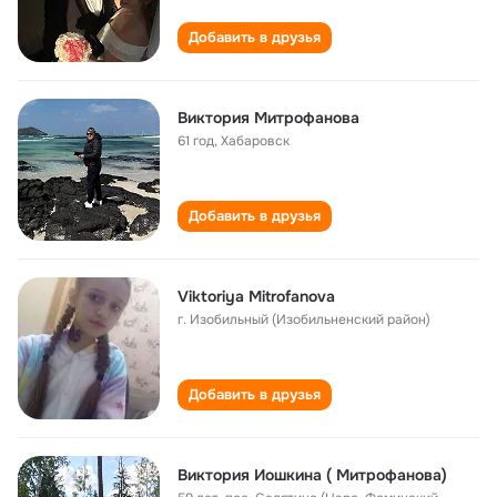
Добавить в друзья
Виктория Митрофанова
61 год
,
Хабаровск
Добавить в друзья
Viktoriya Mitrofanova
г. Изобильный (Изобильненский район)
Добавить в друзья
Виктория Иошкина ( Митрофанова)