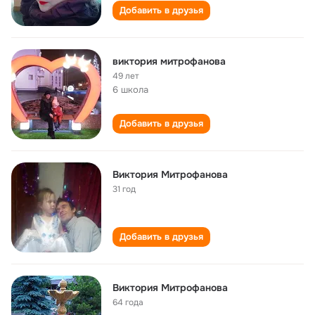
Добавить в друзья
виктория митрофанова
49 лет
6 школа
Добавить в друзья
Виктория Митрофанова
31 год
Добавить в друзья
Виктория Митрофанова
64 года