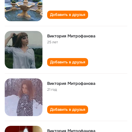
Добавить в друзья
Виктория Митрофанова
25 лет
Добавить в друзья
Виктория Митрофанова
21 год
Добавить в друзья
Виктория Митрофанова