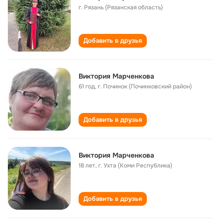
г. Рязань (Рязанская область)
Добавить в друзья
Виктория Марченкова
61 год
,
г. Починок (Починковский район)
Добавить в друзья
Виктория Марченкова
18 лет
,
г. Ухта (Коми Республика)
Добавить в друзья