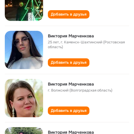
Добавить в друзья
Виктория Марченкова
25 лет
,
г. Каменск-Шахтинский (Ростовская
область)
Добавить в друзья
Виктория Марченкова
г. Волжский (Волгоградская область)
Добавить в друзья
Виктория Марченкова