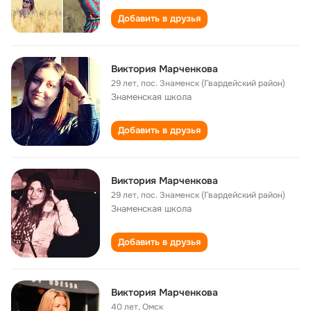
Добавить в друзья
Виктория Марченкова
29 лет
,
пос. Знаменск (Гвардейский район)
Знаменская школа
Добавить в друзья
Виктория Марченкова
29 лет
,
пос. Знаменск (Гвардейский район)
Знаменская школа
Добавить в друзья
Виктория Марченкова
40 лет
,
Омск