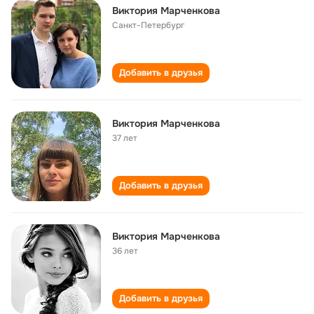
Виктория Марченкова
Санкт-Петербург
Добавить в друзья
Виктория Марченкова
37 лет
Добавить в друзья
Виктория Марченкова
36 лет
Добавить в друзья