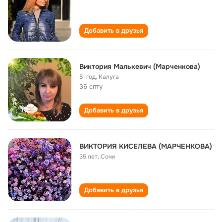
Добавить в друзья
Виктория Малькевич (Марченкова)
51 год
,
Калуга
36 спту
Добавить в друзья
ВИКТОРИЯ КИСЕЛЕВА (МАРЧЕНКОВА)
35 лет
,
Сочи
Добавить в друзья