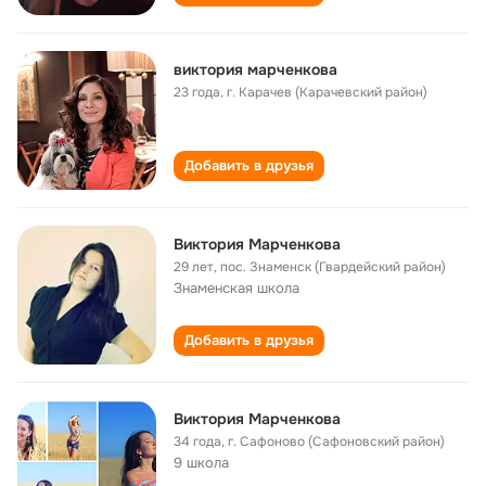
виктория марченкова
23 года
,
г. Карачев (Карачевский район)
Добавить в друзья
Виктория Марченкова
29 лет
,
пос. Знаменск (Гвардейский район)
Знаменская школа
Добавить в друзья
Виктория Марченкова
34 года
,
г. Сафоново (Сафоновский район)
9 школа