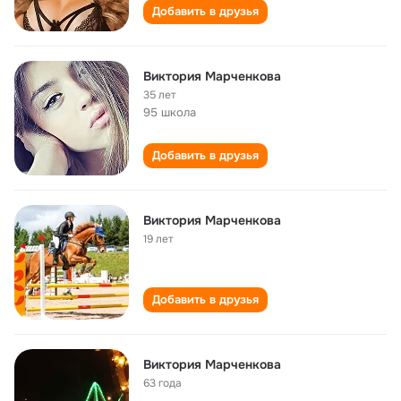
Добавить в друзья
Виктория Марченкова
35 лет
95 школа
Добавить в друзья
Виктория Марченкова
19 лет
Добавить в друзья
Виктория Марченкова
63 года