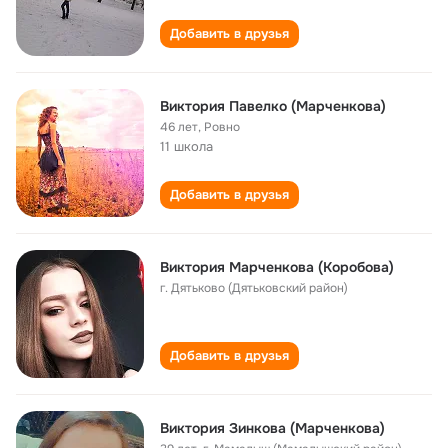
Добавить в друзья
Виктория Павелко (Марченкова)
46 лет
,
Ровно
11 школа
Добавить в друзья
Виктория Марченкова (Коробова)
г. Дятьково (Дятьковский район)
Добавить в друзья
Виктория Зинкова (Марченкова)