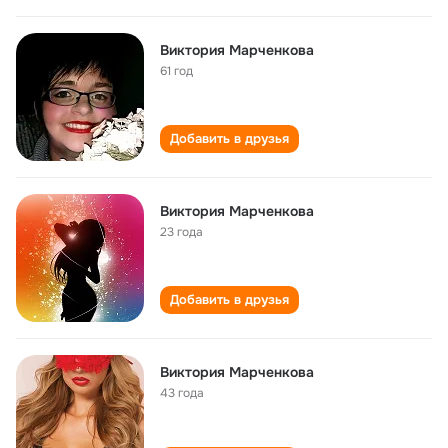
Виктория Марченкова
61 год
Добавить в друзья
Виктория Марченкова
23 года
Добавить в друзья
Виктория Марченкова
43 года