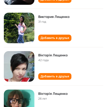
Виктория Лещенко
31 год
Добавить в друзья
Вікторія Лещенко
42 года
Добавить в друзья
Вікторія Лещенко
26 лет