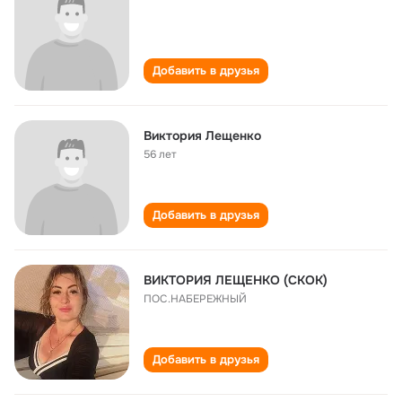
Добавить в друзья
Виктория Лещенко
56 лет
Добавить в друзья
ВИКТОРИЯ ЛЕЩЕНКО (СКОК)
ПОС.НАБЕРЕЖНЫЙ
Добавить в друзья