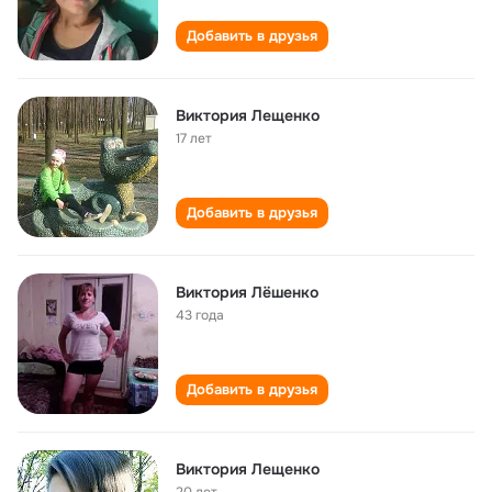
Добавить в друзья
Виктория Лещенко
17 лет
Добавить в друзья
Виктория Лёшенко
43 года
Добавить в друзья
Виктория Лещенко