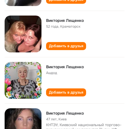
Виктория Лещенко
52 года
,
Краматорск
Добавить в друзья
Виктория Лещенко
Ашдод
Добавить в друзья
Виктория Лещенко
47 лет
,
Киев
КНТЭУ, Киевский национальный торгово-