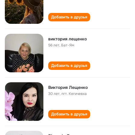
Добавить в друзья
виктория лещенко
56 лет
,
Бат-Ям
Добавить в друзья
Виктория Лещенко
30 лет
,
пгт. Кегичевка
Добавить в друзья