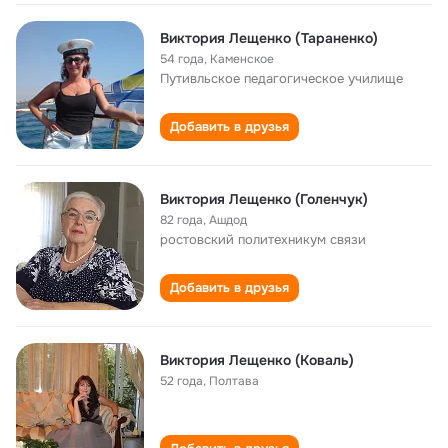
Виктория Лещенко (Тараненко)
54 года
,
Каменское
Путивльское педагогическое училище
Добавить в друзья
Виктория Лещенко (Голенчук)
82 года
,
Ашдод
ростовский политехникум связи
Добавить в друзья
Виктория Лещенко (Коваль)
52 года
,
Полтава