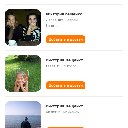
виктория лещенко
29 лет
,
пгт. Саврань
1 школа
Добавить в друзья
Виктория Лещенко
19 лет
,
п. Ольгополь
Добавить в друзья
Виктория Лещенко
48 лет
,
г. Лисичанск