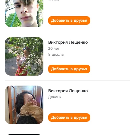
20 лет
Добавить в друзья
Виктория Лещенко
20 лет
8 школа
Добавить в друзья
Виктория Лещенко
Донецк
Добавить в друзья