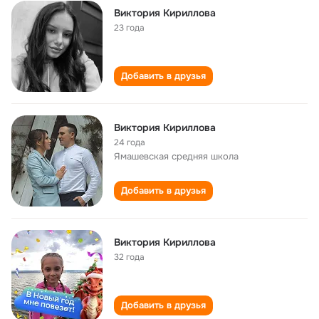
Виктория Кириллова
23 года
Добавить в друзья
Виктория Кириллова
24 года
Ямашевская средняя школа
Добавить в друзья
Виктория Кириллова
32 года
Добавить в друзья