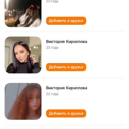
23 года
Добавить в друзья
Виктория Кириллова
23 года
Добавить в друзья
Виктория Кириллова
22 года
Добавить в друзья