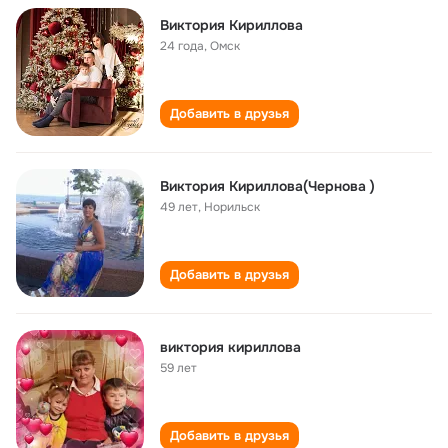
Виктория Кириллова
24 года
,
Омск
Добавить в друзья
Виктория Кириллова(Чернова )
49 лет
,
Норильск
Добавить в друзья
виктория кириллова
59 лет
Добавить в друзья