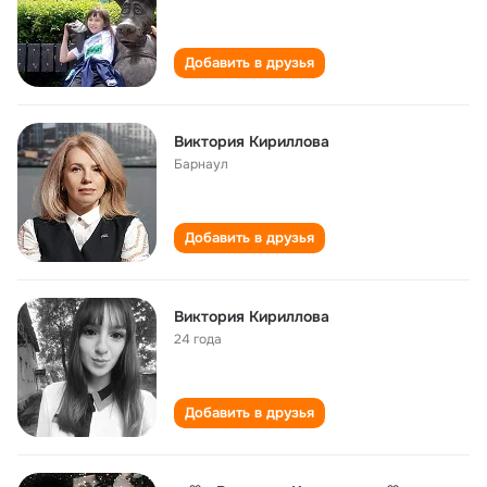
Добавить в друзья
Виктория Кириллова
Барнаул
Добавить в друзья
Виктория Кириллова
24 года
Добавить в друзья