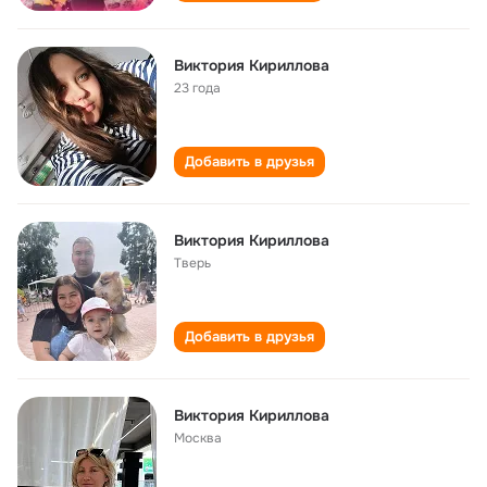
Виктория Кириллова
23 года
Добавить в друзья
Виктория Кириллова
Тверь
Добавить в друзья
Виктория Кириллова
Москва