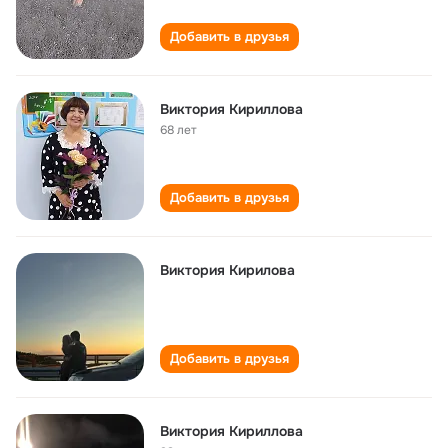
Добавить в друзья
Виктория Кириллова
68 лет
Добавить в друзья
Виктория Кирилова
Добавить в друзья
Виктория Кириллова