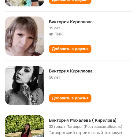
Виктория Кириллова
39 лет
чп ПИК
Добавить в друзья
Виктория Кириллова
56 лет
Добавить в друзья
Виктория Михалёва ( Кирилова)
32 года
,
г. Таганрог (Ростовская область)
Таганрогский строительный техникум