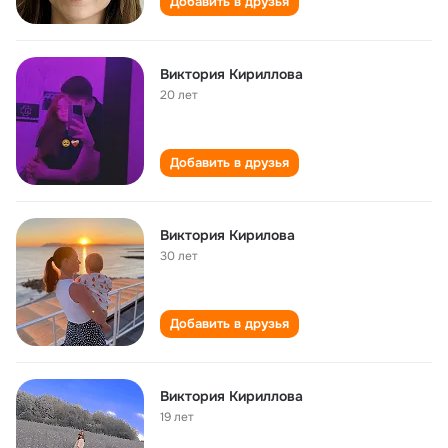
Добавить в друзья
Виктория Кириллова
20 лет
Добавить в друзья
Виктория Кирилова
30 лет
Добавить в друзья
Виктория Кириллова
19 лет