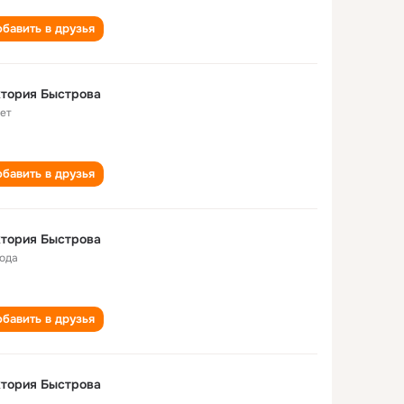
бавить в друзья
тория Быстрова
лет
бавить в друзья
тория Быстрова
года
бавить в друзья
тория Быстрова