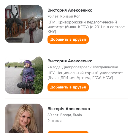
Виктория Алексеенко
70 лет
,
Кривой Рог
КПИ, Криворожский педагогический
институт (бывш. КГПУ) (с 2011 г. в составе
КНУ)
Добавить в друзья
Виктория Алексеенко
24 года
,
Днепропетровск, Магдалиновка
НГУ, Национальный горный университет
(бывш. ДГИ им. Артема, ГГАУ, НГАУ)
Добавить в друзья
Вікторія Алєксєєнко
39 лет
,
Броди, Львів
2 школа