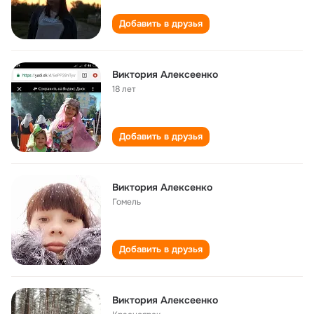
Добавить в друзья
Виктория Алексеенко
18 лет
Добавить в друзья
Виктория Алексенко
Гомель
Добавить в друзья
Виктория Алексеенко