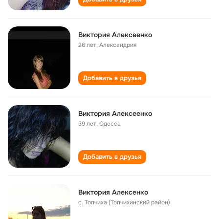
Виктория Алексеенко
26 лет
,
Александрия
Добавить в друзья
Виктория Алексеенко
39 лет
,
Одесса
Добавить в друзья
Виктория Алексенко
с. Топчиха (Топчихинский район)