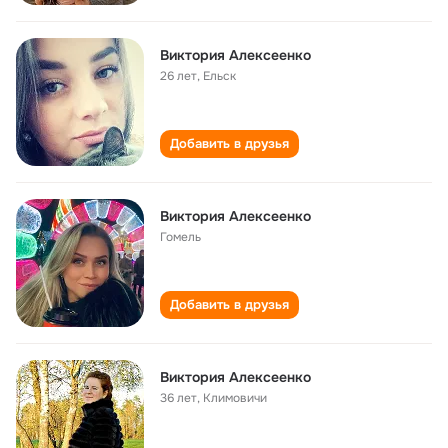
Виктория Алексеенко
26 лет
,
Ельск
Добавить в друзья
Виктория Алексеенко
Гомель
Добавить в друзья
Виктория Алексеенко
36 лет
,
Климовичи