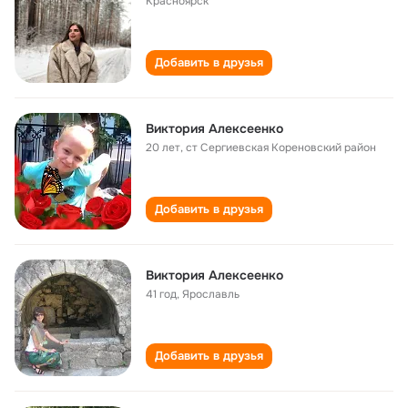
Красноярск
Добавить в друзья
Виктория Алексеенко
20 лет
,
ст Сергиевская Кореновский район
Добавить в друзья
Виктория Алексеенко
41 год
,
Ярославль
Добавить в друзья