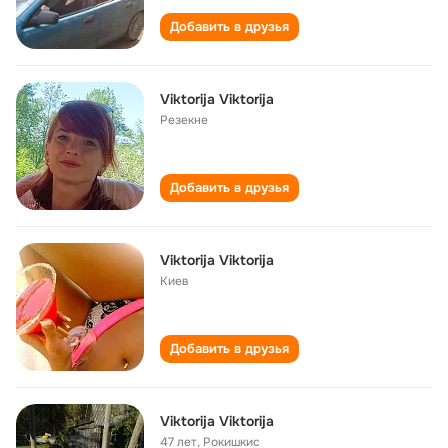
Добавить в друзья
Viktorija Viktorija
Резекне
Добавить в друзья
Viktorija Viktorija
Киев
Добавить в друзья
Viktorija Viktorija
47 лет
,
Рокишкис