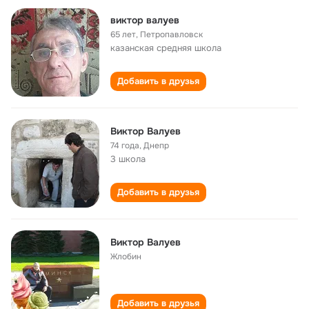
виктор валуев
65 лет
,
Петропавловск
казанская cредняя школа
Добавить в друзья
Виктор Валуев
74 года
,
Днепр
3 школа
Добавить в друзья
Виктор Валуев
Жлобин
Добавить в друзья