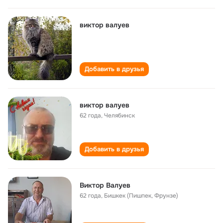
виктор валуев
Добавить в друзья
виктор валуев
62 года
,
Челябинск
Добавить в друзья
Виктор Валуев
62 года
,
Бишкек (Пишпек, Фрунзе)