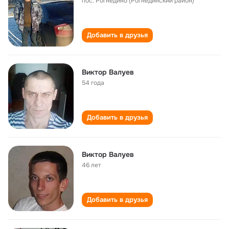
пос. Рогнедино (Рогнединский район)
Добавить в друзья
Виктор Валуев
54 года
Добавить в друзья
Виктор Валуев
46 лет
Добавить в друзья