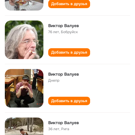
Добавить в друзья
Виктор Валуев
76 лет
,
Бобруйск
Добавить в друзья
Виктор Валуев
Днепр
Добавить в друзья
Виктор Валуев
36 лет
,
Рига