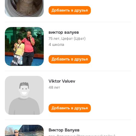
Добавить в друзья
виктор валуев
75 лет
,
Цефат (Цфат)
4 школа
Добавить в друзья
Viktor Valuev
48 лет
Добавить в друзья
Виктор Валуев