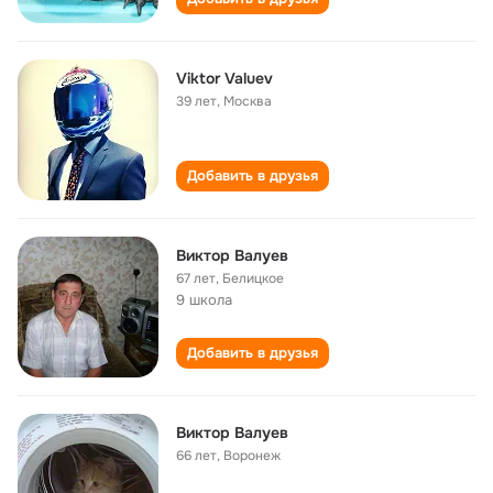
Viktor Valuev
39 лет
,
Москва
Добавить в друзья
Виктор Валуев
67 лет
,
Белицкое
9 школа
Добавить в друзья
Виктор Валуев
66 лет
,
Воронеж