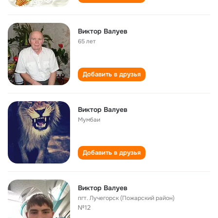
Виктор Валуев
65 лет
Добавить в друзья
Виктор Валуев
Мумбаи
Добавить в друзья
Виктор Валуев
пгт. Лучегорск (Пожарский район)
№12