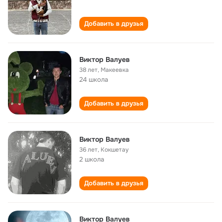
Добавить в друзья
Виктор Валуев
38 лет
,
Макеевка
24 школа
Добавить в друзья
Виктор Валуев
36 лет
,
Кокшетау
2 школа
Добавить в друзья
Виктор Валуев