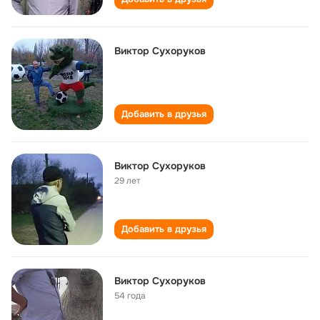
Виктор Сухоруков
Добавить в друзья
Виктор Сухоруков
29 лет
Добавить в друзья
Виктор Сухоруков
54 года