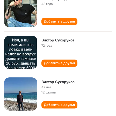
43 года
Добавить в друзья
Виктор Сухоруков
72 года
Добавить в друзья
Виктор Сухоруков
49 лет
12 школа
Добавить в друзья