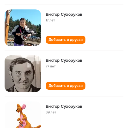
Виктор Сухоруков
17 лет
Добавить в друзья
Виктор Сухоруков
77 лет
Добавить в друзья
Виктор Сухоруков
39 лет