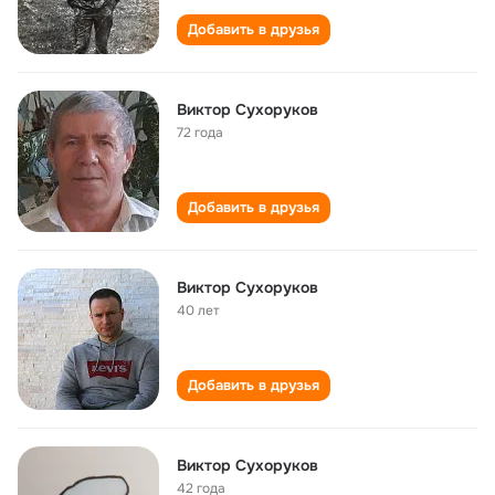
Добавить в друзья
Виктор Сухоруков
72 года
Добавить в друзья
Виктор Сухоруков
40 лет
Добавить в друзья
Виктор Сухоруков
42 года