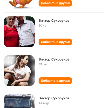
Добавить в друзья
Виктор Сухоруков
60 лет
Добавить в друзья
Виктор Сухоруков
39 лет
Добавить в друзья
Виктор Сухоруков
44 года