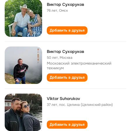
Виктор Сухоруков
76 лет
,
Омск
Добавить в друзья
Виктор Сухоруков
50 лет
,
Москва
Московский электромеханический
техникум
Добавить в друзья
Viktor Suhorukov
37 лет
,
пос. Целина (Целинский район)
Добавить в друзья