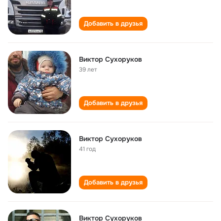
Добавить в друзья
Виктор Сухоруков
39 лет
Добавить в друзья
Виктор Сухоруков
41 год
Добавить в друзья
Виктор Сухоруков