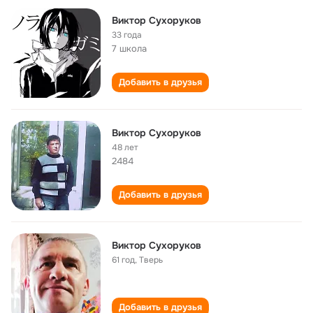
Виктор Сухоруков
33 года
7 школа
Добавить в друзья
Виктор Сухоруков
48 лет
2484
Добавить в друзья
Виктор Сухоруков
61 год
,
Тверь
Добавить в друзья