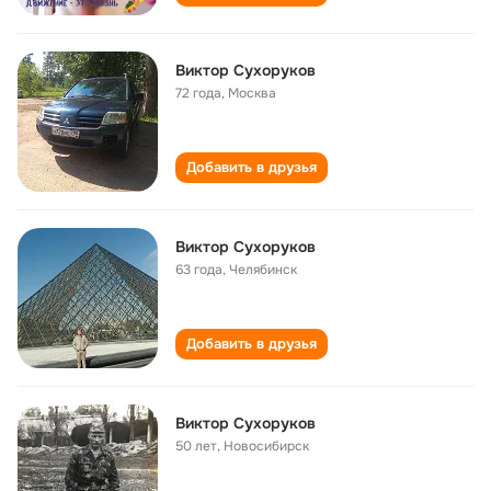
Виктор Сухоруков
72 года
,
Москва
Добавить в друзья
Виктор Сухоруков
63 года
,
Челябинск
Добавить в друзья
Виктор Сухоруков
50 лет
,
Новосибирск