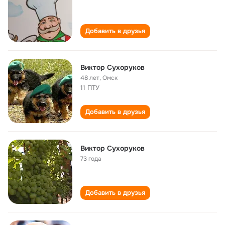
Добавить в друзья
Виктор Сухоруков
48 лет
,
Омск
11 ПТУ
Добавить в друзья
Виктор Сухоруков
73 года
Добавить в друзья