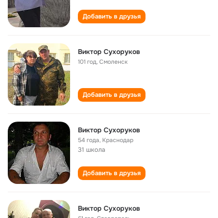
Добавить в друзья
Виктор Сухоруков
101 год
,
Смоленск
Добавить в друзья
Виктор Сухоруков
54 года
,
Краснодар
31 школа
Добавить в друзья
Виктор Сухоруков