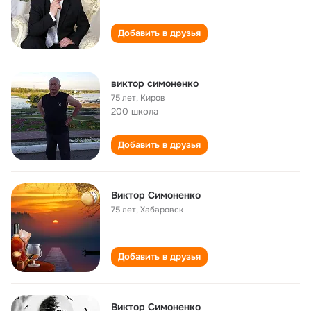
Добавить в друзья
виктор симоненко
75 лет
,
Киров
200 школа
Добавить в друзья
Виктор Симоненко
75 лет
,
Хабаровск
Добавить в друзья
Виктор Симоненко