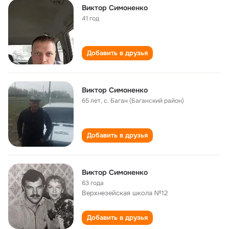
Виктор Симоненко
41 год
Добавить в друзья
Виктор Симоненко
65 лет
,
с. Баган (Баганский район)
Добавить в друзья
Виктор Симоненко
63 года
Верхнезейская школа №12
Добавить в друзья