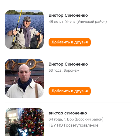
Виктор Симоненко
46 лет
,
г. Унеча (Унечский район)
Добавить в друзья
Виктор Симоненко
53 года
,
Воронеж
Добавить в друзья
виктор симоненко
64 года
,
г. Бор (Борский район)
ГБУ НО Госветуправление