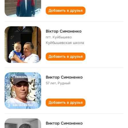
Добавить в друзья
Віктор Симоненко
пгт. Куйбышево
Куйбышевская школа
Добавить в друзья
Виктор Симоненко
57 лет
,
Рудный
Добавить в друзья
Виктор Симоненко