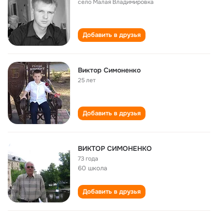
село Малая Владимировка
Добавить в друзья
Виктор Симоненко
25 лет
Добавить в друзья
ВИКТОР СИМОНЕНКО
73 года
60 школа
Добавить в друзья