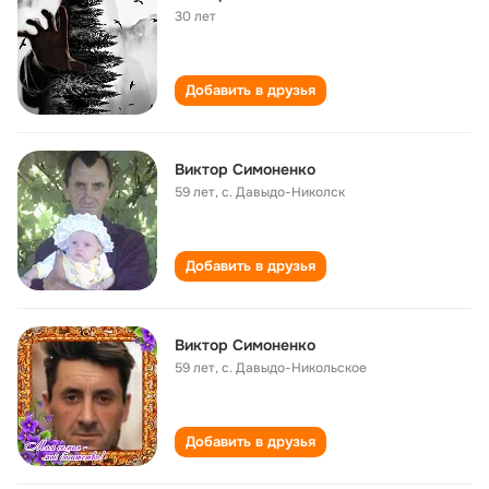
30 лет
Добавить в друзья
Виктор Симоненко
59 лет
,
с. Давыдо-Николск
Добавить в друзья
Виктор Симоненко
59 лет
,
с. Давыдо-Никольское
Добавить в друзья