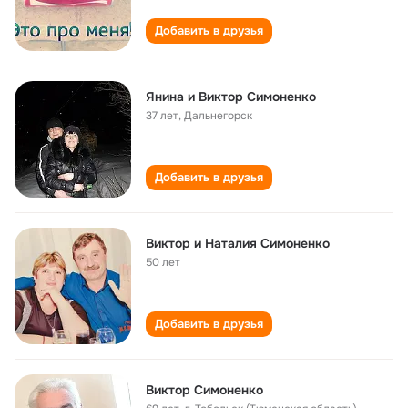
Добавить в друзья
Янина и Виктор Симоненко
37 лет
,
Дальнегорск
Добавить в друзья
Виктор и Наталия Симоненко
50 лет
Добавить в друзья
Виктор Симоненко