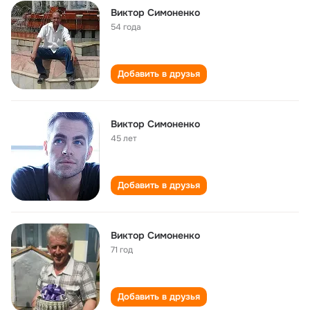
Виктор Симоненко
54 года
Добавить в друзья
Виктор Симоненко
45 лет
Добавить в друзья
Виктор Симоненко
71 год
Добавить в друзья