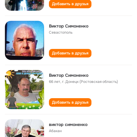
Добавить в друзья
Виктор Симоненко
Севастополь
Добавить в друзья
Виктор Симоненко
66 лет
,
г. Донецк (Ростовская область)
Добавить в друзья
виктор симоненко
Абакан