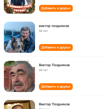
Добавить в друзья
виктор поздняков
66 лет
Добавить в друзья
Виктор Поздняков
69 лет
Добавить в друзья
Виктор Поздняков