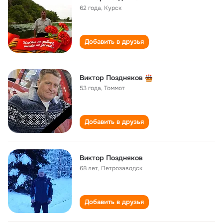
62 года
,
Курск
Добавить в друзья
Виктор Поздняков
53 года
,
Томмот
Добавить в друзья
Виктор Поздняков
68 лет
,
Петрозаводск
Добавить в друзья