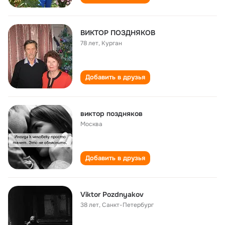
ВИКТОР ПОЗДНЯКОВ
78 лет
,
Курган
Добавить в друзья
виктор поздняков
Москва
Добавить в друзья
Viktor Pozdnyakov
38 лет
,
Санкт-Петербург