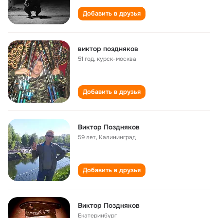
Добавить в друзья
виктор поздняков
51 год
,
курск-москва
Добавить в друзья
Виктор Поздняков
59 лет
,
Калининград
Добавить в друзья
Виктор Поздняков
Екатеринбург