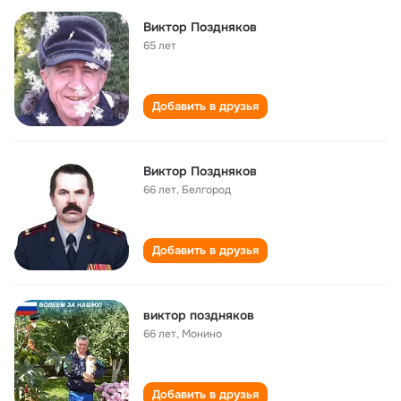
Виктор Поздняков
65 лет
Добавить в друзья
Виктор Поздняков
66 лет
,
Белгород
Добавить в друзья
виктор поздняков
66 лет
,
Монино
Добавить в друзья