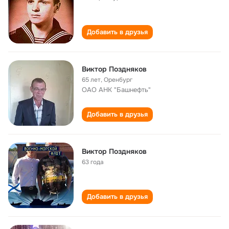
Добавить в друзья
Виктор Поздняков
65 лет
,
Оренбург
ОАО АНК "Башнефть"
Добавить в друзья
Виктор Поздняков
63 года
Добавить в друзья