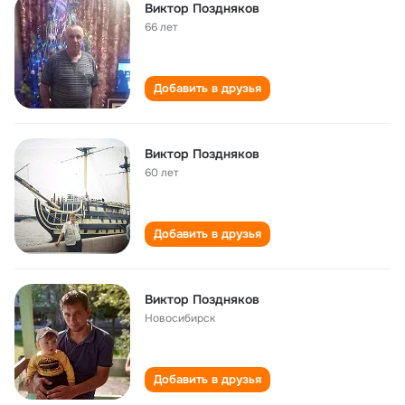
Виктор Поздняков
66 лет
Добавить в друзья
Виктор Поздняков
60 лет
Добавить в друзья
Виктор Поздняков
Новосибирск
Добавить в друзья