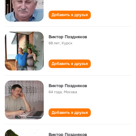
Добавить в друзья
Виктор Поздняков
68 лет
,
Курск
Добавить в друзья
Виктор Поздняков
64 года
,
Москва
Добавить в друзья
Виктор Поздняков