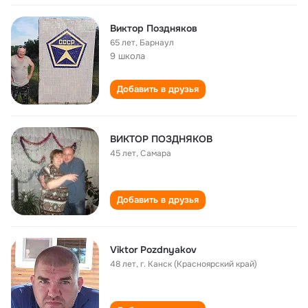
Виктор Поздняков
65 лет
,
Барнаул
9 школа
Добавить в друзья
ВИКТОР ПОЗДНЯКОВ
45 лет
,
Самара
Добавить в друзья
Viktor Pozdnyakov
48 лет
,
г. Канск (Красноярский край)