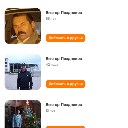
Виктор Поздняков
66 лет
Добавить в друзья
Виктор Поздняков
42 года
Добавить в друзья
Виктор Поздняков
13 лет